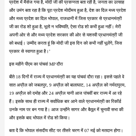
प्रदेश में मैसेज गया है, मोदी जी की प्रसन्नता बता रही है, जनता का उत्साह
और उमंग बता रहा है कि पूरा प्रदेश मोदीमय हुआ है, देश का दिल मध्य प्रदेश
और मध्य प्रदेश का दिल भोपाल, राजधानी में जिस प्रकार से प्रधानमंत्री
जी का रोड शो हुआ है, भूतो न भविष्यति, ऐसा रोड शो कभी हुआ नहीं। मेरी
अपनी ओर से और मध्य प्रदेश सरकार की ओर से यशस्वी प्रधानमंत्री जी
को बधाई। उम्मीद करता हूं कि मोदी जी इस दिन को कभी नहीं भूलेंगे, जिस
प्रकार से स्वागत हुआ है।’
इस महीने पीएम का पांचवां MP दौरा
बीते 18 दिनों में राज्य में प्रधानमंत्री का यह पांचवां दौरा रहा। इससे पहले वे
सात अप्रैल को जबलपुर, 9 अप्रैल को बालाघाट, 14 अप्रैल को नर्मदापुरम,
19 अप्रैल को दमोह और 24 अप्रैल यानी आज पांचवीं बार राज्य में आ रहे
हैं। इसके साथ ही राज्य में सर्वाधिक बार आने वाले प्रधानमंत्री का रिकॉर्ड
उनके नाम पर बन गया है। आज उन्होंने सागर और बैतूल में चुनावी सभा की
और इसके बाद भोपाल में रोड शो किया।
बता दें कि भोपाल संसदीय सीट पर तीसरे चरण में 07 मई को मतदान होगा।