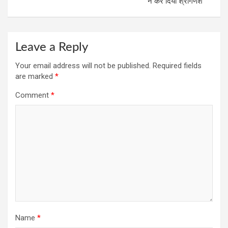
ने कर दिया श्रीगणेश
Leave a Reply
Your email address will not be published.
Required fields
are marked
*
Comment
*
Name
*