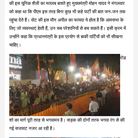
की इस यूनिक शैली का मतलब बताते हुए मुख्यमंत्री मोहन यादव ने मंगलवार
को कहा था कि पीएम इस तरह बिना कुछ भी कहे पार्टी की बात जन-जन तक
पहुंचा देते हैं। वोट की इस मौन अपील का फायदा ये होता है कि आमसभा के
लिए जो व्यवस्थाएं हेाती हैं, उन सब परेशानियों से बच सकते हैं। इसी क्रम में
उन्होंने कहा कि प्रधानमंत्री के इस प्रयोग से बाकी पार्टियों को भी सीखना
चाहिए।
रोड
शो का मार्ग पूरी तरह से भगवामय है। सड़क की दोनों तरफ भगवा रंग से की
गई सजावट नजर आ रही है।