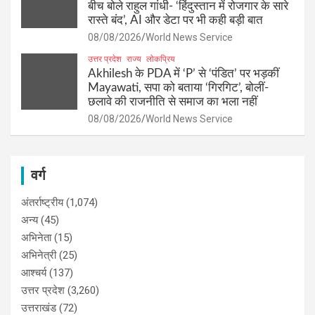
बीच बोले राहुल गांधी- ‘हिंदुस्तान में रोजगार के सारे
रास्ते बंद’, AI और डेटा पर भी कही बड़ी बात
08/08/2026
World News Service
उत्तर प्रदेश
राज्य
लोकप्रिय
Akhilesh के PDA में ‘P’ से ‘पंडित’ पर भड़कीं
Mayawati, सपा को बताया ‘गिरगिट’, बोलीं-
छलावे की राजनीति से समाज का भला नहीं
08/08/2026
World News Service
वर्ग
अंतर्राष्ट्रीय
(1,074)
अन्य
(45)
अभिनेता
(15)
अभिनेत्री
(25)
आश्चर्य
(137)
उत्तर प्रदेश
(3,260)
उत्तराखंड
(72)