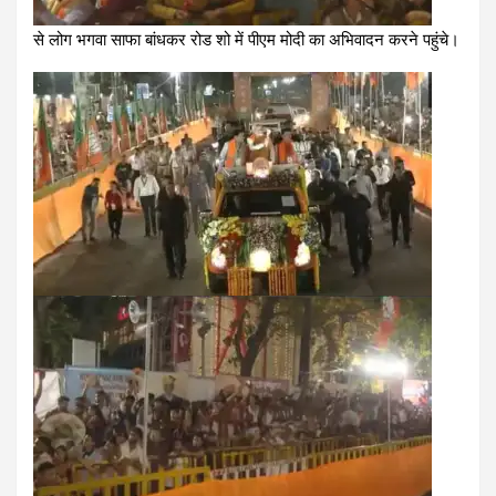
से लोग भगवा साफा बांधकर रोड शो में पीएम मोदी का अभिवादन करने पहुंचे।