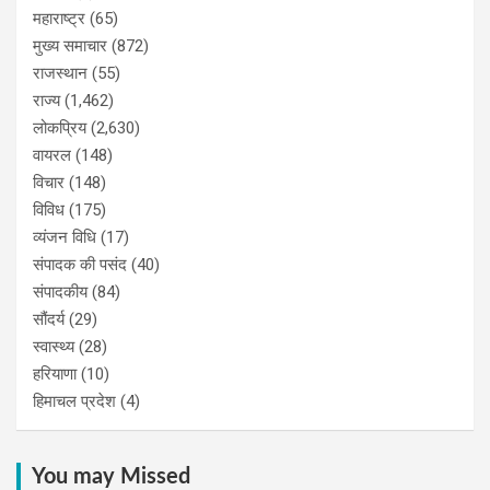
महाराष्ट्र
(65)
मुख्य समाचार
(872)
राजस्थान
(55)
राज्य
(1,462)
लोकप्रिय
(2,630)
वायरल
(148)
विचार
(148)
विविध
(175)
व्यंजन विधि
(17)
संपादक की पसंद
(40)
संपादकीय
(84)
सौंदर्य
(29)
स्वास्थ्य
(28)
हरियाणा
(10)
हिमाचल प्रदेश
(4)
You may Missed