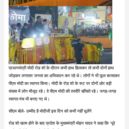
प्रधानमंत्री मोदी रोड शो के दौरान कभी हाथ हिलाकर तो कभी दोनों हाथ
जोड़कर लगातार जनता का अभिवादन कर रहे थे। लोगों ने भी फूल बरसाकर
पीएम मोदी का स्वागत किया। मोदी के रोड शो के रूट पर दोनों ओर बड़ी
संख्या में लोग मौजूद रहे। वे पीएम मोदी की तस्वीरें खींचते रहे। जगह-जगह
स्वागत मंच भी बनाए गए थे।
सीएम बोले- उम्मीद है मोदीजी इस दिन को कभी नहीं भूलेंगे
रोड शो खत्म होने के बाद प्रदेश के मुख्यमंत्री मोहन यादव ने कहा कि ‘पूरे