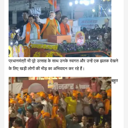
प्रधानमंत्री भी पूरे उत्साह के साथ उनके स्वागत और उन्हें एक झलक देखने
के लिए खड़ी लोगों की भीड़ का अभिवादन कर रहे हैं।
बहुत