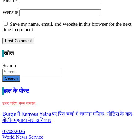
Email
*
Website
Save my name, email, and website in this browser for the next
time I comment.
खोज
Search
Search
हाल के पोस्ट
उत्तर प्रदेश
राज्य
वायरल
Burqa में Kanwar Yatra पर फिर चर्चा में तमन्ना मलिक, नोटिस के बाद
बोलीं- पहनावा मेरा अधिकार
07/08/2026
World News Service