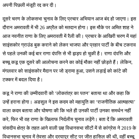
अपनी पिछली मंजूरी रद्द कर दी।
दूसरे चरण के लोकसभा चुनाव के लिए प्रचार अभियान आज बंद हो जाएगा। इस
दौरान अमरावती में भी 26 अप्रैल को मतदान होगा। इस मौके पर अमित शाह ने
आज नवनीत राणा के लिए अमरावती में रैली की। प्रचार के आखिरी चरण में यहां
साइंसकोर ग्राउंड बुक कराने को लेकर भाजपा और प्रहार पार्टी के बीच टकराव
से पहले उनकी कई बार राणा दंपत्ति से भी झड़प हो चुकी है। राणा दंपत्ति और
बच्चू कडू एक दूसरे की आलोचना करने का कोई मौका नहीं छोड़ते हैं। लेकिन,
मंगलवार को साइंसकोर मैदान पर जो ड्रामा हुआ, उसने लड़ाई को कांटे की
टक्कर में बदल दिया है।
कडू ने राणा की उम्मीदवारी को ‘लोकतंत्र का पतन’ बताया था और कहा कि
उन्हें हराना होगा। अडसुल ने इस कदम को महायुति का ‘राजनीतिक आत्महत्या’
वाला कदम बताया और घोषणा की कि भले ही उनकी पार्टी उनका समर्थन नहीं
करे, फिर भी वह राणा के खिलाफ निर्दलीय चुनाव लड़ेंगे। बता दें कि अमरावती
संसदीय क्षेत्र के तहत आने वाली छह विधानसभा सीटों में से कांग्रेस ने 2019 के
विधानसभा चुनाव में तेवसा और दरयापुर सीट पर जीत हासिल की थी, वहीं बच्चू