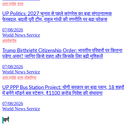
उत्तर प्रदेश
राज्य
UP Politics: 2027 चुनाव से पहले कांग्रेस का बड़ा संगठनात्मक
फेरबदल, बदली पूरी टीम, राहुल गांधी की रणनीति पर बढ़ा फोकस
07/08/2026
World News Service
अंतर्राष्ट्रीय
Trump Birthright Citizenship Order: भारतीय परिवारों पर कितना
पड़ेगा असर? जानिए किसे राहत और किसके लिए बढ़ी मुश्किलें
07/08/2026
World News Service
उत्तर प्रदेश
राज्य
लोकप्रिय
UP PPP Bus Station Project: योगी सरकार का बड़ा प्लान, 18 शहरों
में बनेंगे मॉडर्न बस स्टेशन, ₹1100 करोड़ निवेश की संभावना
07/08/2026
World News Service
वर्ग