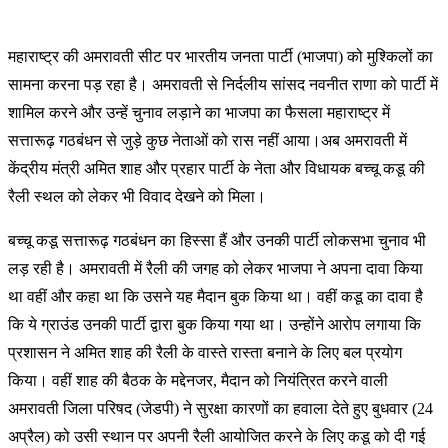
महाराष्ट्र की अमरावती सीट पर भारतीय जनता पार्टी (भाजपा) को मुश्किलों का
सामना करना पड़ रहा है। अमरावती से निर्दलीय सांसद नवनीत राणा को पार्टी में
शामिल करने और उन्हें चुनाव लड़ाने का भाजपा का फैसला महाराष्ट्र में
सत्तारूढ़ गठबंधन से जुड़े कुछ नेताओं को रास नहीं आया।अब अमरावती में
केंद्रीय मंत्री अमित शाह और प्रहार पार्टी के नेता और विधायक बच्चू कडू की
रैली स्थल को लेकर भी विवाद देखने को मिला।
बच्चू कडू सत्तारूढ़ गठबंधन का हिस्सा हैं और उनकी पार्टी लोकसभा चुनाव भी
लड़ रही है। अमरावती में रैली की जगह को लेकर भाजपा ने अपना दावा किया
था वहीं और कहा था कि उसने यह मैदान बुक किया था। वहीं कडू का दावा है
कि ये ग्राउंड उनकी पार्टी द्वारा बुक किया गया था। उन्होंने आरोप लगाया कि
प्रशासन ने अमित शाह की रैली के वास्ते रास्ता बनाने के लिए बल प्रयोग
किया। वहीं शाह की बैठक के मद्देनजर, मैदान को नियंत्रित करने वाली
अमरावती जिला परिषद (जेडपी) ने सुरक्षा कारणों का हवाला देते हुए बुधवार (24
अप्रैल) को उसी स्थान पर अपनी रैली आयोजित करने के लिए कडू को दी गई