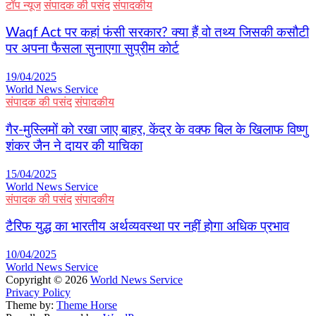
टॉप न्यूज
संपादक की पसंद
संपादकीय
Waqf Act पर कहां फंसी सरकार? क्या हैं वो तथ्य जिसकी कसौटी
पर अपना फैसला सुनाएगा सुप्रीम कोर्ट
19/04/2025
World News Service
संपादक की पसंद
संपादकीय
गैर-मुस्लिमों को रखा जाए बाहर, केंद्र के वक्फ बिल के खिलाफ विष्णु
शंकर जैन ने दायर की याचिका
15/04/2025
World News Service
संपादक की पसंद
संपादकीय
टैरिफ युद्ध का भारतीय अर्थव्यवस्था पर नहीं होगा अधिक प्रभाव
10/04/2025
World News Service
Copyright © 2026
World News Service
Privacy Policy
Theme by:
Theme Horse