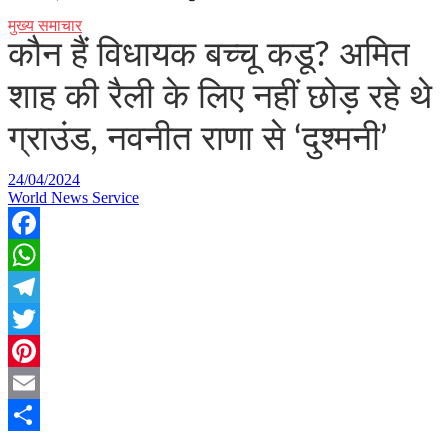
मुख्य समाचार
कौन हैं विधायक बच्चू कडू? अमित
शाह की रैली के लिए नहीं छोड़ रहे थे
ग्राउंड, नवनीत राणा से ‘दुश्मनी’
24/04/2024
World News Service
Facebook
WhatsApp
Telegram
Twitter
Pinterest
Email
Share