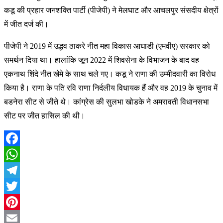
कडू की प्रहार जनशक्ति पार्टी (पीजेपी) ने मेलघाट और आचलपुर संसदीय क्षेत्रों
में जीत दर्ज की।
पीजेपी ने 2019 में उद्धव ठाकरे नीत महा विकास आघाडी (एमवीए) सरकार को
समर्थन दिया था। हालांकि जून 2022 में शिवसेना के विभाजन के बाद वह
एकनाथ शिंदे नीत खेमे के साथ चले गए। कडू ने राणा की उम्मीदवारी का विरोध
किया है। राणा के पति रवि राणा निर्दलीय विधायक हैं और वह 2019 के चुनाव में
बडनेरा सीट से जीते थे। कांग्रेस की सुलभा खोडके ने अमरावती विधानसभा
सीट पर जीत हासिल की थी।
Facebook
WhatsApp
Telegram
Twitter
Pinterest