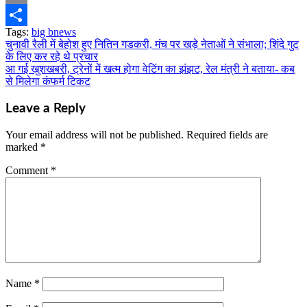
Email
Tags:
big bnews
Share
चुनावी रैली में बेहोश हुए नितिन गडकरी, मंच पर खड़े नेताओं ने संभाला; शिंदे गुट
Post
के लिए कर रहे थे प्रचार
navigation
आ गई खुशखबरी, ट्रेनों में खत्म होगा वेटिंग का झंझट, रेल मंत्री ने बताया- कब
से मिलेगा कंफर्म टिकट
Leave a Reply
Your email address will not be published.
Required fields are
marked
*
Comment
*
Name
*