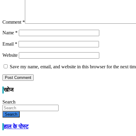
Comment
*
Name
*
Email
*
Website
Save my name, email, and website in this browser for the next ti
खोज
Search
Search
हाल के पोस्ट