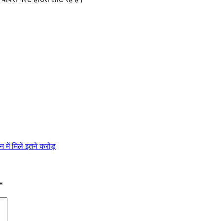
न में मिले इतने करोड़
*