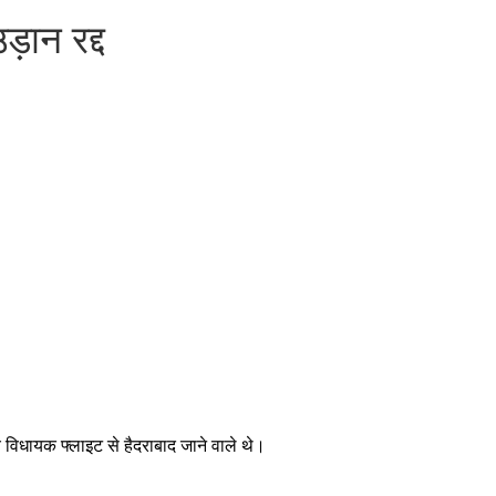
़ान रद्द
े विधायक फ्लाइट से हैदराबाद जाने वाले थे।