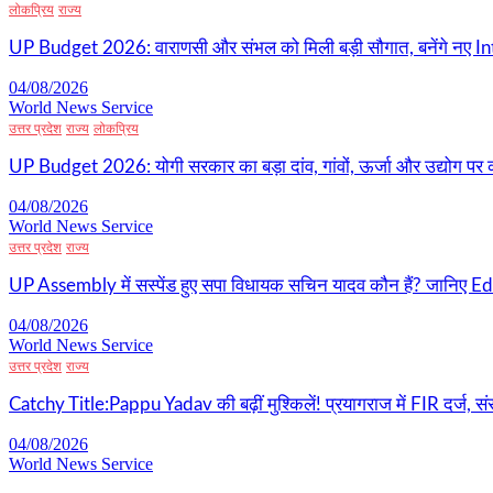
लोकप्रिय
राज्य
UP Budget 2026: वाराणसी और संभल को मिली बड़ी सौगात, बनेंगे नए I
04/08/2026
World News Service
उत्तर प्रदेश
राज्य
लोकप्रिय
UP Budget 2026: योगी सरकार का बड़ा दांव, गांवों, ऊर्जा और उद्योग पर 
04/08/2026
World News Service
उत्तर प्रदेश
राज्य
UP Assembly में सस्पेंड हुए सपा विधायक सचिन यादव कौन हैं? जानिए Edu
04/08/2026
World News Service
उत्तर प्रदेश
राज्य
Catchy Title:Pappu Yadav की बढ़ीं मुश्किलें! प्रयागराज में FIR दर्ज, सं
04/08/2026
World News Service