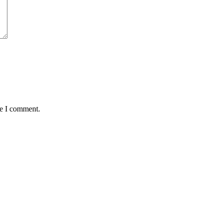
me I comment.