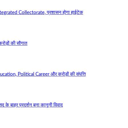
ntegrated Collectorate, प्रशासन होगा हाईटेक
करोड़ों की सौगात
cation, Political Career और करोड़ों की संपत्ति
सद के बाहर प्रदर्शन बना कानूनी विवाद