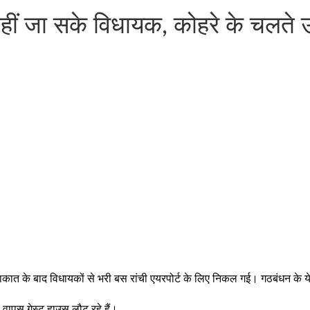
हीं जा सके विधायक, कोहरे के चलते उड
ुलाकात के बाद विधायकों से भरी बस रांची एयरपोर्ट के लिए निकल गई। गठबंधन के य
 वापस गेस्ट हाउस लौट रहे हैं।