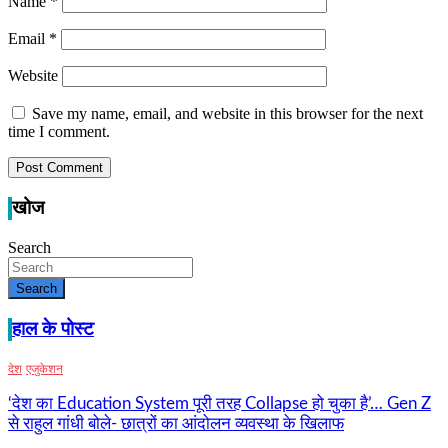
Name
*
Email
*
Website
Save my name, email, and website in this browser for the next
time I comment.
खोज
Search
Search
हाल के पोस्ट
देश
एजुकेशन
‘देश का Education System पूरी तरह Collapse हो चुका है’… Gen Z
से राहुल गांधी बोले- छात्रों का आंदोलन व्यवस्था के खिलाफ