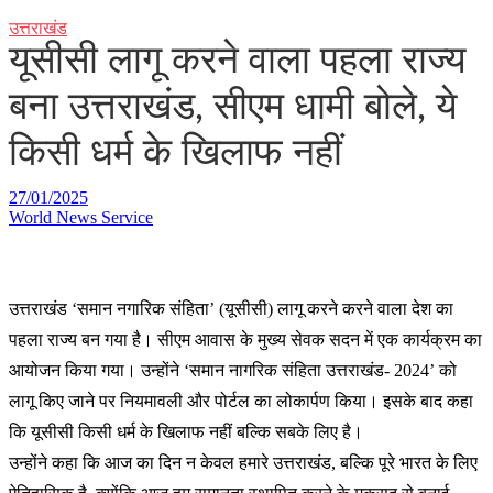
उत्तराखंड
यूसीसी लागू करने वाला पहला राज्य
बना उत्तराखंड, सीएम धामी बोले, ये
किसी धर्म के खिलाफ नहीं
27/01/2025
World News Service
उत्तराखंड ‘समान नगारिक संहिता’ (यूसीसी) लागू करने करने वाला देश का
पहला राज्य बन गया है। सीएम आवास के मुख्य सेवक सदन में एक कार्यक्रम का
आयोजन किया गया। उन्होंने ‘समान नागरिक संहिता उत्तराखंड- 2024’ को
लागू किए जाने पर नियमावली और पोर्टल का लोकार्पण किया। इसके बाद कहा
कि यूसीसी किसी धर्म के खिलाफ नहीं बल्कि सबके लिए है।
उन्होंने कहा कि आज का दिन न केवल हमारे उत्तराखंड, बल्कि पूरे भारत के लिए