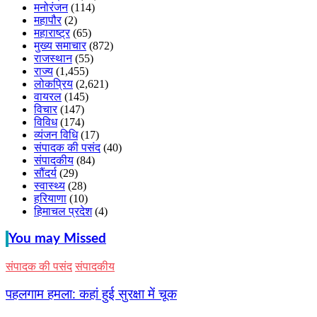
मनोरंजन
(114)
महापौर
(2)
महाराष्ट्र
(65)
मुख्य समाचार
(872)
राजस्थान
(55)
राज्य
(1,455)
लोकप्रिय
(2,621)
वायरल
(145)
विचार
(147)
विविध
(174)
व्यंजन विधि
(17)
संपादक की पसंद
(40)
संपादकीय
(84)
सौंदर्य
(29)
स्वास्थ्य
(28)
हरियाणा
(10)
हिमाचल प्रदेश
(4)
You may Missed
संपादक की पसंद
संपादकीय
पहलगाम हमला: कहां हुई सुरक्षा में चूक