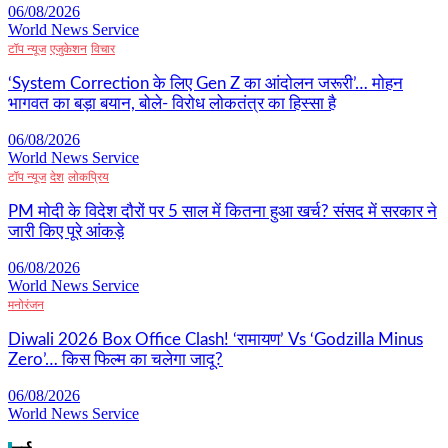
06/08/2026
World News Service
टॉप न्यूज
एजुकेशन
विचार
‘System Correction के लिए Gen Z का आंदोलन जरूरी’… मोहन
भागवत का बड़ा बयान, बोले- विरोध लोकतंत्र का हिस्सा है
06/08/2026
World News Service
टॉप न्यूज
देश
लोकप्रिय
PM मोदी के विदेश दौरों पर 5 साल में कितना हुआ खर्च? संसद में सरकार ने
जारी किए पूरे आंकड़े
06/08/2026
World News Service
मनोरंजन
Diwali 2026 Box Office Clash! ‘रामायण’ Vs ‘Godzilla Minus
Zero’… किस फिल्म का चलेगा जादू?
06/08/2026
World News Service