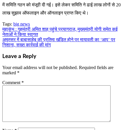
में समिति गठन को मंजूरी दी गई। इसे लेकर समिति ने ढाई लाख लोगों से 20
लाख सुझाव ऑफलाइन और ऑनलाइन प्राप्त किए थे।
Tags:
big news
महाकुंभ : गृहमंत्री अमित शाह पहुंचे प्रयागराज, मुख्यमंत्री योगी समेत कई
Post
नेताओं ने किया स्वागत
navigation
अमृतसर में बाबासाहेब की प्रतिमा खंडित होने पर मायावती का ‘आप’ पर
निशाना, सख्त कार्रवाई की मांग
Leave a Reply
Your email address will not be published.
Required fields are
marked
*
Comment
*