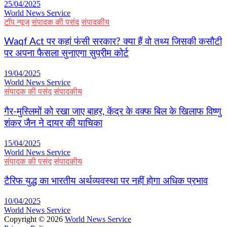
25/04/2025
World News Service
टॉप न्यूज
संपादक की पसंद
संपादकीय
Waqf Act पर कहां फंसी सरकार? क्या हैं वो तथ्य जिसकी कसौटी
पर अपना फैसला सुनाएगा सुप्रीम कोर्ट
19/04/2025
World News Service
संपादक की पसंद
संपादकीय
गैर-मुस्लिमों को रखा जाए बाहर, केंद्र के वक्फ बिल के खिलाफ विष्णु
शंकर जैन ने दायर की याचिका
15/04/2025
World News Service
संपादक की पसंद
संपादकीय
टैरिफ युद्ध का भारतीय अर्थव्यवस्था पर नहीं होगा अधिक प्रभाव
10/04/2025
World News Service
Copyright © 2026
World News Service