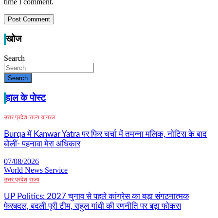
time I comment.
खोज
Search
Search
हाल के पोस्ट
उत्तर प्रदेश
राज्य
वायरल
Burqa में Kanwar Yatra पर फिर चर्चा में तमन्ना मलिक, नोटिस के बाद
बोलीं- पहनावा मेरा अधिकार
07/08/2026
World News Service
उत्तर प्रदेश
राज्य
UP Politics: 2027 चुनाव से पहले कांग्रेस का बड़ा संगठनात्मक
फेरबदल, बदली पूरी टीम, राहुल गांधी की रणनीति पर बढ़ा फोकस