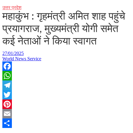
उत्तर प्रदेश
महाकुंभ : गृहमंत्री अमित शाह पहुंचे
प्रयागराज, मुख्यमंत्री योगी समेत
कई नेताओं ने किया स्वागत
27/01/2025
World News Service
Facebook
WhatsApp
Telegram
Twitter
Pinterest
Email
Share