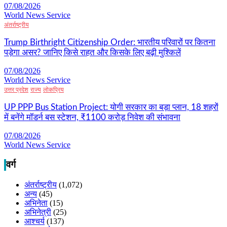
07/08/2026
World News Service
अंतर्राष्ट्रीय
Trump Birthright Citizenship Order: भारतीय परिवारों पर कितना
पड़ेगा असर? जानिए किसे राहत और किसके लिए बढ़ी मुश्किलें
07/08/2026
World News Service
उत्तर प्रदेश
राज्य
लोकप्रिय
UP PPP Bus Station Project: योगी सरकार का बड़ा प्लान, 18 शहरों
में बनेंगे मॉडर्न बस स्टेशन, ₹1100 करोड़ निवेश की संभावना
07/08/2026
World News Service
वर्ग
अंतर्राष्ट्रीय
(1,072)
अन्य
(45)
अभिनेता
(15)
अभिनेत्री
(25)
आश्चर्य
(137)