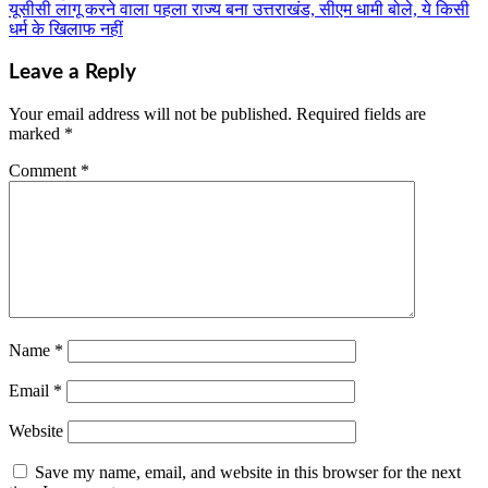
navigation
यूसीसी लागू करने वाला पहला राज्य बना उत्तराखंड, सीएम धामी बोले, ये किसी
धर्म के खिलाफ नहीं
Leave a Reply
Your email address will not be published.
Required fields are
marked
*
Comment
*
Name
*
Email
*
Website
Save my name, email, and website in this browser for the next