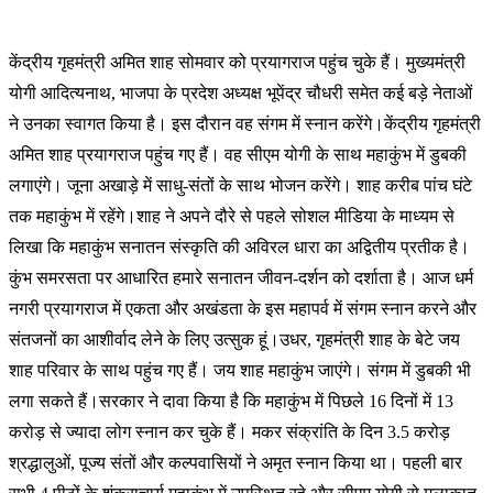
केंद्रीय गृहमंत्री अमित शाह सोमवार को प्रयागराज पहुंच चुके हैं। मुख्यमंत्री
योगी आदित्यनाथ, भाजपा के प्रदेश अध्यक्ष भूपेंद्र चौधरी समेत कई बड़े नेताओं
ने उनका स्वागत किया है। इस दौरान वह संगम में स्नान करेंगे।केंद्रीय गृहमंत्री
अमित शाह प्रयागराज पहुंच गए हैं। वह सीएम योगी के साथ महाकुंभ में डुबकी
लगाएंगे। जूना अखाड़े में साधु-संतों के साथ भोजन करेंगे। शाह करीब पांच घंटे
तक महाकुंभ में रहेंगे।शाह ने अपने दौरे से पहले सोशल मीडिया के माध्यम से
लिखा कि महाकुंभ सनातन संस्कृति की अविरल धारा का अद्वितीय प्रतीक है।
कुंभ समरसता पर आधारित हमारे सनातन जीवन-दर्शन को दर्शाता है। आज धर्म
नगरी प्रयागराज में एकता और अखंडता के इस महापर्व में संगम स्नान करने और
संतजनों का आशीर्वाद लेने के लिए उत्सुक हूं।उधर, गृहमंत्री शाह के बेटे जय
शाह परिवार के साथ पहुंच गए हैं। जय शाह महाकुंभ जाएंगे। संगम में डुबकी भी
लगा सकते हैं।सरकार ने दावा किया है कि महाकुंभ में पिछले 16 दिनों में 13
करोड़ से ज्यादा लोग स्नान कर चुके हैं। मकर संक्रांति के दिन 3.5 करोड़
श्रद्धालुओं, पूज्य संतों और कल्पवासियों ने अमृत स्नान किया था। पहली बार