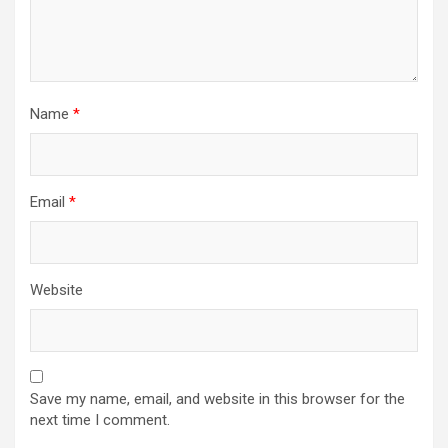
Name
*
Email
*
Website
Save my name, email, and website in this browser for the
next time I comment.