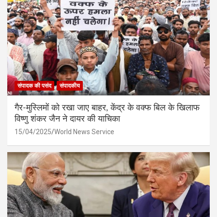
संपादक की पसंद
संपादकीय
गैर-मुस्लिमों को रखा जाए बाहर, केंद्र के वक्फ बिल के खिलाफ
विष्णु शंकर जैन ने दायर की याचिका
15/04/2025
World News Service