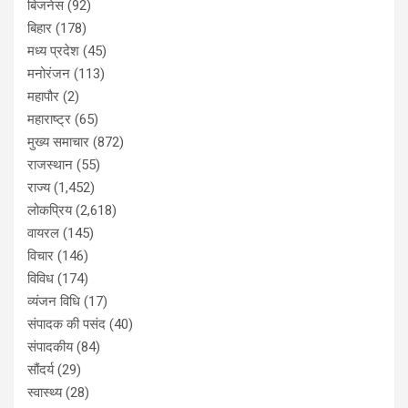
बिजनेस
(92)
बिहार
(178)
मध्य प्रदेश
(45)
मनोरंजन
(113)
महापौर
(2)
महाराष्ट्र
(65)
मुख्य समाचार
(872)
राजस्थान
(55)
राज्य
(1,452)
लोकप्रिय
(2,618)
वायरल
(145)
विचार
(146)
विविध
(174)
व्यंजन विधि
(17)
संपादक की पसंद
(40)
संपादकीय
(84)
सौंदर्य
(29)
स्वास्थ्य
(28)