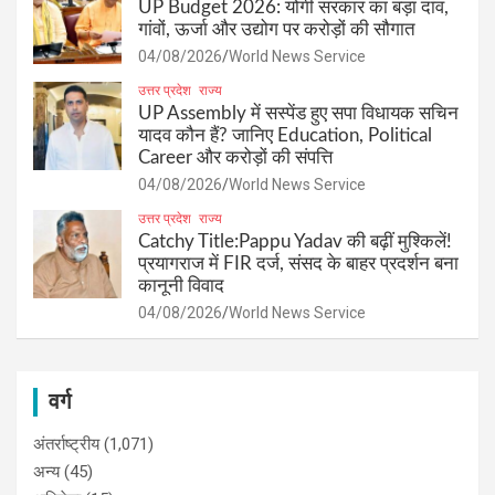
UP Budget 2026: योगी सरकार का बड़ा दांव,
गांवों, ऊर्जा और उद्योग पर करोड़ों की सौगात
04/08/2026
World News Service
उत्तर प्रदेश
राज्य
UP Assembly में सस्पेंड हुए सपा विधायक सचिन
यादव कौन हैं? जानिए Education, Political
Career और करोड़ों की संपत्ति
04/08/2026
World News Service
उत्तर प्रदेश
राज्य
Catchy Title:Pappu Yadav की बढ़ीं मुश्किलें!
प्रयागराज में FIR दर्ज, संसद के बाहर प्रदर्शन बना
कानूनी विवाद
04/08/2026
World News Service
वर्ग
अंतर्राष्ट्रीय
(1,071)
अन्य
(45)