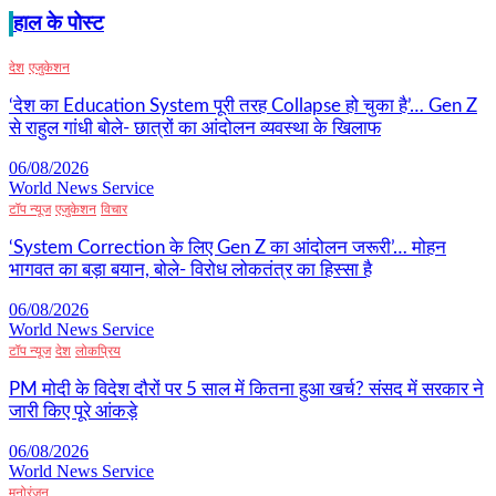
हाल के पोस्ट
देश
एजुकेशन
‘देश का Education System पूरी तरह Collapse हो चुका है’… Gen Z
से राहुल गांधी बोले- छात्रों का आंदोलन व्यवस्था के खिलाफ
06/08/2026
World News Service
टॉप न्यूज
एजुकेशन
विचार
‘System Correction के लिए Gen Z का आंदोलन जरूरी’… मोहन
भागवत का बड़ा बयान, बोले- विरोध लोकतंत्र का हिस्सा है
06/08/2026
World News Service
टॉप न्यूज
देश
लोकप्रिय
PM मोदी के विदेश दौरों पर 5 साल में कितना हुआ खर्च? संसद में सरकार ने
जारी किए पूरे आंकड़े
06/08/2026
World News Service
मनोरंजन