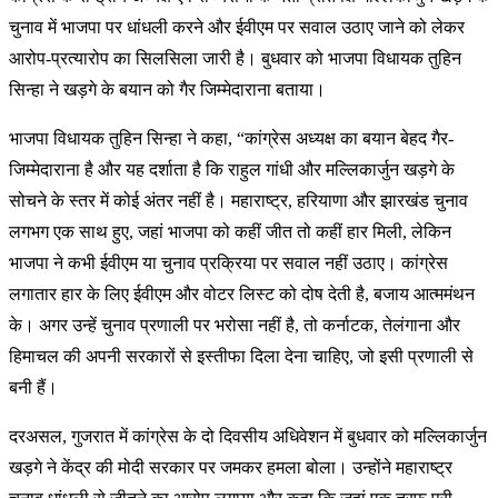
चुनाव में भाजपा पर धांधली करने और ईवीएम पर सवाल उठाए जाने को लेकर
आरोप-प्रत्यारोप का सिलसिला जारी है। बुधवार को भाजपा विधायक तुहिन
सिन्हा ने खड़गे के बयान को गैर जिम्मेदाराना बताया।
भाजपा विधायक तुहिन सिन्हा ने कहा, “कांग्रेस अध्यक्ष का बयान बेहद गैर-
जिम्मेदाराना है और यह दर्शाता है कि राहुल गांधी और मल्लिकार्जुन खड़गे के
सोचने के स्तर में कोई अंतर नहीं है। महाराष्ट्र, हरियाणा और झारखंड चुनाव
लगभग एक साथ हुए, जहां भाजपा को कहीं जीत तो कहीं हार मिली, लेकिन
भाजपा ने कभी ईवीएम या चुनाव प्रक्रिया पर सवाल नहीं उठाए। कांग्रेस
लगातार हार के लिए ईवीएम और वोटर लिस्ट को दोष देती है, बजाय आत्ममंथन
के। अगर उन्हें चुनाव प्रणाली पर भरोसा नहीं है, तो कर्नाटक, तेलंगाना और
हिमाचल की अपनी सरकारों से इस्तीफा द‍िला देना चाहिए, जो इसी प्रणाली से
बनी हैं।
दरअसल, गुजरात में कांग्रेस के दो दिवसीय अधिवेशन में बुधवार को मल्लिकार्जुन
खड़गे ने केंद्र की मोदी सरकार पर जमकर हमला बोला। उन्होंने महाराष्ट्र