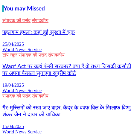
You may Missed
संपादक की पसंद
संपादकीय
पहलगाम हमला: कहां हुई सुरक्षा में चूक
25/04/2025
World News Service
टॉप न्यूज
संपादक की पसंद
संपादकीय
Waqf Act पर कहां फंसी सरकार? क्या हैं वो तथ्य जिसकी कसौटी
पर अपना फैसला सुनाएगा सुप्रीम कोर्ट
19/04/2025
World News Service
संपादक की पसंद
संपादकीय
गैर-मुस्लिमों को रखा जाए बाहर, केंद्र के वक्फ बिल के खिलाफ विष्णु
शंकर जैन ने दायर की याचिका
15/04/2025
World News Service