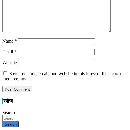
Name
*
Email
*
Website
Save my name, email, and website in this browser for the next
time I comment.
खोज
Search
Search