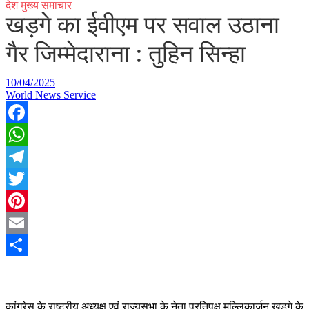
देश
मुख्य समाचार
खड़गे का ईवीएम पर सवाल उठाना
गैर जिम्मेदाराना : तुहिन सिन्हा
10/04/2025
World News Service
Facebook
WhatsApp
Telegram
Twitter
Pinterest
Email
Share
कांग्रेस के राष्ट्रीय अध्यक्ष एवं राज्यसभा के नेता प्रतिपक्ष मल्लिकार्जुन खड़गे के