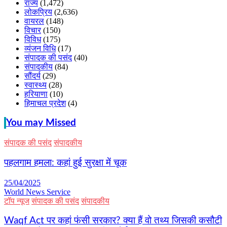
राज्य
(1,472)
लोकप्रिय
(2,636)
वायरल
(148)
विचार
(150)
विविध
(175)
व्यंजन विधि
(17)
संपादक की पसंद
(40)
संपादकीय
(84)
सौंदर्य
(29)
स्वास्थ्य
(28)
हरियाणा
(10)
हिमाचल प्रदेश
(4)
You may Missed
संपादक की पसंद
संपादकीय
पहलगाम हमला: कहां हुई सुरक्षा में चूक
25/04/2025
World News Service
टॉप न्यूज
संपादक की पसंद
संपादकीय
Waqf Act पर कहां फंसी सरकार? क्या हैं वो तथ्य जिसकी कसौटी