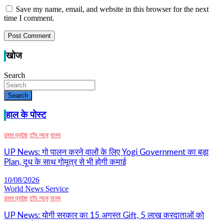
Save my name, email, and website in this browser for the next
time I comment.
खोज
Search
Search
हाल के पोस्ट
उत्तर प्रदेश
टॉप न्यूज
राज्य
UP News: गो पालन करने वालों के लिए Yogi Government का बड़ा
Plan, दूध के साथ गोमूत्र से भी होगी कमाई
10/08/2026
World News Service
उत्तर प्रदेश
टॉप न्यूज
राज्य
UP News: योगी सरकार का 15 अगस्त Gift, 5 लाख करदाताओं को