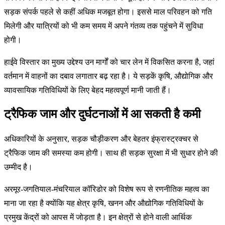
सड़क संपर्क पहले से कहीं अधिक मजबूत होगा। इससे माल परिवहन को गति
मिलेगी और यात्रियों को भी कम समय में अपने गंतव्य तक पहुंचने में सुविधा
होगी।
हाईवे विस्तार का मुख्य उद्देश्य उन मार्गों को चार लेन में विकसित करना है, जहां
वर्तमान में वाहनों का दबाव लगातार बढ़ रहा है। ये सड़कें कृषि, औद्योगिक और
व्यावसायिक गतिविधियों के लिए बेहद महत्वपूर्ण मानी जाती हैं।
ट्रैफिक जाम और दुर्घटनाओं में आ सकती है कमी
अधिकारियों के अनुसार, सड़क चौड़ीकरण और बेहतर इंफ्रास्ट्रक्चर से
ट्रैफिक जाम की समस्या कम होगी। साथ ही सड़क सुरक्षा में भी सुधार होने की
उम्मीद है।
अरमूर-जगतियाल-मंचरियाल कॉरिडोर को विशेष रूप से रणनीतिक महत्व का
माना जा रहा है क्योंकि यह क्षेत्र कृषि, खनन और औद्योगिक गतिविधियों के
प्रमुख केंद्रों को आपस में जोड़ता है। इन क्षेत्रों से होने वाली आर्थिक