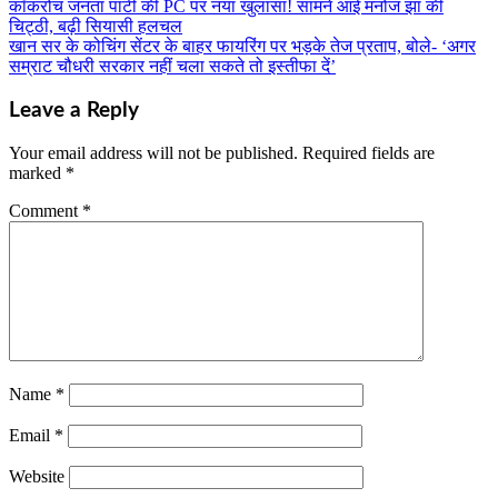
कॉकरोच जनता पार्टी की PC पर नया खुलासा! सामने आई मनोज झा की
Post
चिट्ठी, बढ़ी सियासी हलचल
navigation
खान सर के कोचिंग सेंटर के बाहर फायरिंग पर भड़के तेज प्रताप, बोले- ‘अगर
सम्राट चौधरी सरकार नहीं चला सकते तो इस्तीफा दें’
Leave a Reply
Your email address will not be published.
Required fields are
marked
*
Comment
*
Name
*
Email
*
Website