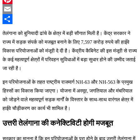
Pinterest
Email
Share
तेलंगाना को बुनियादी ढांचे के क्षेत्र में बड़ी सौगात मिली है। केंद्र सरकार ने
राज्य में सड़क संपर्क को मजबूत बनाने के लिए 7,597 करोड़ रुपये की हाईवे
विकास परियोजनाओं को मंजूरी दे दी है। केंद्रीय कैबिनेट की इस मंजूरी से राज्य
के कई महत्वपूर्ण क्षेत्रों में परिवहन सुविधाओं में बड़ा सुधार होने की उम्मीद जताई
जा रही है।
इन परियोजनाओं के तहत राष्ट्रीय राजमार्ग NH-63 और NH-563 के प्रमुख
हिस्सों का विकास किया जाएगा। योजना में अरमूर, जगतियाल और मंचरियाल
को जोड़ने वाले महत्वपूर्ण सड़क मार्गों के विस्तार के साथ-साथ वारंगल क्षेत्र में
हाईवे चौड़ीकरण का कार्य भी शामिल है।
उत्तरी तेलंगाना की कनेक्टिविटी होगी मजबूत
सरकार का मानना है कि इन परियोजनाओं के पूरा होने के बाद उत्तरी तेलंगाना में