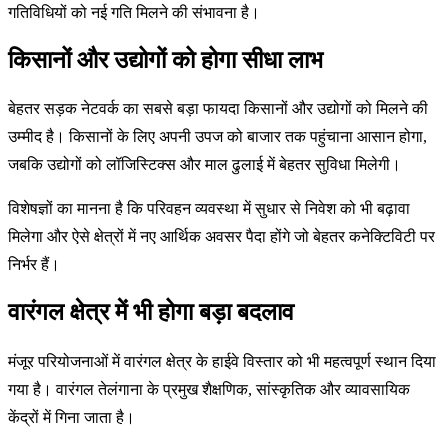
गतिविधियों को नई गति मिलने की संभावना है।
किसानों और उद्योगों को होगा सीधा लाभ
बेहतर सड़क नेटवर्क का सबसे बड़ा फायदा किसानों और उद्योगों को मिलने की
उम्मीद है। किसानों के लिए अपनी उपज को बाजार तक पहुंचाना आसान होगा,
जबकि उद्योगों को लॉजिस्टिक्स और माल ढुलाई में बेहतर सुविधा मिलेगी।
विशेषज्ञों का मानना है कि परिवहन व्यवस्था में सुधार से निवेश को भी बढ़ावा
मिलेगा और ऐसे क्षेत्रों में नए आर्थिक अवसर पैदा होंगे जो बेहतर कनेक्टिविटी पर
निर्भर हैं।
वारंगल क्षेत्र में भी होगा बड़ा बदलाव
मंजूर परियोजनाओं में वारंगल क्षेत्र के हाईवे विस्तार को भी महत्वपूर्ण स्थान दिया
गया है। वारंगल तेलंगाना के प्रमुख शैक्षणिक, सांस्कृतिक और व्यावसायिक
केंद्रों में गिना जाता है।