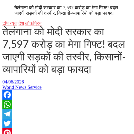
तेलंगाना को मोदी सरकार का 7,597 करोड़ का मेगा गिफ्ट! बदल
जाएगी सड़कों की तस्वीर, किसानों-व्यापारियों को बड़ा फायदा
टॉप न्यूज
देश
लोकप्रिय
तेलंगाना को मोदी सरकार का
7,597 करोड़ का मेगा गिफ्ट! बदल
जाएगी सड़कों की तस्वीर, किसानों-
व्यापारियों को बड़ा फायदा
04/06/2026
World News Service
Facebook
WhatsApp
Telegram
Twitter