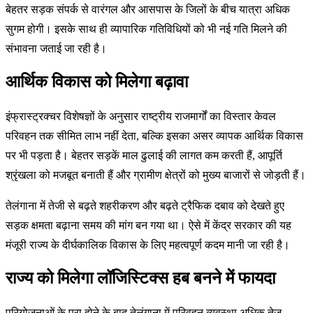
बेहतर सड़क संपर्क से वारंगल और आसपास के जिलों के बीच यात्रा अधिक
सुगम होगी। इसके साथ ही व्यापारिक गतिविधियों को भी नई गति मिलने की
संभावना जताई जा रही है।
आर्थिक विकास को मिलेगा बढ़ावा
इंफ्रास्ट्रक्चर विशेषज्ञों के अनुसार राष्ट्रीय राजमार्गों का विस्तार केवल
परिवहन तक सीमित लाभ नहीं देता, बल्कि इसका असर व्यापक आर्थिक विकास
पर भी पड़ता है। बेहतर सड़कें माल ढुलाई की लागत कम करती हैं, आपूर्ति
श्रृंखला को मजबूत बनाती हैं और ग्रामीण क्षेत्रों को मुख्य बाजारों से जोड़ती हैं।
तेलंगाना में तेजी से बढ़ते शहरीकरण और बढ़ते ट्रैफिक दबाव को देखते हुए
सड़क क्षमता बढ़ाना समय की मांग बन गया था। ऐसे में केंद्र सरकार की यह
मंजूरी राज्य के दीर्घकालिक विकास के लिए महत्वपूर्ण कदम मानी जा रही है।
राज्य को मिलेगा लॉजिस्टिक्स हब बनने में फायदा
परियोजनाओं के पूरा होने के बाद तेलंगाना में परिवहन व्यवस्था अधिक तेज,