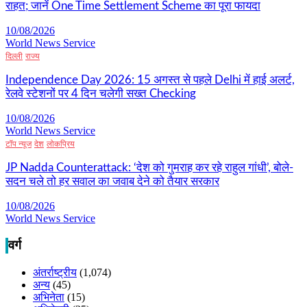
राहत; जानें One Time Settlement Scheme का पूरा फायदा
10/08/2026
World News Service
दिल्ली
राज्य
Independence Day 2026: 15 अगस्त से पहले Delhi में हाई अलर्ट,
रेलवे स्टेशनों पर 4 दिन चलेगी सख्त Checking
10/08/2026
World News Service
टॉप न्यूज
देश
लोकप्रिय
JP Nadda Counterattack: ‘देश को गुमराह कर रहे राहुल गांधी’, बोले-
सदन चले तो हर सवाल का जवाब देने को तैयार सरकार
10/08/2026
World News Service
वर्ग
अंतर्राष्ट्रीय
(1,074)
अन्य
(45)
अभिनेता
(15)