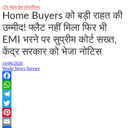
टॉप न्यूज
देश
लोकप्रिय
Home Buyers को बड़ी राहत की
उम्मीद! फ्लैट नहीं मिला फिर भी
EMI भरने पर सुप्रीम कोर्ट सख्त,
केंद्र सरकार को भेजा नोटिस
16/06/2026
World News Service
Facebook
WhatsApp
Telegram
Twitter
Pinterest