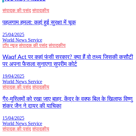
संपादक की पसंद
संपादकीय
पहलगाम हमला: कहां हुई सुरक्षा में चूक
25/04/2025
World News Service
टॉप न्यूज
संपादक की पसंद
संपादकीय
Waqf Act पर कहां फंसी सरकार? क्या हैं वो तथ्य जिसकी कसौटी
पर अपना फैसला सुनाएगा सुप्रीम कोर्ट
19/04/2025
World News Service
संपादक की पसंद
संपादकीय
गैर-मुस्लिमों को रखा जाए बाहर, केंद्र के वक्फ बिल के खिलाफ विष्णु
शंकर जैन ने दायर की याचिका
15/04/2025
World News Service
संपादक की पसंद
संपादकीय