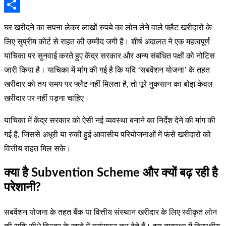
Email
Share
घर खरीदने का सपना लेकर लाखों रुपये का लोन लेने वाले फ्लैट खरीदारों के
लिए सुप्रीम कोर्ट से राहत की उम्मीद जगी है। शीर्ष अदालत ने एक महत्वपूर्ण
याचिका पर सुनवाई करते हुए केंद्र सरकार और अन्य संबंधित पक्षों को नोटिस
जारी किया है। याचिका में मांग की गई है कि यदि ‘सबवेंशन योजना’ के तहत
खरीदार को तय समय पर फ्लैट नहीं मिलता है, तो पूरे नुकसान का बोझ केवल
खरीदार पर नहीं पड़ना चाहिए।
याचिका में केंद्र सरकार को ऐसी नई व्यवस्था बनाने का निर्देश देने की मांग की
गई है, जिससे अधूरी या रुकी हुई आवासीय परियोजनाओं में फंसे खरीदारों को
वित्तीय राहत मिल सके।
क्या है Subvention Scheme और क्यों बढ़ रही है
परेशानी?
सबवेंशन योजना के तहत बैंक या वित्तीय संस्थान खरीदार के लिए स्वीकृत लोन