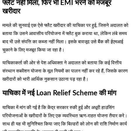
फ्लैट नहीं मिला, फिर भी EMI भरने को मजबूर
खरीदार
मामले की सुनवाई एक ऐसे फ्लैट खरीदार की याचिका पर हुई, जिसने अदालत को
बताया कि उसने आवासीय परियोजना में फ्लैट बुक कराया था, लेकिन लंबे समय
बाद भी उसे संपत्ति का कब्जा नहीं मिला। इसके बावजूद उसे बैंक की ईएमआई
चुकाने के लिए मजबूर किया जा रहा है।
याचिकाकर्ता की ओर से पेश अधिवक्ता ने अदालत को बताया कि कई वित्तीय
संस्थान सबवेंशन योजना के मूल नियमों का पालन नहीं कर रहे हैं, जिसके कारण
खरीदारों को भारी आर्थिक नुकसान उठाना पड़ रहा है।
याचिका में नई Loan Relief Scheme की मांग
याचिका में मांग की गई है कि केंद्र सरकार रुकी हुई और अधूरी हाउसिंग
परियोजनाओं के खरीदारों के लिए एक व्यवस्थित ऋण-राहत योजना तैयार करे।
साथ ही यह भी सुनिश्चित किया जाए कि बिल्डरों को लोन की राशि निर्माण कार्य