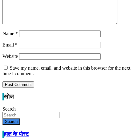
Name
*
Email
*
Website
Save my name, email, and website in this browser for the next
time I comment.
खोज
Search
Search
हाल के पोस्ट