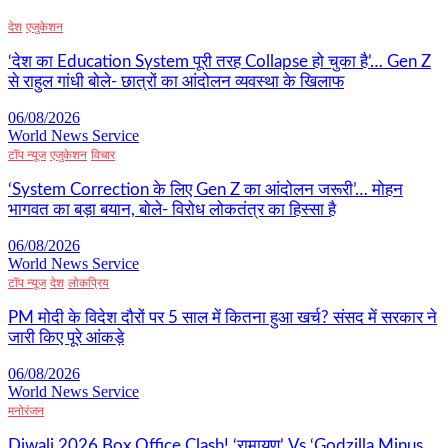
देश
एजुकेशन
‘देश का Education System पूरी तरह Collapse हो चुका है’… Gen Z
से राहुल गांधी बोले- छात्रों का आंदोलन व्यवस्था के खिलाफ
06/08/2026
World News Service
टॉप न्यूज
एजुकेशन
विचार
‘System Correction के लिए Gen Z का आंदोलन जरूरी’… मोहन
भागवत का बड़ा बयान, बोले- विरोध लोकतंत्र का हिस्सा है
06/08/2026
World News Service
टॉप न्यूज
देश
लोकप्रिय
PM मोदी के विदेश दौरों पर 5 साल में कितना हुआ खर्च? संसद में सरकार ने
जारी किए पूरे आंकड़े
06/08/2026
World News Service
मनोरंजन
Diwali 2026 Box Office Clash! ‘रामायण’ Vs ‘Godzilla Minus