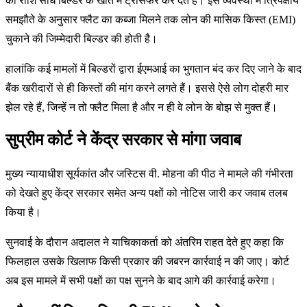
की राशि सीधे बिल्डर के खाते में ट्रांसफर कर देते हैं। इस व्यवस्था में त्रिपक्षीय
समझौते के अनुसार फ्लैट का कब्जा मिलने तक लोन की मासिक किस्त (EMI)
चुकाने की जिम्मेदारी बिल्डर की होती है।
हालांकि कई मामलों में बिल्डरों द्वारा ईएमआई का भुगतान बंद कर दिए जाने के बाद
बैंक खरीदारों से ही किस्तों की मांग करने लगते हैं। इससे ऐसे लोग दोहरी मार
झेल रहे हैं, जिन्हें न तो फ्लैट मिला है और न ही वे लोन के बोझ से मुक्त हैं।
सुप्रीम कोर्ट ने केंद्र सरकार से मांगा जवाब
मुख्य न्यायाधीश सूर्यकांत और जस्टिस वी. मोहना की पीठ ने मामले की गंभीरता
को देखते हुए केंद्र सरकार समेत अन्य पक्षों को नोटिस जारी कर जवाब तलब
किया है।
सुनवाई के दौरान अदालत ने याचिकाकर्ता को अंतरिम राहत देते हुए कहा कि
फिलहाल उसके खिलाफ किसी प्रकार की जबरन कार्रवाई न की जाए। कोर्ट
अब इस मामले में सभी पक्षों का पक्ष सुनने के बाद आगे की कार्रवाई करेगा।