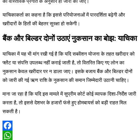
की वास्तविक प्रगति के अनुसार ही जारी की जाए।
याचिकाकर्ता का कहना है कि इससे परियोजनाओं में पारदर्शिता बढ़ेगी और
खरीदारों के हितों की बेहतर सुरक्षा हो सकेगी।
बैंक और बिल्डर दोनों उठाएं नुकसान का बोझ: याचिका
याचिका में यह भी मांग रखी गई है कि यदि सबवेंशन योजना के तहत खरीदार को
फ्लैट या संपत्ति उपलब्ध नहीं कराई जाती है, तो वितरित किए गए लोन का
नुकसान केवल खरीदार पर न डाला जाए। इसके बजाय बैंक और बिल्डर दोनों
को जारी की गई ऋण राशि के नुकसान की समान जिम्मेदारी उठानी चाहिए।
माना जा रहा है कि यदि इस मामले में सुप्रीम कोर्ट कोई व्यापक दिशा-निर्देश जारी
करता है, तो इससे देशभर के हजारों फंसे हुए होमबायर्स को बड़ी राहत मिल
सकती है।
Facebook