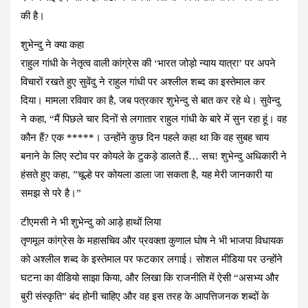
की है।
शुभेन्दु ने क्या कहा
राहुल गांधी के नेतृत्व वाली कांग्रेस की ‘भारत जोड़ो न्याय यात्रा’ पर अपने
विचारों रखते हुए सुवेंदु ने राहुल गांधी पर अश्लील शब्द का इस्तेमाल कर
दिया। मामला रविवार का है, जब पत्रकार शुभेन्दु से बात कर रहे थे। सुवेन्दु
ने कहा, “मैं पिछले चार दिनों से लगातार राहुल गांधी के बारे में सुन रहा हूं। वह
कौन हैं? एक *****। उन्होंने कुछ दिन पहले कहा था कि वह सुबह चाय
बनाने के लिए स्टोव पर कोयले के टुकड़े डालते हैं… सच! शुभेन्दु अधिकारी ने
हंसते हुए कहा, ”चूल्हे पर कोयला डाला जा सकता है, यह मेरी जानकारी या
समझ से परे है।”
टीएमसी ने भी शुभेन्दु को आड़े हाथों लिया
तृणमूल कांग्रेस के महासचिव और प्रवक्ता कुणाल घोष ने भी भाजपा विधायक
को अश्लील शब्द के इस्तेमाल पर फटकार लगाई। सोशल मीडिया पर उन्होंने
घटना का वीडियो साझा किया, और लिखा कि राजनीति में ऐसी “असभ्य और
बुरी संस्कृति” बंद होनी चाहिए और वह इस तरह के आपत्तिजनक शब्दों के