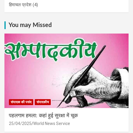
हिमाचल प्रदेश
(4)
You may Missed
संपादक की पसंद
संपादकीय
पहलगाम हमला: कहां हुई सुरक्षा में चूक
25/04/2025
World News Service