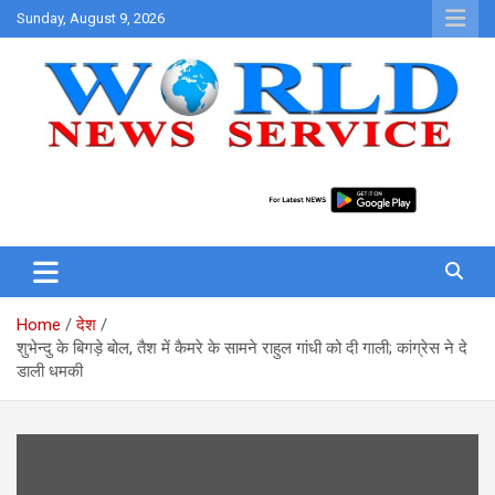
Skip
Sunday, August 9, 2026
to
content
World News at Your Fingers
World News Service
Home
देश
शुभेन्दु के बिगड़े बोल, तैश में कैमरे के सामने राहुल गांधी को दी गाली; कांग्रेस ने दे
डाली धमकी