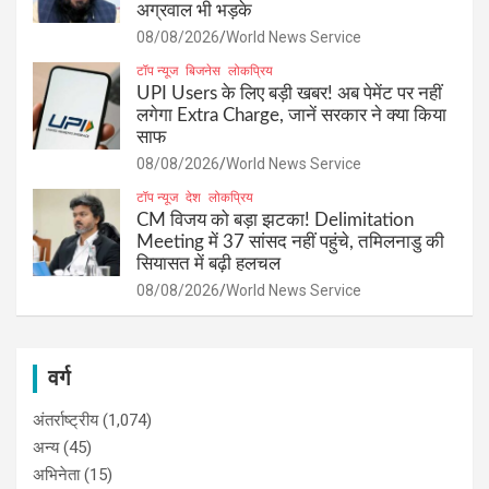
अग्रवाल भी भड़के
08/08/2026
World News Service
टॉप न्यूज
बिजनेस
लोकप्रिय
UPI Users के लिए बड़ी खबर! अब पेमेंट पर नहीं
लगेगा Extra Charge, जानें सरकार ने क्या किया
साफ
08/08/2026
World News Service
टॉप न्यूज
देश
लोकप्रिय
CM विजय को बड़ा झटका! Delimitation
Meeting में 37 सांसद नहीं पहुंचे, तमिलनाडु की
सियासत में बढ़ी हलचल
08/08/2026
World News Service
वर्ग
अंतर्राष्ट्रीय
(1,074)
अन्य
(45)
अभिनेता
(15)