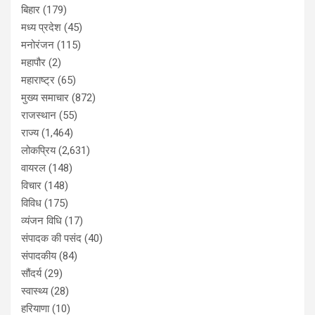
बिहार
(179)
मध्य प्रदेश
(45)
मनोरंजन
(115)
महापौर
(2)
महाराष्ट्र
(65)
मुख्य समाचार
(872)
राजस्थान
(55)
राज्य
(1,464)
लोकप्रिय
(2,631)
वायरल
(148)
विचार
(148)
विविध
(175)
व्यंजन विधि
(17)
संपादक की पसंद
(40)
संपादकीय
(84)
सौंदर्य
(29)
स्वास्थ्य
(28)
हरियाणा
(10)