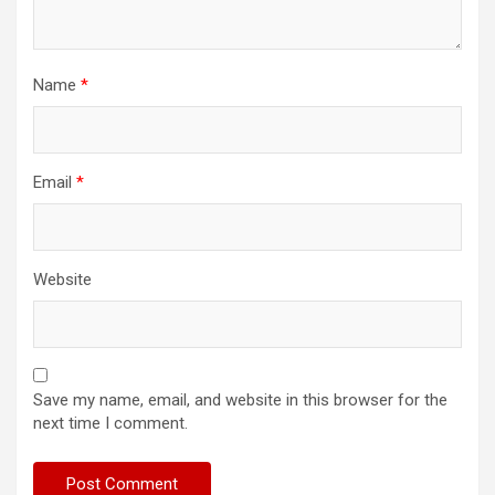
Name
*
Email
*
Website
Save my name, email, and website in this browser for the
next time I comment.