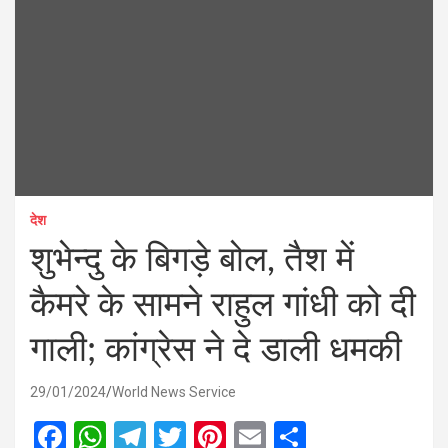
देश
शुभेन्दु के बिगड़े बोल, तैश में
कैमरे के सामने राहुल गांधी को दी
गाली; कांग्रेस ने दे डाली धमकी
29/01/2024
World News Service
F
W
T
T
Pi
E
S