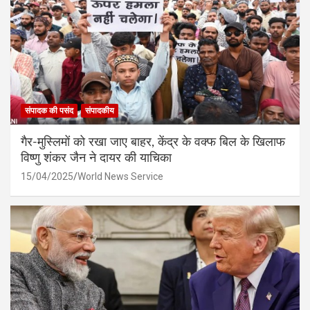
संपादक की पसंद
संपादकीय
गैर-मुस्लिमों को रखा जाए बाहर, केंद्र के वक्फ बिल के खिलाफ
विष्णु शंकर जैन ने दायर की याचिका
15/04/2025
World News Service