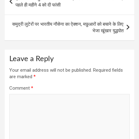
o
p
m
navigation
पहले ही महीने 4 को दी फांसी
k
p
समुद्री लुटेरों पर भारतीय नौसेना का ऐक्शन, मछुआरों को बचाने के लिए
भेजा खूंखार युद्धपोत
Leave a Reply
Your email address will not be published.
Required fields
are marked
*
Comment
*