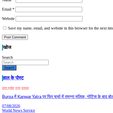
Email
*
Website
Save my name, email, and website in this browser for the next ti
खोज
Search
Search
हाल के पोस्ट
उत्तर प्रदेश
राज्य
वायरल
Burqa में Kanwar Yatra पर फिर चर्चा में तमन्ना मलिक, नोटिस के बाद बोल
07/08/2026
World News Service