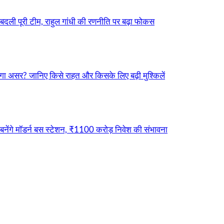
बदली पूरी टीम, राहुल गांधी की रणनीति पर बढ़ा फोकस
ा असर? जानिए किसे राहत और किसके लिए बढ़ी मुश्किलें
नेंगे मॉडर्न बस स्टेशन, ₹1100 करोड़ निवेश की संभावना