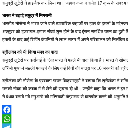
समुद्री लुटेरों ने हाइजैक कर लिया था। जहाज कप्तान समेत 17 क्रू के सदस्य 
भारत ने बढ़ाई समुद्र में निगरानी
भारतीय नौसेना ने भारत जाने वाले व्यापारिक जहाजों पर हाल के हमलों के मद्देनजर 
अक्टूबर को इजरायल-हमास संघर्ष शुरू होने के बाद ईरान समर्थित यमन का हूती म
हमलों के बाद कई शिपिंग कंपनियों ने लाल सागर में अपने परिचालन को निलंबित क
श्रीलंका को भी किया ममद का वादा
समुद्री लुटेरों पर कर्रावाई के लिए भारत ने पहले भी वादा किया है। भारत ने सोम
लॉरेंजो पुथा-4 मछली पकड़ने के लिए कई दिनों की यात्रा पर 16 जनवरी को श्री
श्रीलंका की नौसेना के प्रवक्ता गायन विक्रमसूर्या ने बताया कि श्रीलंका ने शनिवा
उनकी नौका को कब्जा में ले लेने की सूचना दी थी। उन्होंने कहा कि भारत ने इन मछ
ने बंधक बनाये गये मछुआरों को मत्स्यिकी मंत्रालय से बातचीत करने की अनुमति द
Facebook
WhatsApp