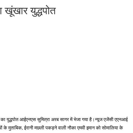
 खूंखार युद्धपोत
ना का युद्धपोत आईएनएस सुमित्रा अरब सागर में भेजा गया है।न्यूज एजेंसी एएनआई
ियों के मुताबिक, ईरानी मछली पकड़ने वाली नौका एमवी इमान को सोमालिया के