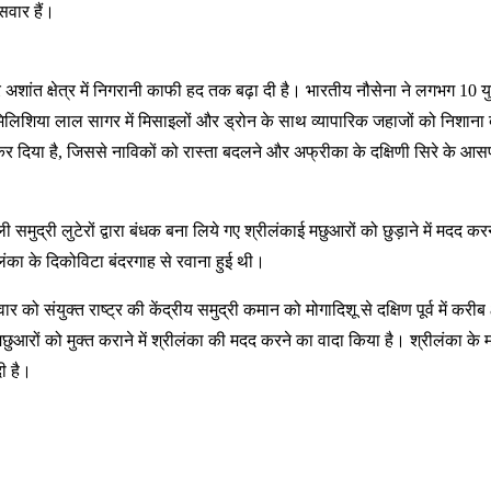
सवार हैं।
अशांत क्षेत्र में निगरानी काफी हद तक बढ़ा दी है। भारतीय नौसेना ने लगभग 10 युद्
िलिशिया लाल सागर में मिसाइलों और ड्रोन के साथ व्यापारिक जहाजों को निशाना ब
र दिया है, जिससे नाविकों को रास्ता बदलने और अफ्रीका के दक्षिणी सिरे के आसपा
ाली समुद्री लुटेरों द्वारा बंधक बना लिये गए श्रीलंकाई मछुआरों को छुड़ाने में 
लंका के दिकोविटा बंदरगाह से रवाना हुई थी।
र को संयुक्त राष्ट्र की केंद्रीय समुद्री कमान को मोगादिशू से दक्षिण पूर्व में क
ुआरों को मुक्त कराने में श्रीलंका की मदद करने का वादा किया है। श्रीलंका के मत्
ी है।