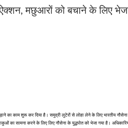
 ऐक्शन, मछुआरों को बचाने के लिए भेजा
ड़ाने का काम शुरू कर दिया है। समुद्री लुटेरों से लोहा लेने के लिए भारतीय नौसे
ी डाकुओं का सामना करने के लिए लिए नौसेना के युद्धपोत को भेजा गया है। अधिकार