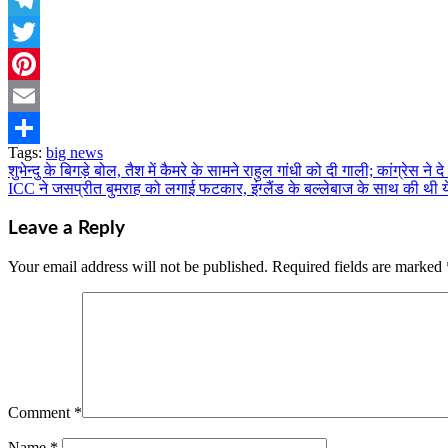
Telegram
Twitter
Pinterest
Email
Tags:
big news
Share
शुभेन्दु के बिगड़े बोल, तैश में कैमरे के सामने राहुल गांधी को दी गाली; कांग्रेस ने
Post
ICC ने जसप्रीत बुमराह को लगाई फटकार, इंग्लैंड के बल्लेबाज के साथ की थी 
navigation
Leave a Reply
Your email address will not be published.
Required fields are marked
Comment
*
Name
*