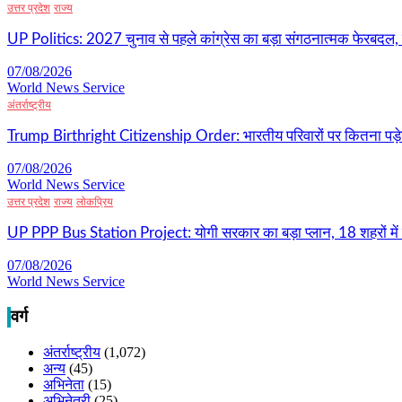
उत्तर प्रदेश
राज्य
UP Politics: 2027 चुनाव से पहले कांग्रेस का बड़ा संगठनात्मक फेरबदल, 
07/08/2026
World News Service
अंतर्राष्ट्रीय
Trump Birthright Citizenship Order: भारतीय परिवारों पर कितना पड़ेग
07/08/2026
World News Service
उत्तर प्रदेश
राज्य
लोकप्रिय
UP PPP Bus Station Project: योगी सरकार का बड़ा प्लान, 18 शहरों में ब
07/08/2026
World News Service
वर्ग
अंतर्राष्ट्रीय
(1,072)
अन्य
(45)
अभिनेता
(15)
अभिनेत्री
(25)