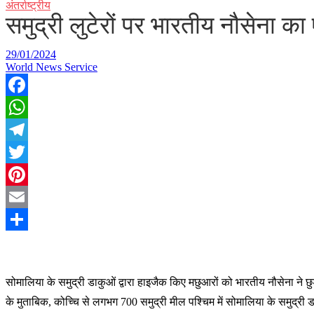
अंतर्राष्ट्रीय
समुद्री लुटेरों पर भारतीय नौसेना का
29/01/2024
World News Service
Facebook
WhatsApp
Telegram
Twitter
Pinterest
Email
Share
सो
मालिया के समुद्री डाकुओं द्वारा हाइजैक किए मछुआरों को भारतीय नौसेना ने छु
के मुताबिक, कोच्चि से लगभग 700 समुद्री मील पश्चिम में सोमालिया के समुद्र