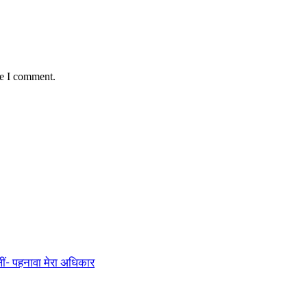
me I comment.
ीं- पहनावा मेरा अधिकार