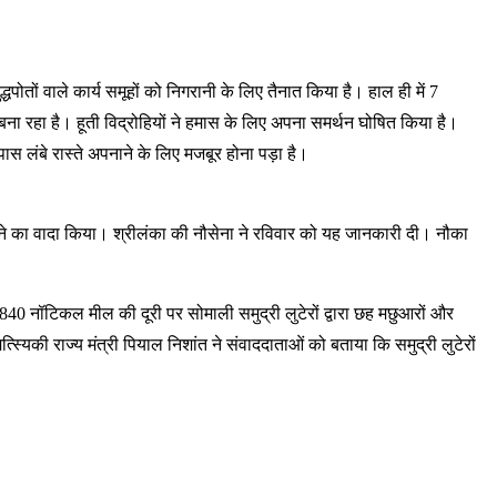
धपोतों वाले कार्य समूहों को निगरानी के लिए तैनात किया है। हाल ही में 7
ना रहा है। हूती विद्रोहियों ने हमास के लिए अपना समर्थन घोषित किया है।
स लंबे रास्ते अपनाने के लिए मजबूर होना पड़ा है।
मदद करने का वादा किया। श्रीलंका की नौसेना ने रविवार को यह जानकारी दी। नौका
रीब 840 नॉटिकल मील की दूरी पर सोमाली समुद्री लुटेरों द्वारा छह मछुआरों और
स्यिकी राज्य मंत्री पियाल निशांत ने संवाददाताओं को बताया कि समुद्री लुटेरों