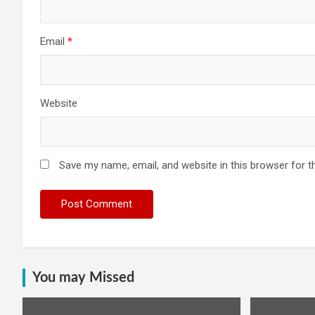
Email
*
Website
Save my name, email, and website in this browser for t
You may Missed