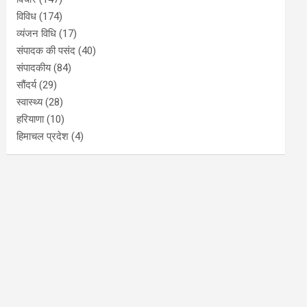
विविध
(174)
व्यंजन विधि
(17)
संपादक की पसंद
(40)
संपादकीय
(84)
सौंदर्य
(29)
स्वास्थ्य
(28)
हरियाणा
(10)
हिमाचल प्रदेश
(4)