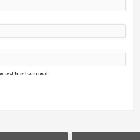
he next time I comment.