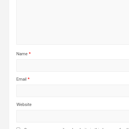
Name
*
Email
*
Website