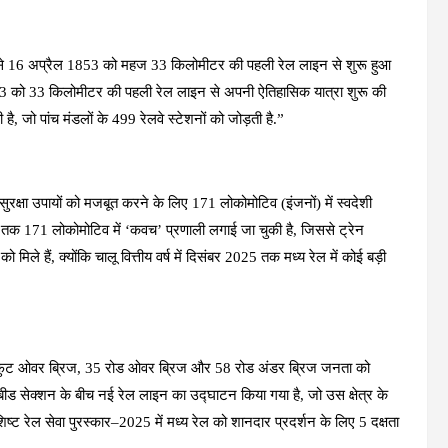
कैसे 16 अप्रैल 1853 को महज 33 किलोमीटर की पहली रेल लाइन से शुरू हुआ
53 को 33 किलोमीटर की पहली रेल लाइन से अपनी ऐतिहासिक यात्रा शुरू की
, जो पांच मंडलों के 499 रेलवे स्टेशनों को जोड़ती है.”
 सुरक्षा उपायों को मजबूत करने के लिए 171 लोकोमोटिव (इंजनों) में स्वदेशी
तक 171 लोकोमोटिव में ‘कवच’ प्रणाली लगाई जा चुकी है, जिससे ट्रेन
िले हैं, क्योंकि चालू वित्तीय वर्ष में दिसंबर 2025 तक मध्य रेल में कोई बड़ी
 13 फुट ओवर ब्रिज, 35 रोड ओवर ब्रिज और 58 रोड अंडर ब्रिज जनता को
–बीड सेक्शन के बीच नई रेल लाइन का उद्घाटन किया गया है, जो उस क्षेत्र के
ष्ट रेल सेवा पुरस्कार–2025 में मध्य रेल को शानदार प्रदर्शन के लिए 5 दक्षता