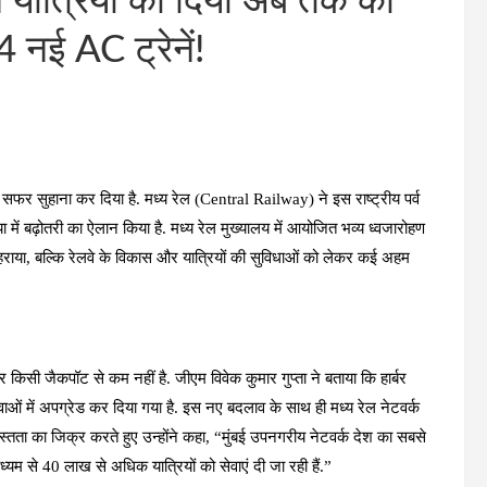
यात्रियों को दिया अब तक का
 नई AC ट्रेनें!
ा सफर सुहाना कर दिया है. मध्य रेल (Central Railway) ने इस राष्ट्रीय पर्व
या में बढ़ोतरी का ऐलान किया है. मध्य रेल मुख्यालय में आयोजित भव्य ध्वजारोहण
 फहराया, बल्कि रेलवे के विकास और यात्रियों की सुविधाओं को लेकर कई अहम
िसी जैकपॉट से कम नहीं है. जीएम विवेक कुमार गुप्ता ने बताया कि हार्बर
ं में अपग्रेड कर दिया गया है. इस नए बदलाव के साथ ही मध्य रेल नेटवर्क
स्तता का जिक्र करते हुए उन्होंने कहा,
“मुंबई उपनगरीय नेटवर्क देश का सबसे
्यम से 40 लाख से अधिक यात्रियों को सेवाएं दी जा रही हैं.”