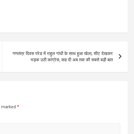
गणतंत्र दिवस परेड में राहुल गांधी के साथ हुआ खेला, सीट देखकर
भड़क उठी कांग्रेस, कह दी अब तक की सबसे बड़ी बात
re marked
*