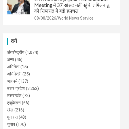
Meeting में 37 सांसद नहीं पहुंचे, तमिलनाडु
की सियासत में बढ़ी हलचल
08/08/2026
World News Service
वर्ग
अंतर्राष्ट्रीय
(1,074)
अन्य
(45)
अभिनेता
(15)
अभिनेत्री
(25)
आश्चर्य
(137)
उत्तर प्रदेश
(3,262)
उत्तराखंड
(72)
एजुकेशन
(66)
खेल
(216)
गुजरात
(48)
चुनाव
(170)