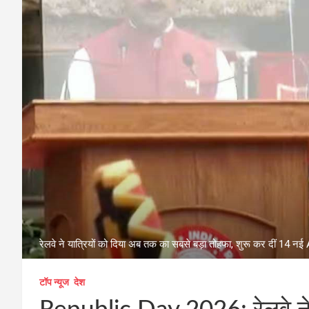
रेलवे ने यात्रियों को दिया अब तक का सबसे बड़ा तोहफा, शुरू कर दीं 14 नई A
टॉप न्यूज
देश