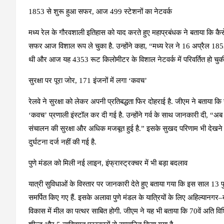
1853 से शुरू हुआ सफर, आज 499 स्टेशनों का नेटवर्क
मध्य रेल के गौरवशाली इतिहास को याद करते हुए महाप्रबंधक ने बताया कि 
सफर आज विशाल रूप ले चुका है. उन्होंने कहा,
“मध्य रेल ने 16 अप्रैल 18
थी और आज यह 4353 रूट किलोमीटर के विशाल नेटवर्क में परिवर्तित हो चुकी है
सुरक्षा पर पूरा जोर, 171 इंजनों में लगा ‘कवच’
रेलवे ने सुरक्षा को लेकर अपनी प्रतिबद्धता फिर दोहराई है. जीएम ने बताया कि
‘कवच’ प्रणाली इंस्टॉल कर दी गई है. उन्होंने गर्व के साथ जानकारी दी,
“अब 
संचालन की सुरक्षा और अधिक मजबूत हुई है.”
इसके सुखद परिणाम भी देखने को म
दुर्घटना दर्ज नहीं की गई है.
पुणे मंडल को मिली नई लाइन, इंफ्रास्ट्रक्चर में भी बड़ा बदलाव
यात्री सुविधाओं के विस्तार पर जानकारी देते हुए बताया गया कि इस साल
समर्पित किए गए हैं. इसके अलावा पुणे मंडल के यात्रियों के लिए अहिल्यानगर
विकास में मील का पत्थर साबित होगी. जीएम ने यह भी बताया कि 70वें अति विशि