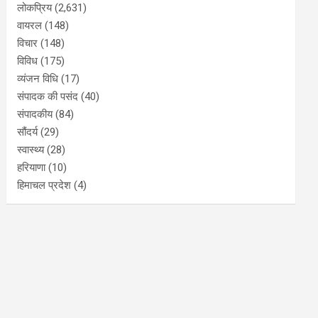
लोकप्रिय
(2,631)
वायरल
(148)
विचार
(148)
विविध
(175)
व्यंजन विधि
(17)
संपादक की पसंद
(40)
संपादकीय
(84)
सौंदर्य
(29)
स्वास्थ्य
(28)
हरियाणा
(10)
हिमाचल प्रदेश
(4)