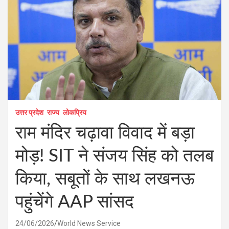
उत्तर प्रदेश
राज्य
लोकप्रिय
राम मंदिर चढ़ावा विवाद में बड़ा
मोड़! SIT ने संजय सिंह को तलब
किया, सबूतों के साथ लखनऊ
पहुंचेंगे AAP सांसद
24/06/2026
World News Service