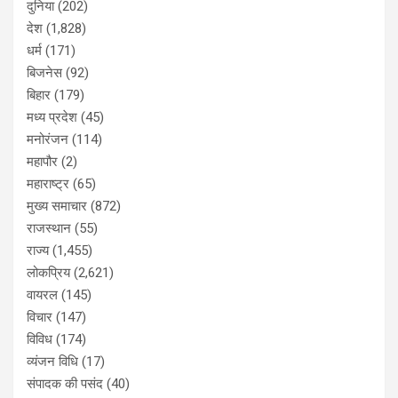
दुनिया
(202)
देश
(1,828)
धर्म
(171)
बिजनेस
(92)
बिहार
(179)
मध्य प्रदेश
(45)
मनोरंजन
(114)
महापौर
(2)
महाराष्ट्र
(65)
मुख्य समाचार
(872)
राजस्थान
(55)
राज्य
(1,455)
लोकप्रिय
(2,621)
वायरल
(145)
विचार
(147)
विविध
(174)
व्यंजन विधि
(17)
संपादक की पसंद
(40)