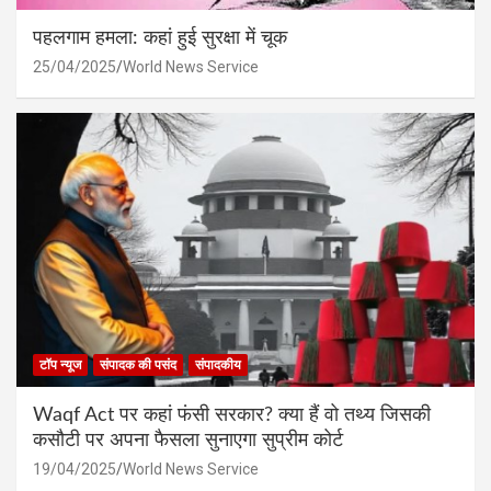
पहलगाम हमला: कहां हुई सुरक्षा में चूक
25/04/2025
World News Service
टॉप न्यूज
संपादक की पसंद
संपादकीय
Waqf Act पर कहां फंसी सरकार? क्या हैं वो तथ्य जिसकी
कसौटी पर अपना फैसला सुनाएगा सुप्रीम कोर्ट
19/04/2025
World News Service