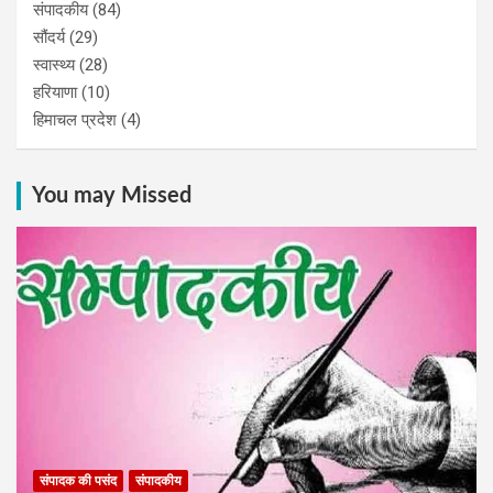
संपादकीय
(84)
सौंदर्य
(29)
स्वास्थ्य
(28)
हरियाणा
(10)
हिमाचल प्रदेश
(4)
You may Missed
संपादक की पसंद
संपादकीय