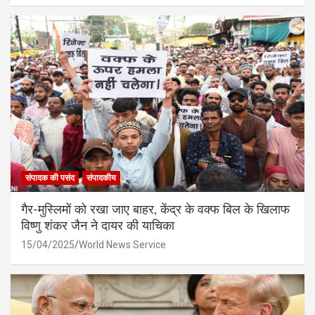
संपादक की पसंद
संपादकीय
गैर-मुस्लिमों को रखा जाए बाहर, केंद्र के वक्फ बिल के खिलाफ
विष्णु शंकर जैन ने दायर की याचिका
15/04/2025
World News Service