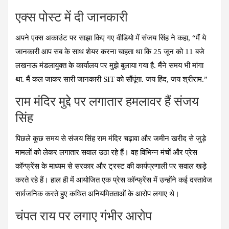
एक्स पोस्ट में दी जानकारी
अपने एक्स अकाउंट पर साझा किए गए वीडियो में संजय सिंह ने कहा, “मैं ये
जानकारी आप सब के साथ शेयर करना चाहता था कि 25 जून को 11 बजे
लखनऊ मंडलायुक्त के कार्यालय पर मुझे बुलाया गया है. मैंने समय भी मांगा
था. मैं कल जाकर सारी जानकारी SIT को सौंपूंगा. जय हिंद, जय श्रीराम.”
राम मंदिर मुद्दे पर लगातार हमलावर हैं संजय
सिंह
पिछले कुछ समय से संजय सिंह राम मंदिर चढ़ावा और जमीन खरीद से जुड़े
मामलों को लेकर लगातार सवाल उठा रहे हैं। वह विभिन्न मंचों और प्रेस
कॉन्फ्रेंस के माध्यम से सरकार और ट्रस्ट की कार्यप्रणाली पर सवाल खड़े
करते रहे हैं। हाल ही में आयोजित एक प्रेस कॉन्फ्रेंस में उन्होंने कई दस्तावेज
सार्वजनिक करते हुए कथित अनियमितताओं के आरोप लगाए थे।
चंपत राय पर लगाए गंभीर आरोप