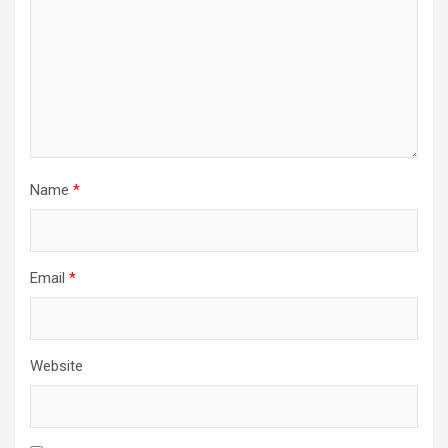
Name
*
Email
*
Website