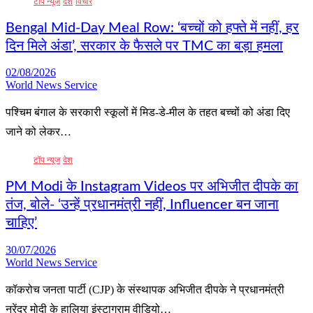
टॉप न्यूज
देश
विचार
Bengal Mid-Day Meal Row: ‘बच्चों को हफ्ते में नहीं, हर
दिन मिले अंडा’, सरकार के फैसले पर TMC का बड़ा हमला
02/08/2026
World News Service
पश्चिम बंगाल के सरकारी स्कूलों में मिड-डे-मील के तहत बच्चों को अंडा दिए
जाने को लेकर…
टॉप न्यूज
देश
PM Modi के Instagram Videos पर अभिजीत दीपके का
तंज, बोले- ‘उन्हें प्रधानमंत्री नहीं, Influencer बन जाना
चाहिए’
30/07/2026
World News Service
कॉकरोच जनता पार्टी (CJP) के संस्थापक अभिजीत दीपके ने प्रधानमंत्री
नरेंद्र मोदी के हालिया इंस्टाग्राम वीडियो…