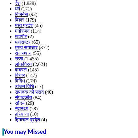
देश
(1,828)
धर्म
(171)
बिजनेस
(92)
बिहार
(179)
मध्य प्रदेश
(45)
मनोरंजन
(114)
महापौर
(2)
महाराष्ट्र
(65)
मुख्य समाचार
(872)
राजस्थान
(55)
राज्य
(1,455)
लोकप्रिय
(2,621)
वायरल
(145)
विचार
(147)
विविध
(174)
व्यंजन विधि
(17)
संपादक की पसंद
(40)
संपादकीय
(84)
सौंदर्य
(29)
स्वास्थ्य
(28)
हरियाणा
(10)
हिमाचल प्रदेश
(4)
You may Missed