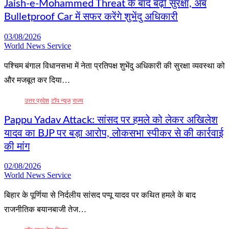
Jaish-e-Mohammed Threat के बाद बढ़ी सुरक्षा, अब
Bulletproof Car में सफर करेंगे शुभेंदु अधिकारी
03/08/2026
World News Service
पश्चिम बंगाल विधानसभा में नेता प्रतिपक्ष शुभेंदु अधिकारी की सुरक्षा व्यवस्था को
और मजबूत कर दिया…
उत्तर प्रदेश
टॉप न्यूज
राज्य
Pappu Yadav Attack: सांसद पर हमले को लेकर अखिलेश
यादव का BJP पर बड़ा आरोप, लोकसभा स्पीकर से की कार्रवाई
की मांग
02/08/2026
World News Service
बिहार के पूर्णिया से निर्दलीय सांसद पप्पू यादव पर कथित हमले के बाद
राजनीतिक बयानबाजी तेज…