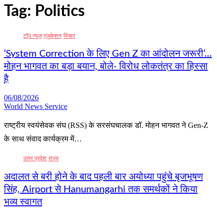
Tag:
Politics
टॉप न्यूज
एजुकेशन
विचार
‘System Correction के लिए Gen Z का आंदोलन जरूरी’…
मोहन भागवत का बड़ा बयान, बोले- विरोध लोकतंत्र का हिस्सा
है
06/08/2026
World News Service
राष्ट्रीय स्वयंसेवक संघ (RSS) के सरसंघचालक डॉ. मोहन भागवत ने Gen-Z
के साथ संवाद कार्यक्रम में…
उत्तर प्रदेश
राज्य
अदालत से बरी होने के बाद पहली बार अयोध्या पहुंचे बृजभूषण
सिंह, Airport से Hanumangarhi तक समर्थकों ने किया
भव्य स्वागत