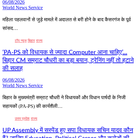
06/08/2026
World News Service
महिला पहलवानों से जुड़े मामले में अदालत से बरी होने के बाद कैसरगंज के पूर्व
सांसद…
टॉप न्यूज
बिहार
राज्य
‘PA-PS को विधायक से ज्यादा Computer आना चाहिए’…
बिहार CM सम्राट चौधरी का बड़ा बयान, ट्रेनिंग नहीं तो हटाने
की सलाह
06/08/2026
World News Service
बिहार के मुख्यमंत्री सम्राट चौधरी ने विधायकों और विधान पार्षदों के निजी
सहायकों (PA-PS) की कार्यशैली…
उत्तर प्रदेश
राज्य
UP Assembly में सस्पेंड हुए सपा विधायक सचिन यादव कौन