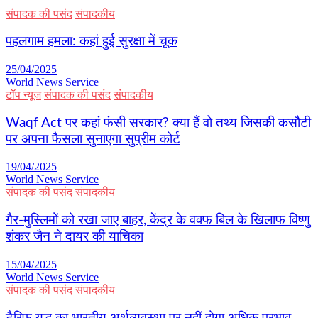
संपादक की पसंद
संपादकीय
पहलगाम हमला: कहां हुई सुरक्षा में चूक
25/04/2025
World News Service
टॉप न्यूज
संपादक की पसंद
संपादकीय
Waqf Act पर कहां फंसी सरकार? क्या हैं वो तथ्य जिसकी कसौटी
पर अपना फैसला सुनाएगा सुप्रीम कोर्ट
19/04/2025
World News Service
संपादक की पसंद
संपादकीय
गैर-मुस्लिमों को रखा जाए बाहर, केंद्र के वक्फ बिल के खिलाफ विष्णु
शंकर जैन ने दायर की याचिका
15/04/2025
World News Service
संपादक की पसंद
संपादकीय