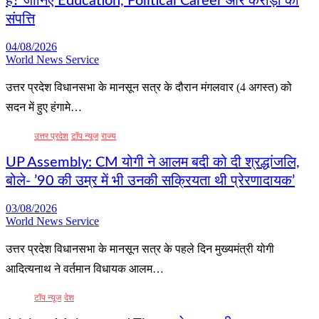
हैं? जानिए Education, Political Career और करोड़ों की
संपत्ति
04/08/2026
World News Service
उत्तर प्रदेश विधानसभा के मानसून सत्र के दौरान मंगलवार (4 अगस्त) को
सदन में हुए हंगामे…
उत्तर प्रदेश
टॉप न्यूज
राज्य
UP Assembly: CM योगी ने आलम बदी को दी श्रद्धांजलि,
बोले- ’90 की उम्र में भी उनकी सक्रियता थी प्रेरणादायक’
03/08/2026
World News Service
उत्तर प्रदेश विधानसभा के मानसून सत्र के पहले दिन मुख्यमंत्री योगी
आदित्यनाथ ने वर्तमान विधायक आलम…
टॉप न्यूज
देश