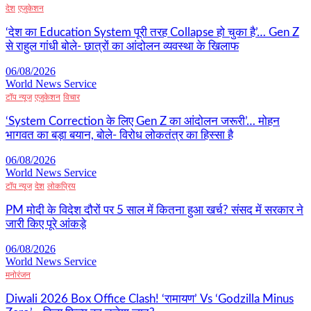
देश
एजुकेशन
‘देश का Education System पूरी तरह Collapse हो चुका है’… Gen Z
से राहुल गांधी बोले- छात्रों का आंदोलन व्यवस्था के खिलाफ
06/08/2026
World News Service
टॉप न्यूज
एजुकेशन
विचार
‘System Correction के लिए Gen Z का आंदोलन जरूरी’… मोहन
भागवत का बड़ा बयान, बोले- विरोध लोकतंत्र का हिस्सा है
06/08/2026
World News Service
टॉप न्यूज
देश
लोकप्रिय
PM मोदी के विदेश दौरों पर 5 साल में कितना हुआ खर्च? संसद में सरकार ने
जारी किए पूरे आंकड़े
06/08/2026
World News Service
मनोरंजन
Diwali 2026 Box Office Clash! ‘रामायण’ Vs ‘Godzilla Minus