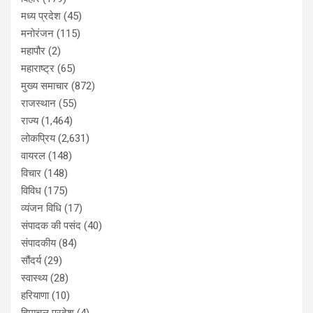
मध्य प्रदेश
(45)
मनोरंजन
(115)
महापौर
(2)
महाराष्ट्र
(65)
मुख्य समाचार
(872)
राजस्थान
(55)
राज्य
(1,464)
लोकप्रिय
(2,631)
वायरल
(148)
विचार
(148)
विविध
(175)
व्यंजन विधि
(17)
संपादक की पसंद
(40)
संपादकीय
(84)
सौंदर्य
(29)
स्वास्थ्य
(28)
हरियाणा
(10)
हिमाचल प्रदेश
(4)