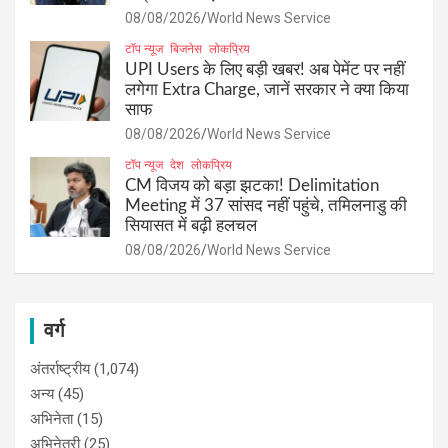
08/08/2026
World News Service
टॉप न्यूज
बिजनेस
लोकप्रिय
UPI Users के लिए बड़ी खबर! अब पेमेंट पर नहीं
लगेगा Extra Charge, जानें सरकार ने क्या किया
साफ
08/08/2026
World News Service
टॉप न्यूज
देश
लोकप्रिय
CM विजय को बड़ा झटका! Delimitation
Meeting में 37 सांसद नहीं पहुंचे, तमिलनाडु की
सियासत में बढ़ी हलचल
08/08/2026
World News Service
वर्ग
अंतर्राष्ट्रीय
(1,074)
अन्य
(45)
अभिनेता
(15)
अभिनेत्री
(25)