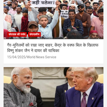
संपादक की पसंद
संपादकीय
गैर-मुस्लिमों को रखा जाए बाहर, केंद्र के वक्फ बिल के खिलाफ
विष्णु शंकर जैन ने दायर की याचिका
15/04/2025
World News Service