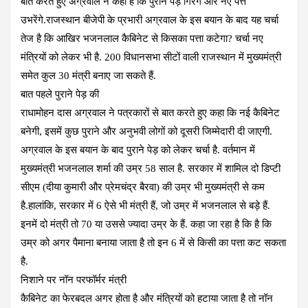
बात करते हुए अग्रवाल ने कहा है कि पुराने पेड़ गिरेंगे और नए पत्ते
उभरेंगे.राजस्थान बीजेपी के प्रभारी अग्रवाल के इस बयान के बाद यह चर्चा
तेज है कि आखिर भजनलाल कैबिनेट से किसका पत्ता कटेगा? चर्चा नए
मंत्रियों को लेकर भी है. 200 विधानसभा सीटों वाली राजस्थान में मुख्यमंत्री
समेत कुल 30 मंत्री बनाए जा सकते हैं.
बात पहले पुराने पेड़ की
राधामोहन दास अग्रवाल ने पत्रकारों से बात करते हुए कहा कि नई कैबिनेट
बनेगी, इसमें कुछ पुराने और अनुभवी लोगों को दूसरी जिम्मेदारी दी जाएगी.
अग्रवाल के इस बयान के बाद पुराने पेड़ को लेकर चर्चा है. वर्तमान में
मुख्यमंत्री भजनलाल शर्मा की उम्र 58 साल है. सरकार में शामिल दो डिप्टी
सीएम (दीया कुमारी और प्रेमचंद्र बैरवा) की उम्र भी मुख्यमंत्री से कम
है.हालांकि, सरकार में 6 ऐसे भी मंत्री हैं, जो उम्र में भजनलाल से बड़े हैं.
इनमें दो मंत्री तो 70 या उससे ज्यादा उम्र के हैं. कहा जा रहा है कि है कि
उम्र को अगर पैमाना बनाया जाता है तो इन 6 में से किसी का पत्ता कट सकता
है.
निशाने पर नॉन परफॉर्मर मंत्री
कैबिनेट का फेरबदल अगर होता है और मंत्रियों को हटाया जाता है तो नॉन