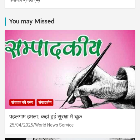
You may Missed
संपादक की पसंद
संपादकीय
पहलगाम हमला: कहां हुई सुरक्षा में चूक
25/04/2025
World News Service