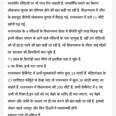
परफॉर्मर मंत्रियों पर भी गाज गिर सकती है. परफॉर्मेंस मापने का पैमाना
लोकसभा चुनाव का परिणाम होने की बात कही जा रही है. विधानसभा में जीत
के बावजूद बीजेपी लोकसभा चुनाव में पिछड़ गई. राजस्थान में उसे 11 सीटें
खोनी पड़ गई.
भजनलाल के 4 मंत्रियों के विधानसभा क्षेत्र में बीजेपी बुरी तरह पिछड़ गई.
इनमें सीकर संभाग से आने वाले मंत्रियों के नाम प्रमुख हैं. वहीं उन मंत्रियों
को भी हटाए जाने की बात कही जा रही है, जो विधानसभा के भीतर कई मौकों
पर सरकार की किरकिरी करा चुके हैं.
73 साल के किरोड़ी लाल मीणा तो इस्तीफा तक दे चुके हैं.
6 पद रिक्त, इन्हें भरा जाना है
राजस्थान कैबिनेट में अभी मुख्यमंत्री समेत कुल 24 मंत्री हैं. मंत्रिमंडल के
15 प्रतिशत फॉर्मूले से देखा जाए तो राजस्थान में कुल 30 मंत्री बनाए जा
सकते हैं. राजस्थान में विधानसभा की 200 सीटें हैं. यानी कैबिनेट में 6 पद
अभी भी रिक्त है.इन पदों को नए चेहरे के जरिए ही भरा जाएगा. नए चेहरे
संभाग और जाति के आधार पर ही तय करने की बात कही जा रही है. इसको
लेकर पहले जयपुर और फिर दिल्ली में माथापच्ची होगी.
वसुंधरा राजे भी एक्टिव हैं