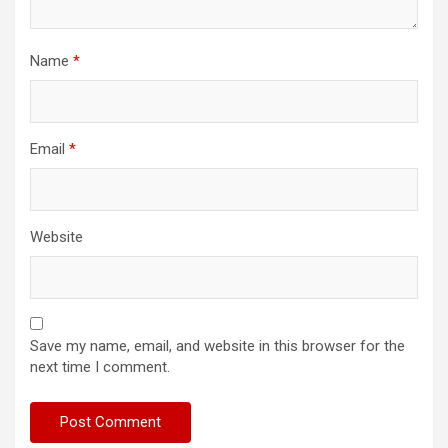
Name
*
Email
*
Website
Save my name, email, and website in this browser for the
next time I comment.