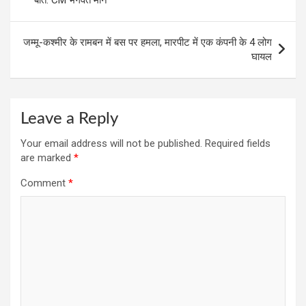
k
p
जम्मू-कश्मीर के रामबन में बस पर हमला, मारपीट में एक कंपनी के 4 लोग
घायल
Leave a Reply
Your email address will not be published.
Required fields
are marked
*
Comment
*