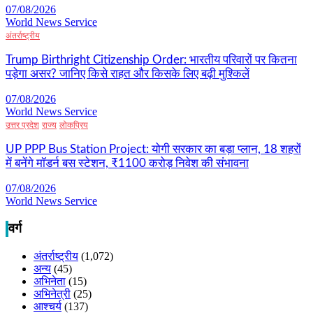
07/08/2026
World News Service
अंतर्राष्ट्रीय
Trump Birthright Citizenship Order: भारतीय परिवारों पर कितना
पड़ेगा असर? जानिए किसे राहत और किसके लिए बढ़ी मुश्किलें
07/08/2026
World News Service
उत्तर प्रदेश
राज्य
लोकप्रिय
UP PPP Bus Station Project: योगी सरकार का बड़ा प्लान, 18 शहरों
में बनेंगे मॉडर्न बस स्टेशन, ₹1100 करोड़ निवेश की संभावना
07/08/2026
World News Service
वर्ग
अंतर्राष्ट्रीय
(1,072)
अन्य
(45)
अभिनेता
(15)
अभिनेत्री
(25)
आश्चर्य
(137)