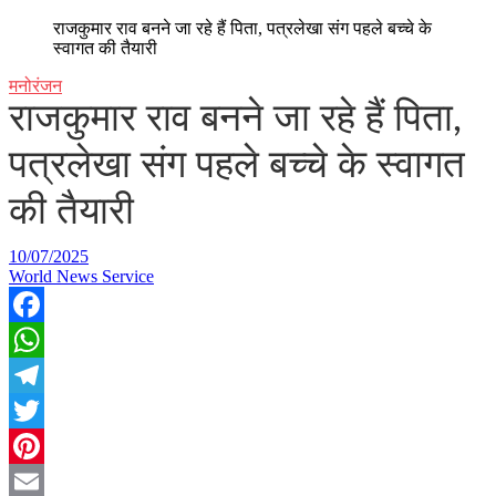
राजकुमार राव बनने जा रहे हैं पिता, पत्रलेखा संग पहले बच्चे के
स्वागत की तैयारी
मनोरंजन
राजकुमार राव बनने जा रहे हैं पिता,
पत्रलेखा संग पहले बच्चे के स्वागत
की तैयारी
10/07/2025
World News Service
Facebook
WhatsApp
Telegram
Twitter
Pinterest