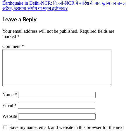
navigation
Earthquake in Delhi-NCR: दिल्ली-NCR में बारिश के बाद भूकंप का डबल
अटैक, डरावना संयोग या महज इत्तेफाक?
Leave a Reply
Your email address will not be published.
Required fields are
marked
*
Comment
*
Name
*
Email
*
Website
Save my name, email, and website in this browser for the next