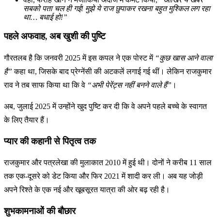
सबको पता चल ही गई! मुझे ये राज छुपाकर रखना बहुत मुश्किल लग रहा
था… बधाई हो!”
पहले अफवाह, अब खुशी की पुष्टि
गौरतलब है कि जनवरी 2025 में इस कपल ने एक पोस्ट में
“कुछ खास आने वाला
है”
कहा था, जिसके बाद प्रेग्नेंसी की अटकलें लगाई गई थीं। लेकिन राजकुमार
राव ने तब साफ किया था कि वे
“अभी पेरेंट्स नहीं बनने वाले हैं”
।
अब, जुलाई 2025 में उन्होंने खुद पुष्टि कर दी कि वे अपने पहले बच्चे के स्वागत
के लिए तैयार हैं।
प्यार की कहानी से पितृत्व तक
राजकुमार और पत्रलेखा की मुलाकात 2010 में हुई थी। दोनों ने करीब 11 साल
तक एक-दूसरे को डेट किया और फिर 2021 में शादी कर ली। अब यह जोड़ी
अपने रिश्ते के एक नई और खूबसूरत यात्रा की ओर बढ़ रही है।
शुभकामनाओं की बौछार