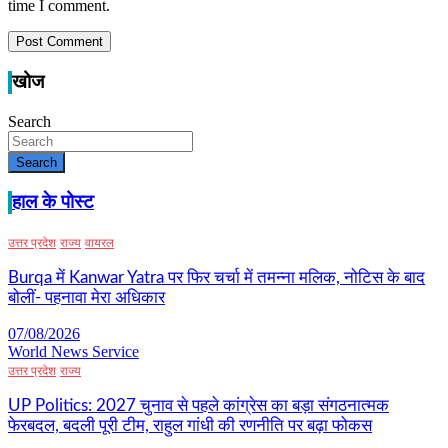
time I comment.
खोज
Search
Search
हाल के पोस्ट
उत्तर प्रदेश
राज्य
वायरल
Burqa में Kanwar Yatra पर फिर चर्चा में तमन्ना मलिक, नोटिस के बाद
बोलीं- पहनावा मेरा अधिकार
07/08/2026
World News Service
उत्तर प्रदेश
राज्य
UP Politics: 2027 चुनाव से पहले कांग्रेस का बड़ा संगठनात्मक
फेरबदल, बदली पूरी टीम, राहुल गांधी की रणनीति पर बढ़ा फोकस