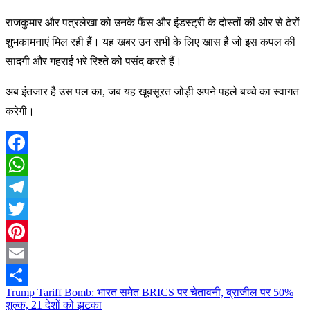
राजकुमार और पत्रलेखा को उनके फैंस और इंडस्ट्री के दोस्तों की ओर से ढेरों
शुभकामनाएं मिल रही हैं। यह खबर उन सभी के लिए खास है जो इस कपल की
सादगी और गहराई भरे रिश्ते को पसंद करते हैं।
अब इंतजार है उस पल का, जब यह खूबसूरत जोड़ी अपने पहले बच्चे का स्वागत
करेगी।
Facebook
WhatsApp
Telegram
Twitter
Pinterest
Email
Trump Tariff Bomb: भारत समेत BRICS पर चेतावनी, ब्राजील पर 50%
Post
Share
शुल्क, 21 देशों को झटका