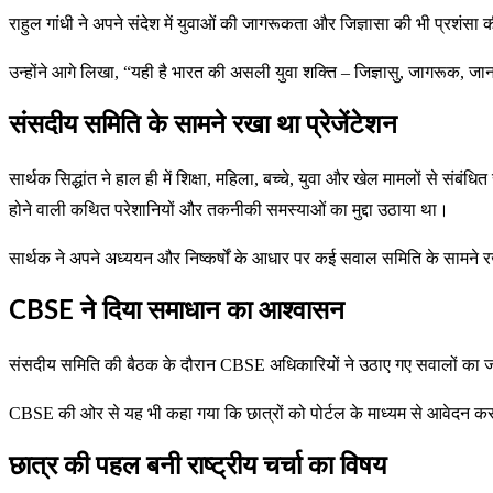
राहुल गांधी ने अपने संदेश में युवाओं की जागरूकता और जिज्ञासा की भी प्रशंसा
उन्होंने आगे लिखा, “यही है भारत की असली युवा शक्ति – जिज्ञासु, जागरूक, ज
संसदीय समिति के सामने रखा था प्रेजेंटेशन
सार्थक सिद्धांत ने हाल ही में शिक्षा, महिला, बच्चे, युवा और खेल मामलों से संबं
होने वाली कथित परेशानियों और तकनीकी समस्याओं का मुद्दा उठाया था।
सार्थक ने अपने अध्ययन और निष्कर्षों के आधार पर कई सवाल समिति के सामने रख
CBSE ने दिया समाधान का आश्वासन
संसदीय समिति की बैठक के दौरान CBSE अधिकारियों ने उठाए गए सवालों का जव
CBSE की ओर से यह भी कहा गया कि छात्रों को पोर्टल के माध्यम से आवेदन करन
छात्र की पहल बनी राष्ट्रीय चर्चा का विषय