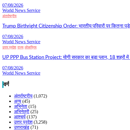
07/08/2026
World News Service
अंतर्राष्ट्रीय
Trump Birthright Citizenship Order: भारतीय परिवारों पर कितना पड़ेग
07/08/2026
World News Service
उत्तर प्रदेश
राज्य
लोकप्रिय
UP PPP Bus Station Project: योगी सरकार का बड़ा प्लान, 18 शहरों में ब
07/08/2026
World News Service
वर्ग
अंतर्राष्ट्रीय
(1,072)
अन्य
(45)
अभिनेता
(15)
अभिनेत्री
(25)
आश्चर्य
(137)
उत्तर प्रदेश
(3,258)
उत्तराखंड
(71)