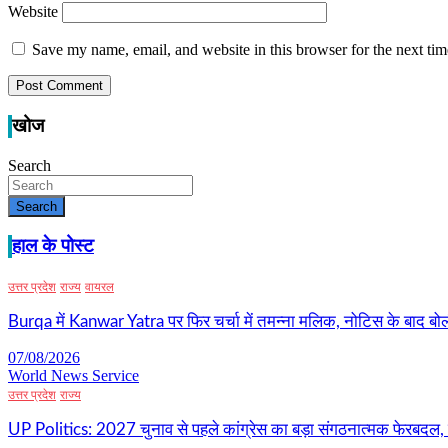
Website
Save my name, email, and website in this browser for the next ti
खोज
Search
Search
हाल के पोस्ट
उत्तर प्रदेश
राज्य
वायरल
Burqa में Kanwar Yatra पर फिर चर्चा में तमन्ना मलिक, नोटिस के बाद बोल
07/08/2026
World News Service
उत्तर प्रदेश
राज्य
UP Politics: 2027 चुनाव से पहले कांग्रेस का बड़ा संगठनात्मक फेरबदल, 