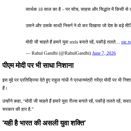
सार्थक 18 साल का है – पर सोच, साहस और सिद्धांत में किसी से
उसने और उसके साथी निसर्ग ने वो कर दिखाया जो देश के बड़
मोदी जी चाहते हैं हमारे युवा reels बनाते रहें, पकौड़े तलते…
pic.
— Rahul Gandhi (@RahulGandhi)
June 7, 2026
पीएम मोदी पर भी साधा निशाना
इस मुद्दे पर प्रतिक्रिया देते हुए राहुल गांधी ने प्रधानमंत्री नरेंद्र मोदी प
हैं।
उन्होंने कहा, “मोदी जी चाहते हैं हमारे युवा रील्स बनाते रहें, पकौड़े तलते रहें
सरकार की हार है.”
‘यही है भारत की असली युवा शक्ति’