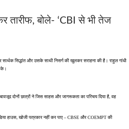
 तारीफ, बोले- ‘CBI से भी तेज
्र सार्थक सिद्धांत और उसके साथी निसर्ग की खुलकर सराहना की है। राहुल गांधी
 सके।
के बावजूद दोनों छात्रों ने जिस साहस और जागरूकता का परिचय दिया है, वह
बड़े मीडिया हाउस, खोजी पत्रकार नहीं कर पाए – CBSE और COEMPT की