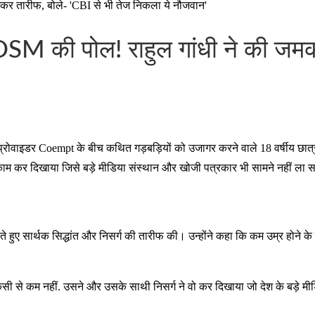
र तारीफ, बोले- 'CBI से भी तेज निकला ये नौजवान'
M की पोल! राहुल गांधी ने की जमकर
स प्रोवाइडर Coempt के बीच कथित गड़बड़ियों को उजागर करने वाले 18 वर्षीय छात
 वह काम कर दिखाया जिसे बड़े मीडिया संस्थान और खोजी पत्रकार भी सामने नहीं ला
रते हुए सार्थक सिद्धांत और निसर्ग की तारीफ की। उन्होंने कहा कि कम उम्र होने 
में किसी से कम नहीं. उसने और उसके साथी निसर्ग ने वो कर दिखाया जो देश के 