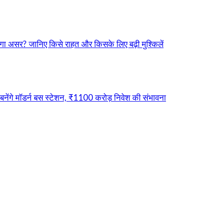
ा असर? जानिए किसे राहत और किसके लिए बढ़ी मुश्किलें
नेंगे मॉडर्न बस स्टेशन, ₹1100 करोड़ निवेश की संभावना