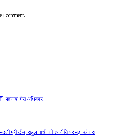
me I comment.
ीं- पहनावा मेरा अधिकार
बदली पूरी टीम, राहुल गांधी की रणनीति पर बढ़ा फोकस