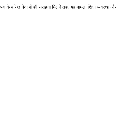
िपक्ष के वरिष्ठ नेताओं की सराहना मिलने तक, यह मामला शिक्षा व्यवस्था और