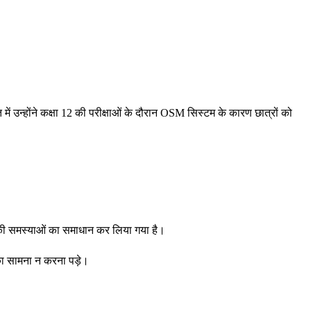
ि में उन्होंने कक्षा 12 की परीक्षाओं के दौरान OSM सिस्टम के कारण छात्रों को
ीकी समस्याओं का समाधान कर लिया गया है।
का सामना न करना पड़े।