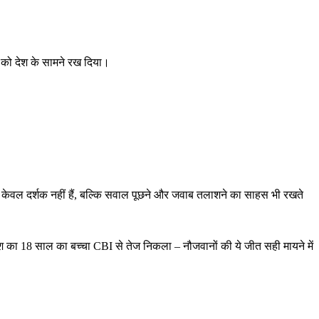
को देश के सामने रख दिया।
त्र अब केवल दर्शक नहीं हैं, बल्कि सवाल पूछने और जवाब तलाशने का साहस भी रखते
ाले. देश का 18 साल का बच्चा CBI से तेज निकला – नौजवानों की ये जीत सही मायने में