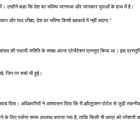
 की। उन्होंने कहा कि देश का भविष्य जागरूक और जानकार युवाओं के हाथ में है।
ानकार और याद रखिए, देश का भविष्य किसी बहकावे में नहीं आएगा.”
धित संसद की स्थायी समिति के समक्ष अपना प्रेजेंटेशन प्रस्तुत किया था। इस प्रस्तुत
े, जिन पर चर्चा भी हुई।
ाब दिया। अधिकारियों ने आश्वासन दिया कि री-इवैलुएशन पोर्टल से जुड़ी तकन
े के लिए पर्याप्त समय उपलब्ध कराया गया है, ताकि किसी भी छात्र को परेशानी 