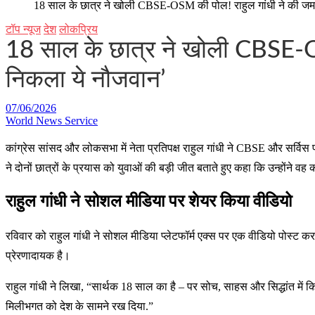
18 साल के छात्र ने खोली CBSE-OSM की पोल! राहुल गांधी ने की जमक
टॉप न्यूज
देश
लोकप्रिय
18 साल के छात्र ने खोली CBSE-OS
निकला ये नौजवान’
07/06/2026
World News Service
कांग्रेस सांसद और लोकसभा में नेता प्रतिपक्ष राहुल गांधी ने CBSE और सर्वि
ने दोनों छात्रों के प्रयास को युवाओं की बड़ी जीत बताते हुए कहा कि उन्होंने
राहुल गांधी ने सोशल मीडिया पर शेयर किया वीडियो
रविवार को राहुल गांधी ने सोशल मीडिया प्लेटफॉर्म एक्स पर एक वीडियो पोस्ट क
प्रेरणादायक है।
राहुल गांधी ने लिखा, “सार्थक 18 साल का है – पर सोच, साहस और सिद्धांत 
मिलीभगत को देश के सामने रख दिया.”