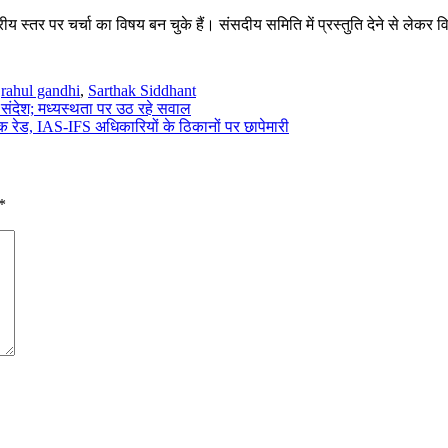
 स्तर पर चर्चा का विषय बन चुके हैं। संसदीय समिति में प्रस्तुति देने से लेकर व
,
rahul gandhi
,
Sarthak Siddhant
स संदेश; मध्यस्थता पर उठ रहे सवाल
क रेड, IAS-IFS अधिकारियों के ठिकानों पर छापेमारी
*