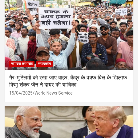
संपादक की पसंद
संपादकीय
गैर-मुस्लिमों को रखा जाए बाहर, केंद्र के वक्फ बिल के खिलाफ
विष्णु शंकर जैन ने दायर की याचिका
15/04/2025
World News Service