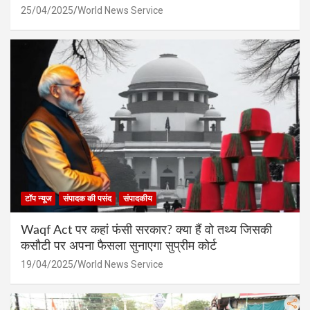
25/04/2025
World News Service
टॉप न्यूज
संपादक की पसंद
संपादकीय
Waqf Act पर कहां फंसी सरकार? क्या हैं वो तथ्य जिसकी
कसौटी पर अपना फैसला सुनाएगा सुप्रीम कोर्ट
19/04/2025
World News Service