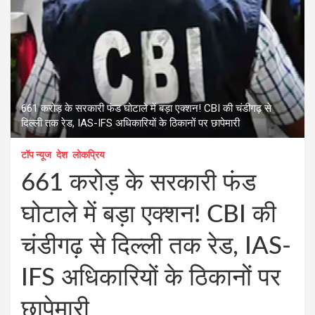
661 करोड़ के सरकारी फंड घोटाले में बड़ा एक्शन! CBI की चंडीगढ़ से
दिल्ली तक रेड, IAS-IFS अधिकारियों के ठिकानों पर छापेमारी
टॉप न्यूज
देश
लोकप्रिय
661 करोड़ के सरकारी फंड
घोटाले में बड़ा एक्शन! CBI की
चंडीगढ़ से दिल्ली तक रेड, IAS-
IFS अधिकारियों के ठिकानों पर
छापेमारी