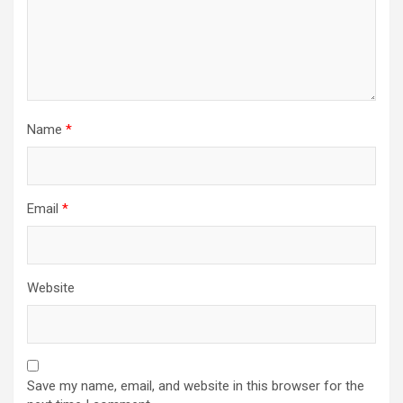
Name
*
Email
*
Website
Save my name, email, and website in this browser for the