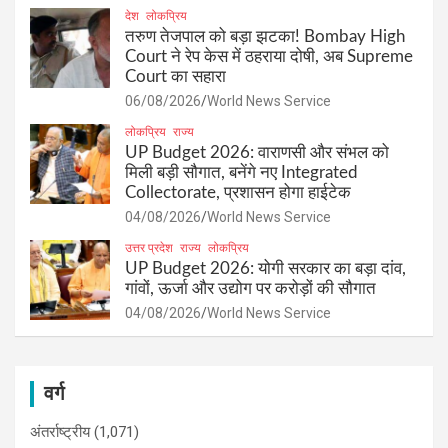
देश
लोकप्रिय
तरुण तेजपाल को बड़ा झटका! Bombay High
Court ने रेप केस में ठहराया दोषी, अब Supreme
Court का सहारा
06/08/2026
World News Service
लोकप्रिय
राज्य
UP Budget 2026: वाराणसी और संभल को
मिली बड़ी सौगात, बनेंगे नए Integrated
Collectorate, प्रशासन होगा हाईटेक
04/08/2026
World News Service
उत्तर प्रदेश
राज्य
लोकप्रिय
UP Budget 2026: योगी सरकार का बड़ा दांव,
गांवों, ऊर्जा और उद्योग पर करोड़ों की सौगात
04/08/2026
World News Service
वर्ग
अंतर्राष्ट्रीय
(1,071)