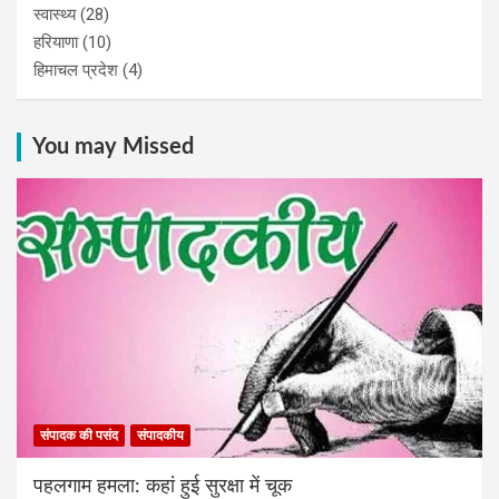
स्वास्थ्य
(28)
हरियाणा
(10)
हिमाचल प्रदेश
(4)
You may Missed
संपादक की पसंद
संपादकीय
पहलगाम हमला: कहां हुई सुरक्षा में चूक