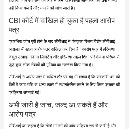
हालांकि जांच एजेंसियों की ओर से अभी तक किसी अधिकारी को दोषी घोषित
नहीं किया गया है और मामले की जांच जारी है।
CBI कोर्ट में दाखिल हो चुका है पहला आरोप
पत्र
प्रारंभिक जांच पूरी होने के बाद सीबीआई ने पंचकूला स्थित विशेष सीबीआई
अदालत में पहला आरोप पत्र दाखिल कर दिया है। आरोप पत्र में हरियाणा
विद्युत उत्पादन निगम लिमिटेड और हरियाणा स्कूल शिक्षा परियोजना परिषद से
जुड़े कुछ लोक सेवकों की भूमिका का उल्लेख किया गया है।
सीबीआई ने आरोप पत्र में कथित तौर पर यह भी बताया है कि सरकारी धन को
बैंकों में जमा राशि से अन्य खातों में स्थानांतरित करने के लिए किस प्रकार की
प्रक्रिया अपनाई गई।
अभी जारी है जांच, जल्द आ सकते हैं और
आरोप पत्र
सीबीआई का कहना है कि तीनों मामलों की जांच सक्रिय रूप से जारी है और