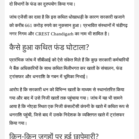
दो विभागों के फंड का दुरुपयोग किया गया।
जांच एजेंसी का दावा है कि इस कथित धोखाधड़ी के कारण सरकारी खजाने
को करीब 661 करोड़ रुपये का नुकसान हुआ। प्रभावित संस्थानों में चंडीगढ़
नगर निगम और CREST Chandigarh का नाम भी शामिल है।
कैसे हुआ कथित फंड घोटाला?
प्रारंभिक जांच में सीबीआई को ऐसे संकेत मिले हैं कि कुछ सरकारी कर्मचारियों
ने बैंक अधिकारियों के साथ कथित मिलीभगत कर खातों के संचालन, फंड
ट्रांसफर और धनराशि के गबन में भूमिका निभाई।
आरोप है कि सरकारी धन को विभिन्न खातों के माध्यम से स्थानांतरित किया
गया और बाद में उसे निजी खातों तक पहुंचाया गया। जांच में यह भी सामने
आया है कि नोएडा स्थित एक निजी कंसल्टेंसी कंपनी के खाते में कथित रूप से
धनराशि पहुंची, जिसे बाद में उसके निदेशक के व्यक्तिगत खाते में ट्रांसफर
किया गया।
किन-किन जगहों पर हुई छापेमारी?