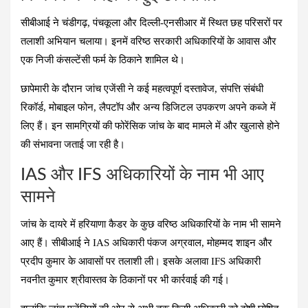
सीबीआई ने चंडीगढ़, पंचकूला और दिल्ली-एनसीआर में स्थित छह परिसरों पर
तलाशी अभियान चलाया। इनमें वरिष्ठ सरकारी अधिकारियों के आवास और
एक निजी कंसल्टेंसी फर्म के ठिकाने शामिल थे।
छापेमारी के दौरान जांच एजेंसी ने कई महत्वपूर्ण दस्तावेज, संपत्ति संबंधी
रिकॉर्ड, मोबाइल फोन, लैपटॉप और अन्य डिजिटल उपकरण अपने कब्जे में
लिए हैं। इन सामग्रियों की फोरेंसिक जांच के बाद मामले में और खुलासे होने
की संभावना जताई जा रही है।
IAS और IFS अधिकारियों के नाम भी आए
सामने
जांच के दायरे में हरियाणा कैडर के कुछ वरिष्ठ अधिकारियों के नाम भी सामने
आए हैं। सीबीआई ने IAS अधिकारी पंकज अग्रवाल, मोहम्मद शाइन और
प्रदीप कुमार के आवासों पर तलाशी ली। इसके अलावा IFS अधिकारी
नवनीत कुमार श्रीवास्तव के ठिकानों पर भी कार्रवाई की गई।