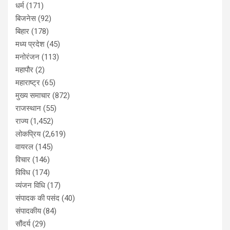
धर्म
(171)
बिजनेस
(92)
बिहार
(178)
मध्य प्रदेश
(45)
मनोरंजन
(113)
महापौर
(2)
महाराष्ट्र
(65)
मुख्य समाचार
(872)
राजस्थान
(55)
राज्य
(1,452)
लोकप्रिय
(2,619)
वायरल
(145)
विचार
(146)
विविध
(174)
व्यंजन विधि
(17)
संपादक की पसंद
(40)
संपादकीय
(84)
सौंदर्य
(29)