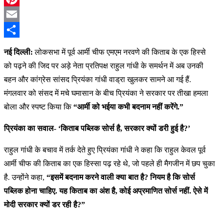
Pinterest
Email
Share
नई दिल्ली:
लोकसभा में पूर्व आर्मी चीफ एमएम नरवणे की किताब के एक हिस्से
को पढ़ने की जिद पर अड़े नेता प्रतिपक्ष राहुल गांधी के समर्थन में अब उनकी
बहन और कांग्रेस सांसद प्रियंका गांधी वाड्रा खुलकर सामने आ गई हैं.
मंगलवार को संसद में मचे घमासान के बीच प्रियंका ने सरकार पर तीखा हमला
बोला और स्पष्ट किया कि
“आर्मी को भईया कभी बदनाम नहीं करेंगे.”
प्रियंका का सवाल- ‘किताब पब्लिक सोर्स है, सरकार क्यों डरी हुई है?’
राहुल गांधी के बचाव में तर्क देते हुए प्रियंका गांधी ने कहा कि राहुल केवल पूर्व
आर्मी चीफ की किताब का एक हिस्सा पढ़ रहे थे, जो पहले ही मैगजीन में छप चुका
है. उन्होंने कहा,
“इसमें बदनाम करने वाली क्या बात है? नियम है कि सोर्स
पब्लिक होना चाहिए. यह किताब का अंश है, कोई अप्रमाणित सोर्स नहीं. ऐसे में
मोदी सरकार क्यों डर रही है?”