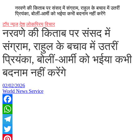
नरवणे की किताब पर संसद में संग्राम, राहुल के बचाव में उतरीं
प्रियंका, बोलीं-आर्मी को भईया कभी बदनाम नहीं करेंगे
टॉप न्यूज
देश
लोकप्रिय
विचार
नरवणे की किताब पर संसद में
संग्राम, राहुल के बचाव में उतरीं
प्रियंका, बोलीं-आर्मी को भईया कभी
बदनाम नहीं करेंगे
02/02/2026
World News Service
Facebook
WhatsApp
Telegram
Twitter