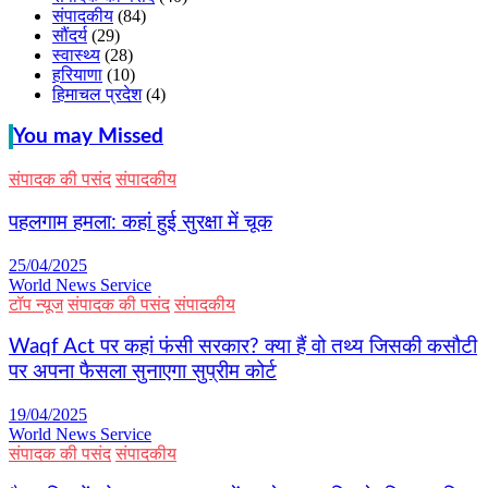
संपादकीय
(84)
सौंदर्य
(29)
स्वास्थ्य
(28)
हरियाणा
(10)
हिमाचल प्रदेश
(4)
You may Missed
संपादक की पसंद
संपादकीय
पहलगाम हमला: कहां हुई सुरक्षा में चूक
25/04/2025
World News Service
टॉप न्यूज
संपादक की पसंद
संपादकीय
Waqf Act पर कहां फंसी सरकार? क्या हैं वो तथ्य जिसकी कसौटी
पर अपना फैसला सुनाएगा सुप्रीम कोर्ट
19/04/2025
World News Service
संपादक की पसंद
संपादकीय