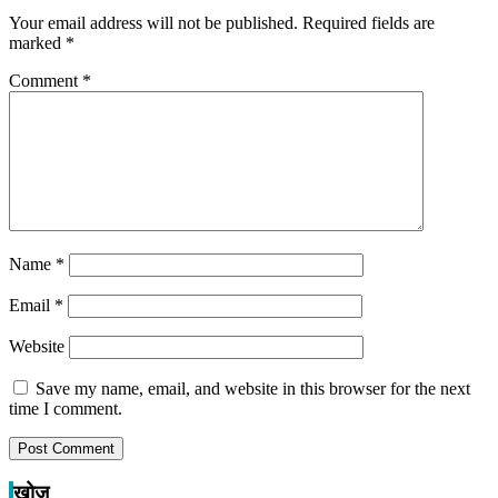
Your email address will not be published.
Required fields are
marked
*
Comment
*
Name
*
Email
*
Website
Save my name, email, and website in this browser for the next
time I comment.
खोज