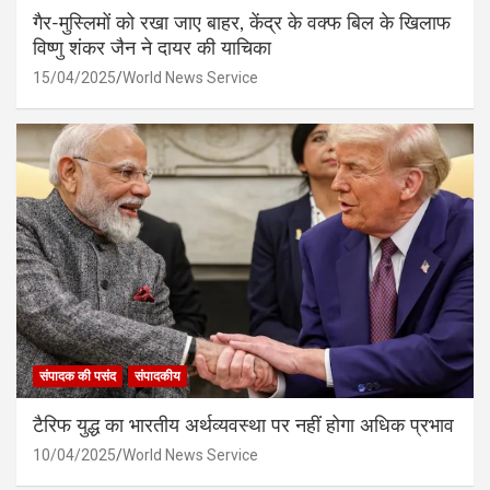
गैर-मुस्लिमों को रखा जाए बाहर, केंद्र के वक्फ बिल के खिलाफ
विष्णु शंकर जैन ने दायर की याचिका
15/04/2025
World News Service
संपादक की पसंद
संपादकीय
टैरिफ युद्ध का भारतीय अर्थव्यवस्था पर नहीं होगा अधिक प्रभाव
10/04/2025
World News Service