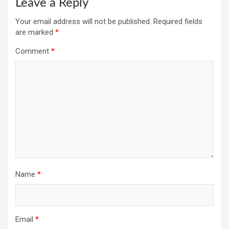
Leave a Reply
Your email address will not be published.
Required fields
are marked
*
Comment
*
Name
*
Email
*