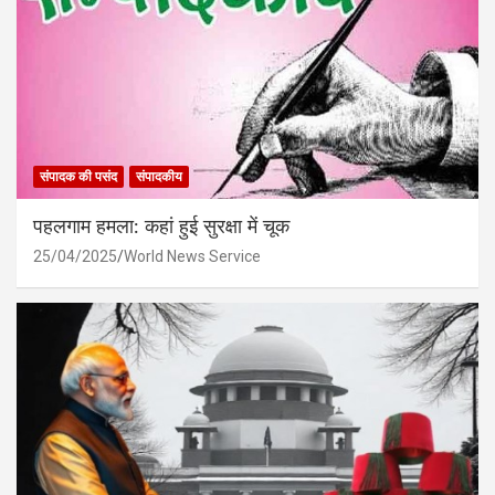
संपादक की पसंद
संपादकीय
पहलगाम हमला: कहां हुई सुरक्षा में चूक
25/04/2025
World News Service