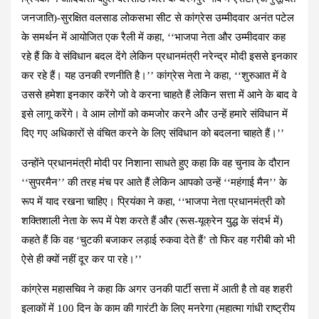
जनजाति)-सुरक्षित वलसाड लोकसभा सीट से कांग्रेस उम्मीदवार अनंत पटेल
के समर्थन में आयोजित एक रैली में कहा, ‘‘भाजपा नेता और उम्मीदवार कह
रहे हैं कि वे संविधान बदल देंगे लेकिन प्रधानमंत्री नरेन्द्र मोदी इससे इनकार
कर रहे हैं। यह उनकी रणनीति है।’’ कांग्रेस नेता ने कहा, ‘‘शुरुआत में वे
उससे हमेशा इनकार करेंगे जो वे करना चाहते हैं लेकिन सत्ता में आने के बाद वे
इसे लागू करेंगे। वे आम लोगों को कमजोर करने और उन्हें हमारे संविधान में
दिए गए अधिकारों से वंचित करने के लिए संविधान को बदलना चाहते हैं।’’
उन्होंने प्रधानमंत्री मोदी पर निशाना साधते हुए कहा कि वह चुनाव के दौरान
‘‘सुपरमैन’’ की तरह मंच पर आते हैं लेकिन आपको उन्हें ‘‘महंगाई मैन’’ के
रूप में याद रखना चाहिए। प्रियंका ने कहा, ‘‘भाजपा नेता प्रधानमंत्री को
शक्तिशाली नेता के रूप में पेश करते हैं और (रूस-यूक्रेन युद्ध के संदर्भ में)
कहते हैं कि वह ‘चुटकी बजाकर लड़ाई रुकवा देते हैं’ तो फिर वह गरीबी को भी
ऐसे ही क्यों नहीं दूर कर पा रहे।’’
कांग्रेस महासचिव ने कहा कि अगर उनकी पार्टी सत्ता में आती है तो वह शहरी
इलाकों में 100 दिन के काम की गारंटी के लिए मनरेगा (महात्मा गांधी राष्ट्रीय