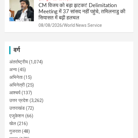
CM विजय को बड़ा झटका! Delimitation
Meeting में 37 सांसद नहीं पहुंचे, तमिलनाडु की
सियासत में बढ़ी हलचल
08/08/2026
World News Service
वर्ग
अंतर्राष्ट्रीय
(1,074)
अन्य
(45)
अभिनेता
(15)
अभिनेत्री
(25)
आश्चर्य
(137)
उत्तर प्रदेश
(3,262)
उत्तराखंड
(72)
एजुकेशन
(66)
खेल
(216)
गुजरात
(48)