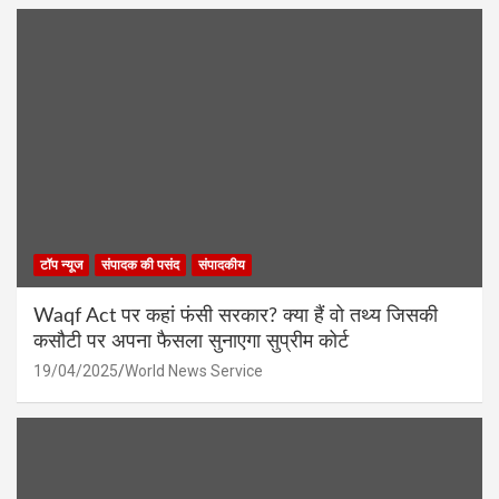
टॉप न्यूज
संपादक की पसंद
संपादकीय
Waqf Act पर कहां फंसी सरकार? क्या हैं वो तथ्य जिसकी
कसौटी पर अपना फैसला सुनाएगा सुप्रीम कोर्ट
19/04/2025
World News Service