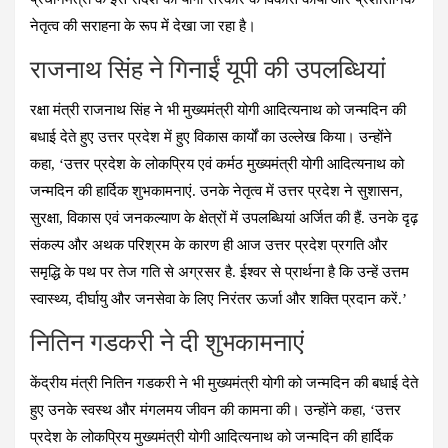
नेतृत्व की सराहना के रूप में देखा जा रहा है।
राजनाथ सिंह ने गिनाईं यूपी की उपलब्धियां
रक्षा मंत्री राजनाथ सिंह ने भी मुख्यमंत्री योगी आदित्यनाथ को जन्मदिन की
बधाई देते हुए उत्तर प्रदेश में हुए विकास कार्यों का उल्लेख किया। उन्होंने
कहा, ‘उत्तर प्रदेश के लोकप्रिय एवं कर्मठ मुख्यमंत्री योगी आदित्यनाथ को
जन्मदिन की हार्दिक शुभकामनाएं. उनके नेतृत्व में उत्तर प्रदेश ने सुशासन,
सुरक्षा, विकास एवं जनकल्याण के क्षेत्रों में उपलब्धियां अर्जित की हैं. उनके दृढ़
संकल्प और अथक परिश्रम के कारण ही आज उत्तर प्रदेश प्रगति और
समृद्धि के पथ पर तेज गति से अग्रसर है. ईश्वर से प्रार्थना है कि उन्हें उत्तम
स्वास्थ्य, दीर्घायु और जनसेवा के लिए निरंतर ऊर्जा और शक्ति प्रदान करें.’
नितिन गडकरी ने दी शुभकामनाएं
केंद्रीय मंत्री नितिन गडकरी ने भी मुख्यमंत्री योगी को जन्मदिन की बधाई देते
हुए उनके स्वस्थ और मंगलमय जीवन की कामना की। उन्होंने कहा, ‘उत्तर
प्रदेश के लोकप्रिय मुख्यमंत्री योगी आदित्यनाथ को जन्मदिन की हार्दिक