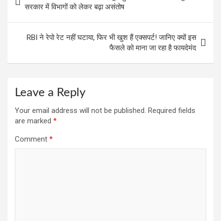
navigation
सरकार में विभागों को लेकर बढ़ा असंतोष
k
p
RBI ने रेपो रेट नहीं घटाया, फिर भी खुश हैं एक्सपर्ट! जानिए क्यों इस
फैसले को माना जा रहा है फायदेमंद
Leave a Reply
Your email address will not be published.
Required fields
are marked
*
Comment
*