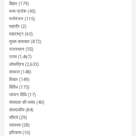
बिहार
(179)
मध्य प्रदेश
(45)
मनोरंजन
(115)
महापौर
(2)
महाराष्ट्र
(65)
मुख्य समाचार
(872)
राजस्थान
(55)
राज्य
(1,467)
लोकप्रिय
(2,633)
वायरल
(148)
विचार
(149)
विविध
(175)
व्यंजन विधि
(17)
संपादक की पसंद
(40)
संपादकीय
(84)
सौंदर्य
(29)
स्वास्थ्य
(28)
हरियाणा
(10)