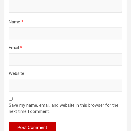
Name
*
Email
*
Website
Save my name, email, and website in this browser for the
next time I comment.