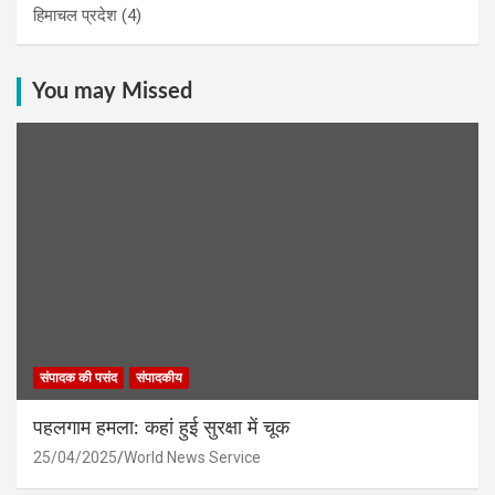
हिमाचल प्रदेश
(4)
You may Missed
संपादक की पसंद
संपादकीय
पहलगाम हमला: कहां हुई सुरक्षा में चूक
25/04/2025
World News Service