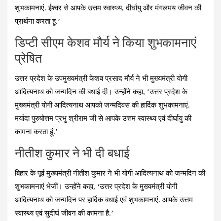
शुभकामनाएं. ईश्वर से आपके उत्तम स्वास्थ्य, दीर्घायु और मंगलमय जीवन की
प्रार्थना करता हूं.’
डिप्टी सीएम केशव मौर्य ने किया शुभकामनाएं
प्रेषित
उत्तर प्रदेश के उपमुख्यमंत्री केशव प्रसाद मौर्य ने भी मुख्यमंत्री योगी
आदित्यनाथ को जन्मदिन की बधाई दी। उन्होंने कहा, ‘उत्तर प्रदेश के
मुख्यमंत्री योगी आदित्यनाथ आपको जन्मदिवस की हार्दिक शुभकामनाएं.
मर्यादा पुरुषोत्तम प्रभु श्रीराम जी से आपके उत्तम स्वास्थ्य एवं दीर्घायु की
कामना करता हूं.’
नीतीश कुमार ने भी दी बधाई
बिहार के पूर्व मुख्यमंत्री नीतीश कुमार ने भी योगी आदित्यनाथ को जन्मदिन की
शुभकामनाएं भेजीं। उन्होंने कहा, ‘उत्तर प्रदेश के मुख्यमंत्री योगी
आदित्यनाथ को जन्मदिन पर हार्दिक बधाई एवं शुभकामनाएं. आपके उत्तम
स्वास्थ्य एवं सुदीर्घ जीवन की कामना है.’