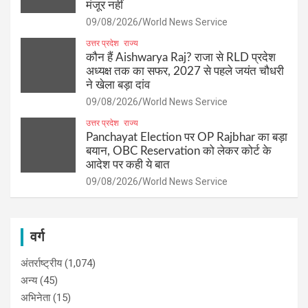
मंजूर नहीं
09/08/2026
World News Service
उत्तर प्रदेश
राज्य
कौन हैं Aishwarya Raj? राजा से RLD प्रदेश
अध्यक्ष तक का सफर, 2027 से पहले जयंत चौधरी
ने खेला बड़ा दांव
09/08/2026
World News Service
उत्तर प्रदेश
राज्य
Panchayat Election पर OP Rajbhar का बड़ा
बयान, OBC Reservation को लेकर कोर्ट के
आदेश पर कही ये बात
09/08/2026
World News Service
वर्ग
अंतर्राष्ट्रीय
(1,074)
अन्य
(45)
अभिनेता
(15)