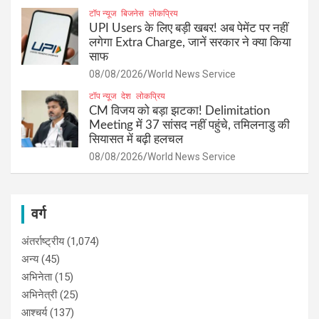
टॉप न्यूज
बिजनेस
लोकप्रिय
UPI Users के लिए बड़ी खबर! अब पेमेंट पर नहीं
लगेगा Extra Charge, जानें सरकार ने क्या किया
साफ
08/08/2026
World News Service
टॉप न्यूज
देश
लोकप्रिय
CM विजय को बड़ा झटका! Delimitation
Meeting में 37 सांसद नहीं पहुंचे, तमिलनाडु की
सियासत में बढ़ी हलचल
08/08/2026
World News Service
वर्ग
अंतर्राष्ट्रीय
(1,074)
अन्य
(45)
अभिनेता
(15)
अभिनेत्री
(25)
आश्चर्य
(137)