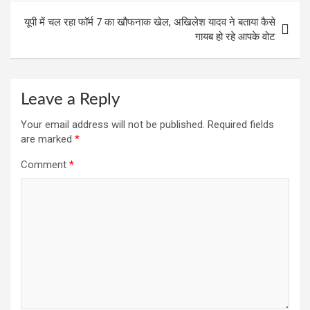
k
p
यूपी में चल रहा फॉर्म 7 का खौफनाक खेल, अखिलेश यादव ने बताया कैसे
गायब हो रहे आपके वोट
Leave a Reply
Your email address will not be published.
Required fields
are marked
*
Comment
*