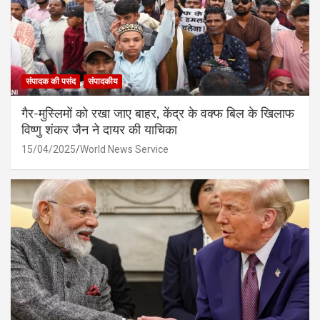
संपादक की पसंद
संपादकीय
गैर-मुस्लिमों को रखा जाए बाहर, केंद्र के वक्फ बिल के खिलाफ
विष्णु शंकर जैन ने दायर की याचिका
15/04/2025
World News Service