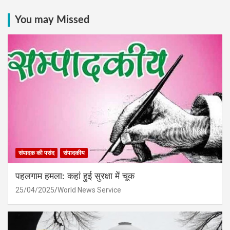
You may Missed
संपादक की पसंद
संपादकीय
पहलगाम हमला: कहां हुई सुरक्षा में चूक
25/04/2025
World News Service