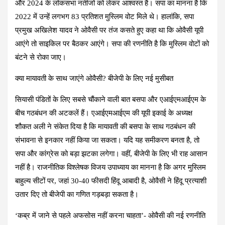
और 2024 के लोकसभा नतीजों को लेकर आश्वस्त है। सपा का मानना है कि
2022 में उन्हें लगभग 83 प्रतिशत मुस्लिम वोट मिले थे। हालांकि, सपा
प्रमुख अखिलेश यादव ने ओवैसी पर तंज कसते हुए कहा था कि ओवैसी यूपी
आएंगे तो साइकिल पर बैठकर आएंगे। सपा की रणनीति है कि मुस्लिम वोटों को
बंटने से रोका जाए।
क्या मायावती के साथ जाएंगे ओवैसी? बीजेपी के लिए नई मुसीबत
सियासी पंडितों के लिए सबसे चौंकाने वाली बात बसपा और एआईएमआईएम के
बीच गठबंधन की अटकलें हैं। एआईएमआईएम की यूपी इकाई के अध्यक्ष
शौकत अली ने संकेत दिया है कि मायावती की बसपा के साथ गठबंधन की
संभावना से इनकार नहीं किया जा सकता। यदि यह समीकरण बनता है, तो
सपा और कांग्रेस को बड़ा झटका लगेगा। वहीं, बीजेपी के लिए भी राह आसान
नहीं है। राजनीतिक विश्लेषक विजय उपाध्याय का मानना है कि अगर मुस्लिम
बाहुल्य सीटों पर, जहां 30-40 फीसदी हिंदू आबादी है, ओवैसी ने हिंदू प्रत्याशी
उतार दिए तो बीजेपी का गणित गड़बड़ा सकता है।
‘कब्र में जाने से पहले अफसोस नहीं करना चाहता’- ओवैसी की नई रणनीति