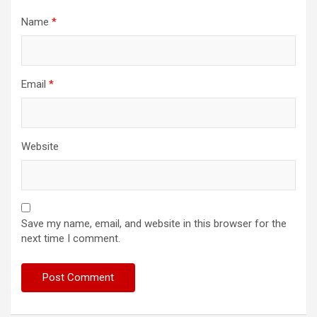
Name
*
Email
*
Website
Save my name, email, and website in this browser for the
next time I comment.