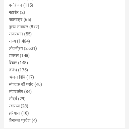
मनोरंजन
(115)
महापौर
(2)
महाराष्ट्र
(65)
मुख्य समाचार
(872)
राजस्थान
(55)
राज्य
(1,464)
लोकप्रिय
(2,631)
वायरल
(148)
विचार
(148)
विविध
(175)
व्यंजन विधि
(17)
संपादक की पसंद
(40)
संपादकीय
(84)
सौंदर्य
(29)
स्वास्थ्य
(28)
हरियाणा
(10)
हिमाचल प्रदेश
(4)