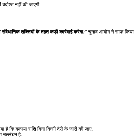
बर्दाश्त नहीं की जाएगी.
 संवैधानिक शक्तियों के तहत कड़ी कार्रवाई करेगा.”
चुनाव आयोग ने साफ किया
या है कि बकाया राशि बिना किसी देरी के जारी की जाए.
 उल्लंघन है.