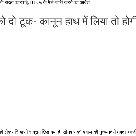
ोगी सख्त कार्रवाई, BLOs के पैसे जारी करने का आदेश
 दो टूक- कानून हाथ में लिया तो होगी
को लेकर सियासी संग्राम छिड़ गया है. सोमवार को बंगाल की मुख्यमंत्री ममता बनर्ज