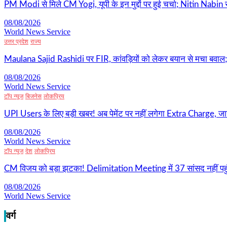
PM Modi से मिले CM Yogi, यूपी के इन मुद्दों पर हुई चर्चा; Nitin Nabin
08/08/2026
World News Service
उत्तर प्रदेश
राज्य
Maulana Sajid Rashidi पर FIR, कांवड़ियों को लेकर बयान से मचा बवाल; 
08/08/2026
World News Service
टॉप न्यूज
बिजनेस
लोकप्रिय
UPI Users के लिए बड़ी खबर! अब पेमेंट पर नहीं लगेगा Extra Charge, जान
08/08/2026
World News Service
टॉप न्यूज
देश
लोकप्रिय
CM विजय को बड़ा झटका! Delimitation Meeting में 37 सांसद नहीं पहुं
08/08/2026
World News Service
वर्ग