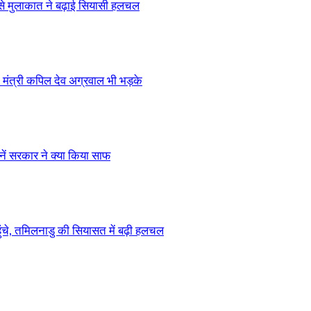
 से मुलाकात ने बढ़ाई सियासी हलचल
मंत्री कपिल देव अग्रवाल भी भड़के
ें सरकार ने क्या किया साफ
चे, तमिलनाडु की सियासत में बढ़ी हलचल