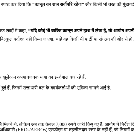
ए स्पष्ट कर दिया कि
“कानून का राज सर्वोपरि रहेगा”
और किसी भी तरह की गुंडागर्दी 
फ शब्दों में कहा,
“यदि कोई भी व्यक्ति कानून अपने हाथ में लेता है, तो आयोग अपनी
प बिल्कुल बर्दाश्त नहीं किया जाएगा, चाहे वह किसी भी पार्टी या संगठन की ओर से हो.
खुलेआम अपमानजनक भाषा का इस्तेमाल कर रहे हैं.
 हैं, जिनमें सत्ताधारी दल के कार्यकर्ताओं की भूमिका सामने आई है.
े
मिलने थे, लेकिन अब तक केवल 7,000 रुपये जारी किए गए हैं. आयोग ने निर्देश दि
 अधिकारी (EROs/AEROs) एसडीएम या तहसीलदार स्तर के नहीं हैं, जो नियमों का