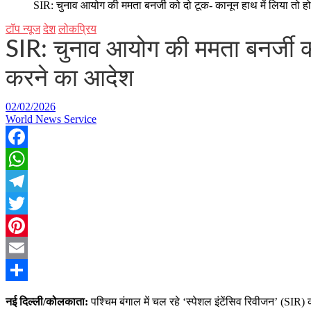
SIR: चुनाव आयोग की ममता बनर्जी को दो टूक- कानून हाथ में लिया तो ह
टॉप न्यूज
देश
लोकप्रिय
SIR: चुनाव आयोग की ममता बनर्जी को
करने का आदेश
02/02/2026
World News Service
Facebook
WhatsApp
Telegram
Twitter
Pinterest
Email
Share
नई दिल्ली/कोलकाता:
पश्चिम बंगाल में चल रहे ‘स्पेशल इंटेंसिव रिवीजन’ (SIR) 