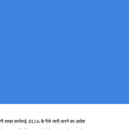
ोगी सख्त कार्रवाई, BLOs के पैसे जारी करने का आदेश