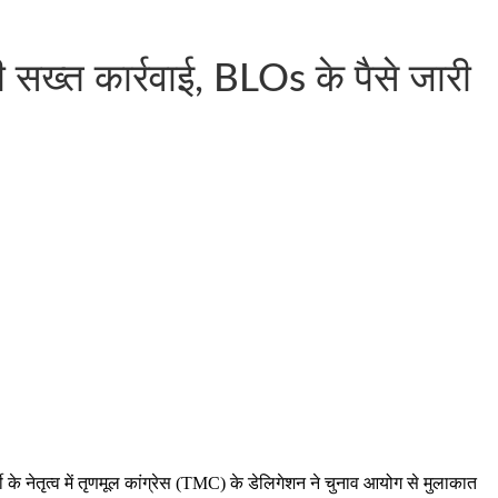
 सख्त कार्रवाई, BLOs के पैसे जारी
ी के नेतृत्व में तृणमूल कांग्रेस (TMC) के डेलिगेशन ने चुनाव आयोग से मुलाकात