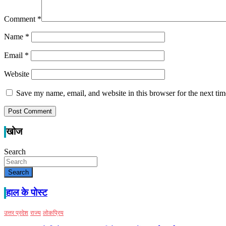
Comment
*
Name
*
Email
*
Website
Save my name, email, and website in this browser for the next ti
खोज
Search
Search
हाल के पोस्ट
उत्तर प्रदेश
राज्य
लोकप्रिय