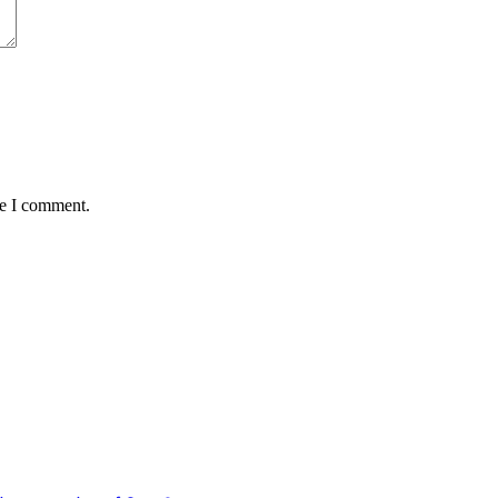
me I comment.