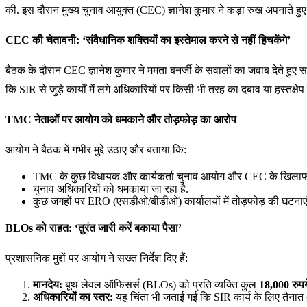
की. इस दौरान मुख्य चुनाव आयुक्त (CEC) ज्ञानेश कुमार ने कड़ा रुख अपनाते हु
CEC की चेतावनी: ‘संवैधानिक शक्तियों का इस्तेमाल करने से नहीं हिचकेंगे’
बैठक के दौरान CEC ज्ञानेश कुमार ने ममता बनर्जी के सवालों का जवाब देते हुए सा
कि SIR से जुड़े कार्यों में लगे अधिकारियों पर किसी भी तरह का दबाव या हस्तक्षे
TMC नेताओं पर आयोग को धमकाने और तोड़फोड़ का आरोप
आयोग ने बैठक में गंभीर मुद्दे उठाए और बताया कि:
TMC के कुछ विधायक और कार्यकर्ता चुनाव आयोग और CEC के खिलाफ 
चुनाव अधिकारियों को धमकाया जा रहा है.
कुछ जगहों पर ERO (एसडीओ/बीडीओ) कार्यालयों में तोड़फोड़ की घटनाएं हुई
BLOs को राहत: ‘तुरंत जारी करें बकाया पैसा’
प्रशासनिक मुद्दों पर आयोग ने सख्त निर्देश दिए हैं:
मानदेय:
बूथ लेवल ऑफिसर्स (BLOs) को प्रति व्यक्ति कुल
18,000 रुपय
अधिकारियों का स्तर:
यह चिंता भी जताई गई कि SIR कार्य के लिए तैनात