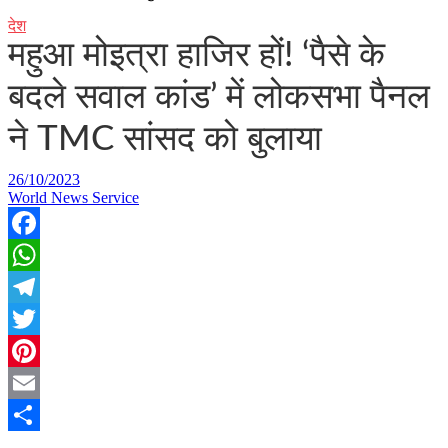
देश
महुआ मोइत्रा हाजिर हों! ‘पैसे के
बदले सवाल कांड’ में लोकसभा पैनल
ने TMC सांसद को बुलाया
26/10/2023
World News Service
Facebook
WhatsApp
Telegram
Twitter
Pinterest
Email
Share