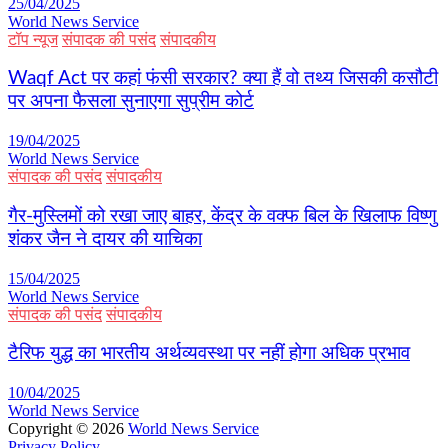
25/04/2025
World News Service
टॉप न्यूज
संपादक की पसंद
संपादकीय
Waqf Act पर कहां फंसी सरकार? क्या हैं वो तथ्य जिसकी कसौटी
पर अपना फैसला सुनाएगा सुप्रीम कोर्ट
19/04/2025
World News Service
संपादक की पसंद
संपादकीय
गैर-मुस्लिमों को रखा जाए बाहर, केंद्र के वक्फ बिल के खिलाफ विष्णु
शंकर जैन ने दायर की याचिका
15/04/2025
World News Service
संपादक की पसंद
संपादकीय
टैरिफ युद्ध का भारतीय अर्थव्यवस्था पर नहीं होगा अधिक प्रभाव
10/04/2025
World News Service
Copyright © 2026
World News Service
Privacy Policy