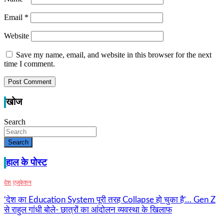
Email
*
Website
Save my name, email, and website in this browser for the next
time I comment.
खोज
Search
Search
हाल के पोस्ट
देश
एजुकेशन
‘देश का Education System पूरी तरह Collapse हो चुका है’… Gen Z
से राहुल गांधी बोले- छात्रों का आंदोलन व्यवस्था के खिलाफ