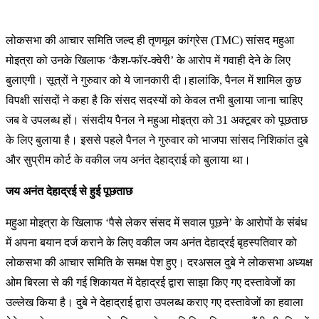
लो
कसभा की आचार समिति जल्द ही तृणमूल कांग्रेस (TMC) सांसद महुआ
मोइत्रा को उनके खिलाफ ‘कैश-फॉर-क्वेरी’ के आरोप में गवाही देने के लिए
बुलाएगी। सूत्रों ने गुरुवार को ये जानकारी दी।हालांकि, पैनल में शामिल कुछ
विपक्षी सांसदों ने कहा है कि संसद सदस्यों को केवल तभी बुलाया जाना चाहिए
जब वे उपलब्ध हों। संसदीय पैनल ने महुआ मोइत्रा को 31 अक्टूबर को पूछताछ
के लिए बुलाया है। इससे पहले पैनल ने गुरुवार को भाजपा सांसद निशिकांत दुबे
और सुप्रीम कोर्ट के वकील जय अनंत देहाद्राई को बुलाया था।
जय अनंत देहाद्रई से हुई पूछताछ
महुआ मोइत्रा के खिलाफ ‘पैसे लेकर संसद में सवाल पूछने’ के आरोपों के संबंध
में अपना बयान दर्ज कराने के लिए वकील जय अनंत देहाद्रई बृहस्पतिवार को
लोकसभा की आचार समिति के समक्ष पेश हुए। दरअसल दुबे ने लोकसभा अध्यक्ष
ओम बिरला से की गई शिकायत में देहाद्रई द्वारा साझा किए गए दस्तावेजों का
उल्लेख किया है। दुबे ने देहाद्राई द्वारा उपलब्ध कराए गए दस्तावेजों का हवाला