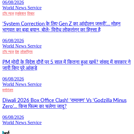
06/08/2026
World News Service
टॉप न्यूज
एजुकेशन
विचार
‘System Correction के लिए Gen Z का आंदोलन जरूरी’… मोहन
भागवत का बड़ा बयान, बोले- विरोध लोकतंत्र का हिस्सा है
06/08/2026
World News Service
टॉप न्यूज
देश
लोकप्रिय
PM मोदी के विदेश दौरों पर 5 साल में कितना हुआ खर्च? संसद में सरकार ने
जारी किए पूरे आंकड़े
06/08/2026
World News Service
मनोरंजन
Diwali 2026 Box Office Clash! ‘रामायण’ Vs ‘Godzilla Minus
Zero’… किस फिल्म का चलेगा जादू?
06/08/2026
World News Service