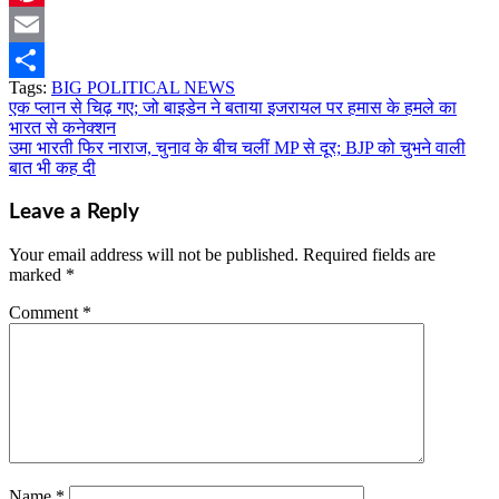
Pinterest
Email
Tags:
BIG POLITICAL NEWS
Share
एक प्लान से चिढ़ गए; जो बाइडेन ने बताया इजरायल पर हमास के हमले का
Post
भारत से कनेक्शन
navigation
उमा भारती फिर नाराज, चुनाव के बीच चलीं MP से दूर; BJP को चुभने वाली
बात भी कह दी
Leave a Reply
Your email address will not be published.
Required fields are
marked
*
Comment
*
Name
*