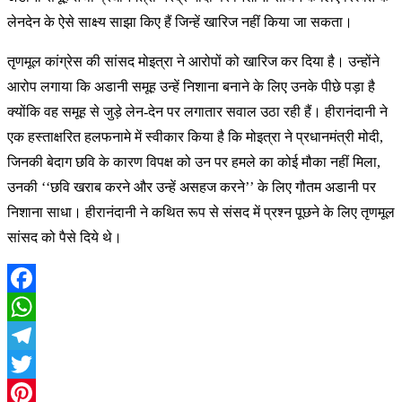
लेनदेन के ऐसे साक्ष्य साझा किए हैं जिन्हें खारिज नहीं किया जा सकता।
तृणमूल कांग्रेस की सांसद मोइत्रा ने आरोपों को खारिज कर दिया है। उन्होंने
आरोप लगाया कि अडानी समूह उन्हें निशाना बनाने के लिए उनके पीछे पड़ा है
क्योंकि वह समूह से जुड़े लेन-देन पर लगातार सवाल उठा रही हैं। हीरानंदानी ने
एक हस्ताक्षरित हलफनामे में स्वीकार किया है कि मोइत्रा ने प्रधानमंत्री मोदी,
जिनकी बेदाग छवि के कारण विपक्ष को उन पर हमले का कोई मौका नहीं मिला,
उनकी ‘‘छवि खराब करने और उन्हें असहज करने’’ के लिए गौतम अडानी पर
निशाना साधा। हीरानंदानी ने कथित रूप से संसद में प्रश्न पूछने के लिए तृणमूल
सांसद को पैसे दिये थे।
Facebook
WhatsApp
Telegram
Twitter