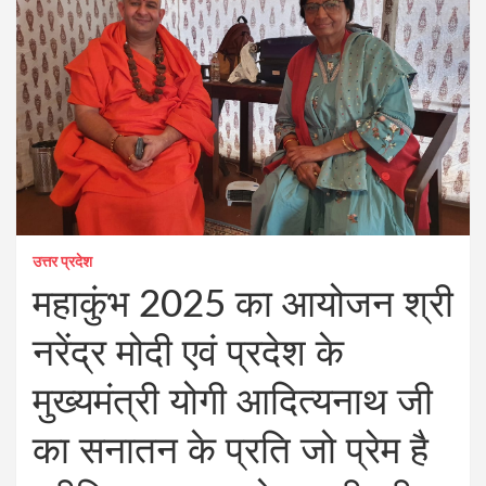
उत्तर प्रदेश
महाकुंभ 2025 का आयोजन श्री
नरेंद्र मोदी एवं प्रदेश के
मुख्यमंत्री योगी आदित्यनाथ जी
का सनातन के प्रति जो प्रेम है