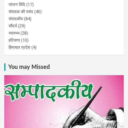
व्यंजन विधि
(17)
संपादक की पसंद
(40)
संपादकीय
(84)
सौंदर्य
(29)
स्वास्थ्य
(28)
हरियाणा
(10)
हिमाचल प्रदेश
(4)
You may Missed