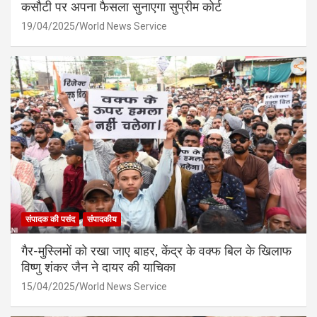
कसौटी पर अपना फैसला सुनाएगा सुप्रीम कोर्ट
19/04/2025
World News Service
संपादक की पसंद
संपादकीय
गैर-मुस्लिमों को रखा जाए बाहर, केंद्र के वक्फ बिल के खिलाफ
विष्णु शंकर जैन ने दायर की याचिका
15/04/2025
World News Service