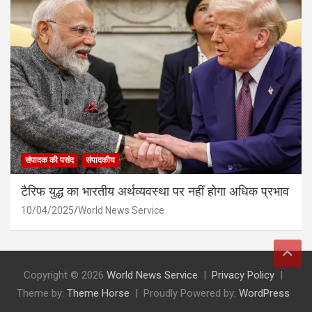
संपादक की पसंद
संपादकीय
टैरिफ युद्ध का भारतीय अर्थव्यवस्था पर नहीं होगा अधिक प्रभाव
10/04/2025
World News Service
Copyright © 2026
World News Service
Privacy Policy
Theme by:
Theme Horse
Proudly Powered by:
WordPress