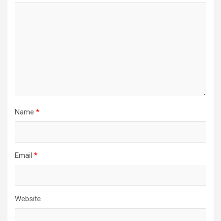
Name
*
Email
*
Website