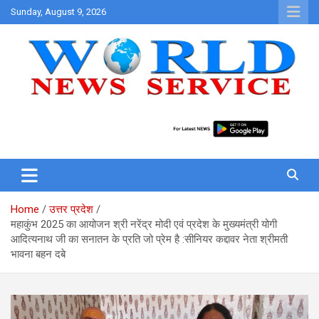
Skip
Sunday, August 9, 2026
to
content
World News at Your Fingers
World News Service
Home
उत्तर प्रदेश
महाकुंभ 2025 का आयोजन श्री नरेंद्र मोदी एवं प्रदेश के मुख्यमंत्री योगी
आदित्यनाथ जी का सनातन के प्रति जो प्रेम है :सीनियर कद्दावर नेता श्रीमती
भावना बहन दबे