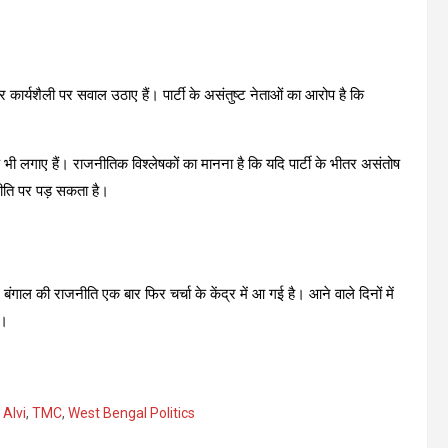
और कार्यशैली पर सवाल उठाए हैं। पार्टी के असंतुष्ट नेताओं का आरोप है कि
भी लगाए हैं। राजनीतिक विश्लेषकों का मानना है कि यदि पार्टी के भीतर असंतोष
ीति पर पड़ सकता है।
गाल की राजनीति एक बार फिर चर्चा के केंद्र में आ गई है। आने वाले दिनों में
ी।
 Alvi
,
TMC
,
West Bengal Politics