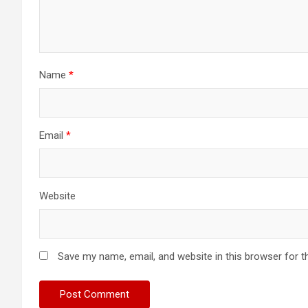
Name
*
Email
*
Website
Save my name, email, and website in this browser for t