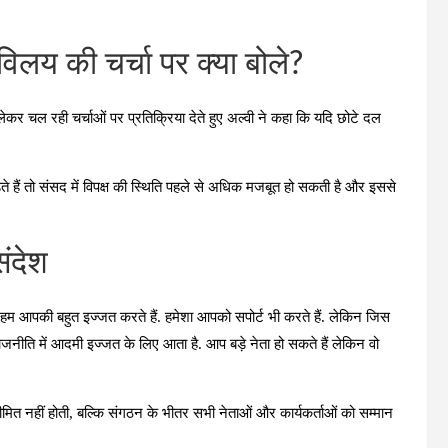
विलय की चर्चा पर क्या बोले?
ो लेकर चल रही चर्चाओं पर प्रतिक्रिया देते हुए अल्वी ने कहा कि यदि छोटे दल
ते हैं तो संसद में विपक्ष की स्थिति पहले से अधिक मजबूत हो सकती है और इससे
संदेश
हम आपकी बहुत इज्जत करते हैं. हमेशा आपको सपोर्ट भी करते हैं. लेकिन जिस
राजनीति में आदमी इज्जत के लिए आता है. आप बड़े नेता हो सकते हैं लेकिन वो
 सीमित नहीं होती, बल्कि संगठन के भीतर सभी नेताओं और कार्यकर्ताओं को सम्मान