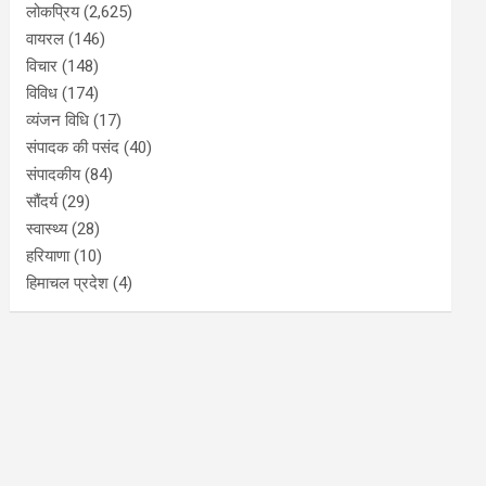
लोकप्रिय
(2,625)
वायरल
(146)
विचार
(148)
विविध
(174)
व्यंजन विधि
(17)
संपादक की पसंद
(40)
संपादकीय
(84)
सौंदर्य
(29)
स्वास्थ्य
(28)
हरियाणा
(10)
हिमाचल प्रदेश
(4)