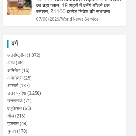
का बड़ा प्लान, 18 शहरों में बनेंगे मॉडर्न बस
स्टेशन, ₹1100 करोड़ निवेश की संभावना
07/08/2026
World News Service
वर्ग
अंतर्राष्ट्रीय
(1,072)
अन्य
(45)
अभिनेता
(15)
अभिनेत्री
(25)
आश्चर्य
(137)
उत्तर प्रदेश
(3,258)
उत्तराखंड
(71)
एजुकेशन
(65)
खेल
(216)
गुजरात
(48)
चुनाव
(170)