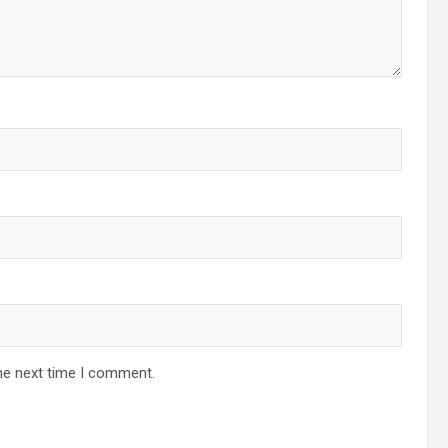
he next time I comment.