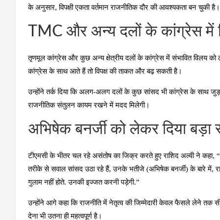
के अनुसार, विपक्षी एकता वर्तमान राजनीतिक दौर की आवश्यकता बन चुकी है।
TMC और अन्य दलों के कांग्रेस में 
तृणमूल कांग्रेस और कुछ अन्य क्षेत्रीय दलों के कांग्रेस में संभावित विलय क
कांग्रेस के साथ आते हैं तो विपक्ष की ताकत और बढ़ सकती है।
उन्होंने तर्क दिया कि अलग-अलग दलों के कुछ सांसद भी कांग्रेस के साथ जुड़
राजनीतिक संतुलन कायम रखने में मदद मिलेगी।
अभिषेक बनर्जी को लेकर दिया बड़ा 
टीएमसी के भीतर चल रहे असंतोष का जिक्र करते हुए राशिद अल्वी ने कहा,
“
तरीके से सवाल सांसद उठा रहे हैं, उनके भतीजे (अभिषेक बनर्जी) के बारे में, 
गुलाम नहीं होते. उनकी इज्जत करनी पड़ेगी.”
उन्होंने आगे कहा कि राजनीति में नेतृत्व की जिम्मेदारी केवल फैसले लेने तक
देना भी उतना ही महत्वपूर्ण है।