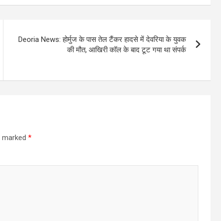
Deoria News: होर्मुज के पास तेल टैंकर हादसे में देवरिया के युवक
की मौत, आखिरी कॉल के बाद टूट गया था संपर्क
re marked
*