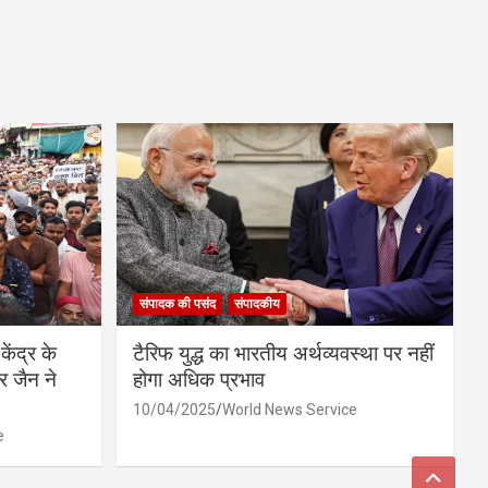
संपादक की पसंद
संपादकीय
केंद्र के
टैरिफ युद्ध का भारतीय अर्थव्यवस्था पर नहीं
र जैन ने
होगा अधिक प्रभाव
10/04/2025
World News Service
e