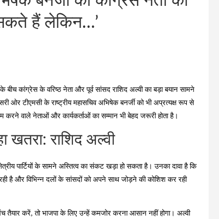
षेक बनर्जी को कांग्रेस नेता की
सकते हैं लेकिन…’
े बीच कांग्रेस के वरिष्ठ नेता और पूर्व सांसद राशिद अल्वी का बड़ा बयान सामने
 दूसरी ओर टीएमसी के राष्ट्रीय महासचिव अभिषेक बनर्जी को भी अप्रत्यक्ष रूप से
ाम करने वाले नेताओं और कार्यकर्ताओं का सम्मान भी बेहद जरूरी होता है।
 रहा खतरा: राशिद अल्वी
षेत्रीय पार्टियों के सामने अस्तित्व का संकट खड़ा हो सकता है। उनका दावा है कि
रही है और विभिन्न दलों के सांसदों को अपने साथ जोड़ने की कोशिश कर रही
 मंच तैयार करें, तो भाजपा के लिए उन्हें कमजोर करना आसान नहीं होगा। अल्वी