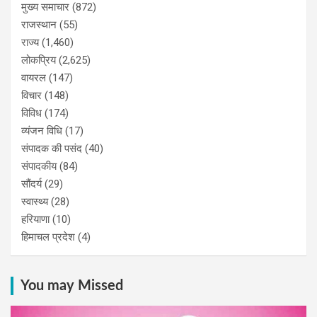
मुख्य समाचार
(872)
राजस्थान
(55)
राज्य
(1,460)
लोकप्रिय
(2,625)
वायरल
(147)
विचार
(148)
विविध
(174)
व्यंजन विधि
(17)
संपादक की पसंद
(40)
संपादकीय
(84)
सौंदर्य
(29)
स्वास्थ्य
(28)
हरियाणा
(10)
हिमाचल प्रदेश
(4)
You may Missed