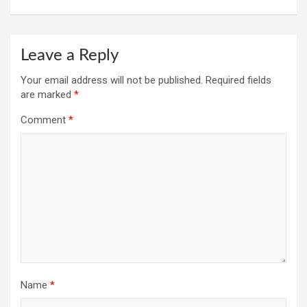
Leave a Reply
Your email address will not be published.
Required fields
are marked
*
Comment
*
Name
*