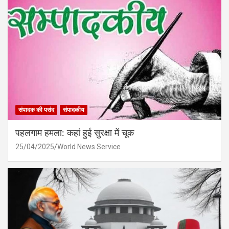
संपादक की पसंद
संपादकीय
पहलगाम हमला: कहां हुई सुरक्षा में चूक
25/04/2025
World News Service