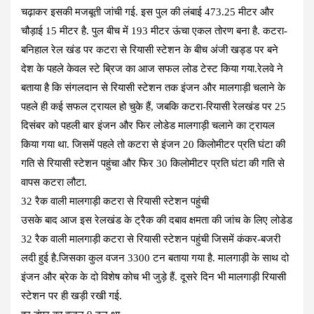
चढ़ाकर इसकी मजबूती जांची गई. इस पुल की लंबाई 473.25 मीटर और
चौड़ाई 15 मीटर है. पुल बीच में 193 मीटर ऊंचा एकल तोरण बना है. कटरा-
बनिहाल रेल खंड पर कटरा से रियासी स्टेशन के बीच अंजी खड्ड पर बने
देश के पहले केवल स्टे ब्रिज का आज सफल लोड टेस्ट किया गया.रेलवे ने
बताया है कि संगलदान से रियासी स्टेशन तक इंजन और मालगाड़ी चलाने के
पहले ही कई सफल ट्रायल हो चुके हैं, जबकि कटरा-रियासी रेलखंड पर 25
दिसंबर को पहली बार इंजन और फिर लोडेड मालगाड़ी चलाने का ट्रायल
किया गया था. जिसमें पहले तो कटरा से इंजन 20 किलोमीटर प्रति घंटा की
गति से रियासी स्टेशन पहुंचा और फिर 30 किलोमीटर प्रति घंटा की गति से
वापस कटरा लौटा.
32 रैक वाली मालगाड़ी कटरा से रियासी स्टेशन पहुंची
उसके बाद आज इस रेलखंड के ट्रैक की दबाव क्षमता की जांच के लिए लोडेड
32 रैक वाली मालगाड़ी कटरा से रियासी स्टेशन पहुंची जिसमें कंकर-बजरी
लदी हुई है.जिसका कुल वजन 3300 टन बताया गया है. मालगाड़ी के साथ दो
इंजन और ब्रेक के दो विशेष कोच भी जुड़े हैं. दूसरे दिन भी मालगाड़ी रियासी
स्टेशन पर ही खड़ी रखी गई.