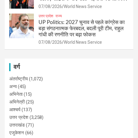
07/08/2026
World News Service
उत्तर प्रदेश
राज्य
UP Politics: 2027 चुनाव से पहले कांग्रेस का
बड़ा संगठनात्मक फेरबदल, बदली पूरी टीम, राहुल
गांधी की रणनीति पर बढ़ा फोकस
07/08/2026
World News Service
वर्ग
अंतर्राष्ट्रीय
(1,072)
अन्य
(45)
अभिनेता
(15)
अभिनेत्री
(25)
आश्चर्य
(137)
उत्तर प्रदेश
(3,258)
उत्तराखंड
(71)
एजुकेशन
(66)