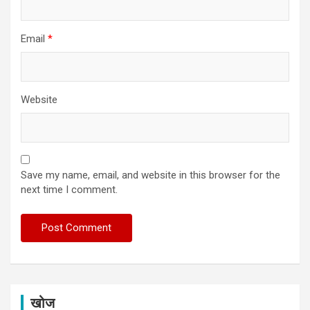
Email
*
Website
Save my name, email, and website in this browser for the
next time I comment.
खोज