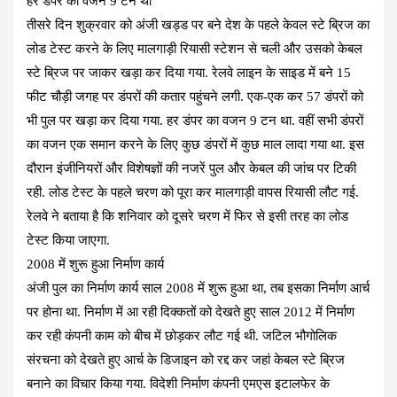
हर डंपर का वजन 9 टन था
तीसरे दिन शुक्रवार को अंजी खड्ड पर बने देश के पहले केवल स्टे ब्रिज का
लोड टेस्ट करने के लिए मालगाड़ी रियासी स्टेशन से चली और उसको केबल
स्टे ब्रिज पर जाकर खड़ा कर दिया गया. रेलवे लाइन के साइड में बने 15
फीट चौड़ी जगह पर डंपरों की कतार पहुंचने लगी. एक-एक कर 57 डंपरों को
भी पुल पर खड़ा कर दिया गया. हर डंपर का वजन 9 टन था. वहीं सभी डंपरों
का वजन एक समान करने के लिए कुछ डंपरों में कुछ माल लादा गया था. इस
दौरान इंजीनियरों और विशेषज्ञों की नजरें पुल और केबल की जांच पर टिकी
रही. लोड टेस्ट के पहले चरण को पूरा कर मालगाड़ी वापस रियासी लौट गई.
रेलवे ने बताया है कि शनिवार को दूसरे चरण में फिर से इसी तरह का लोड
टेस्ट किया जाएगा.
2008 में शुरू हुआ निर्माण कार्य
अंजी पुल का निर्माण कार्य साल 2008 में शुरू हुआ था, तब इसका निर्माण आर्च
पर होना था. निर्माण में आ रही दिक्कतों को देखते हुए साल 2012 में निर्माण
कर रही कंपनी काम को बीच में छोड़कर लौट गई थी. जटिल भौगोलिक
संरचना को देखते हुए आर्च के डिजाइन को रद्द कर जहां केबल स्टे ब्रिज
बनाने का विचार किया गया. विदेशी निर्माण कंपनी एमएस इटालफेर के