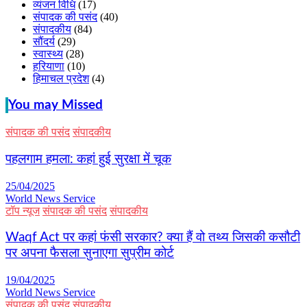
व्यंजन विधि
(17)
संपादक की पसंद
(40)
संपादकीय
(84)
सौंदर्य
(29)
स्वास्थ्य
(28)
हरियाणा
(10)
हिमाचल प्रदेश
(4)
You may Missed
संपादक की पसंद
संपादकीय
पहलगाम हमला: कहां हुई सुरक्षा में चूक
25/04/2025
World News Service
टॉप न्यूज
संपादक की पसंद
संपादकीय
Waqf Act पर कहां फंसी सरकार? क्या हैं वो तथ्य जिसकी कसौटी
पर अपना फैसला सुनाएगा सुप्रीम कोर्ट
19/04/2025
World News Service
संपादक की पसंद
संपादकीय