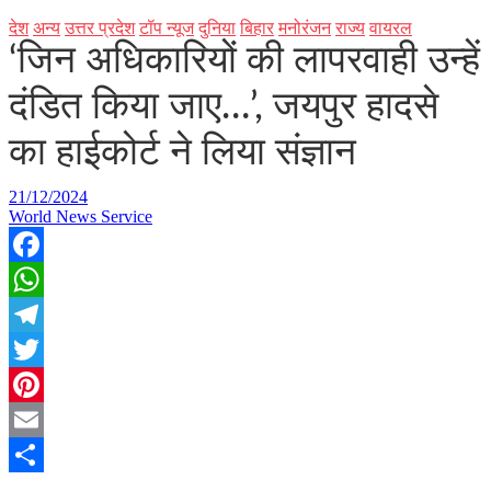
देश
अन्य
उत्तर प्रदेश
टॉप न्यूज
दुनिया
बिहार
मनोरंजन
राज्य
वायरल
‘जिन अधिकारियों की लापरवाही उन्हें
दंडित किया जाए…’, जयपुर हादसे
का हाईकोर्ट ने लिया संज्ञान
21/12/2024
World News Service
Facebook
WhatsApp
Telegram
Twitter
Pinterest
Email
Share