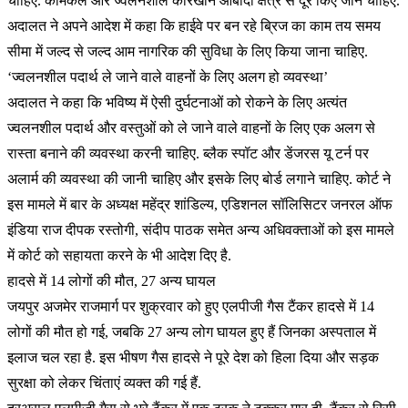
चाहिए. केमिकल और ज्वलनशील कारखाने आबादी क्षेत्र से दूर किए जाने चाहिए.
अदालत ने अपने आदेश में कहा कि हाईवे पर बन रहे ब्रिज का काम तय समय
सीमा में जल्द से जल्द आम नागरिक की सुविधा के लिए किया जाना चाहिए.
‘ज्वलनशील पदार्थ ले जाने वाले वाहनों के लिए अलग हो व्यवस्था’
अदालत ने कहा कि भविष्य में ऐसी दुर्घटनाओं को रोकने के लिए अत्यंत
ज्वलनशील पदार्थ और वस्तुओं को ले जाने वाले वाहनों के लिए एक अलग से
रास्ता बनाने की व्यवस्था करनी चाहिए. ब्लैक स्पॉट और डेंजरस यू टर्न पर
अलार्म की व्यवस्था की जानी चाहिए और इसके लिए बोर्ड लगाने चाहिए. कोर्ट ने
इस मामले में बार के अध्यक्ष महेंद्र शांडिल्य, एडिशनल सॉलिसिटर जनरल ऑफ
इंडिया राज दीपक रस्तोगी, संदीप पाठक समेत अन्य अधिवक्ताओं को इस मामले
में कोर्ट को सहायता करने के भी आदेश दिए है.
हादसे में 14 लोगों की मौत, 27 अन्य घायल
जयपुर अजमेर राजमार्ग पर शुक्रवार को हुए एलपीजी गैस टैंकर हादसे में 14
लोगों की मौत हो गई, जबकि 27 अन्य लोग घायल हुए हैं जिनका अस्पताल में
इलाज चल रहा है. इस भीषण गैस हादसे ने पूरे देश को हिला दिया और सड़क
सुरक्षा को लेकर चिंताएं व्यक्त की गई हैं.