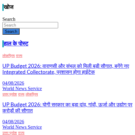
खोज
Search
Search
हाल के पोस्ट
लोकप्रिय
राज्य
UP Budget 2026: वाराणसी और संभल को मिली बड़ी सौगात, बनेंगे नए
Integrated Collectorate, प्रशासन होगा हाईटेक
04/08/2026
World News Service
उत्तर प्रदेश
राज्य
लोकप्रिय
UP Budget 2026: योगी सरकार का बड़ा दांव, गांवों, ऊर्जा और उद्योग पर
करोड़ों की सौगात
04/08/2026
World News Service
उत्तर प्रदेश
राज्य