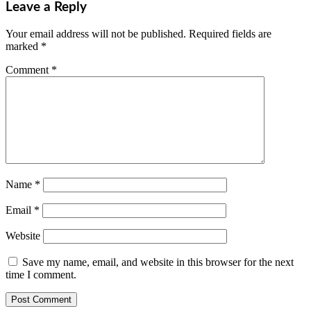
Leave a Reply
Your email address will not be published.
Required fields are
marked
*
Comment
*
Name
*
Email
*
Website
Save my name, email, and website in this browser for the next
time I comment.