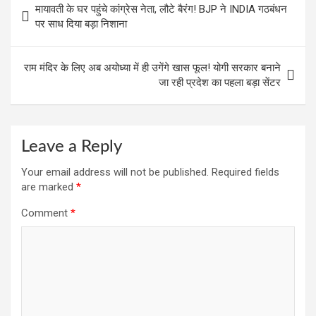
मायावती के घर पहुंचे कांग्रेस नेता, लौटे बैरंग! BJP ने INDIA गठबंधन
k
p
navigation
पर साध दिया बड़ा निशाना
राम मंदिर के लिए अब अयोध्या में ही उगेंगे खास फूल! योगी सरकार बनाने
जा रही प्रदेश का पहला बड़ा सेंटर
Leave a Reply
Your email address will not be published.
Required fields
are marked
*
Comment
*