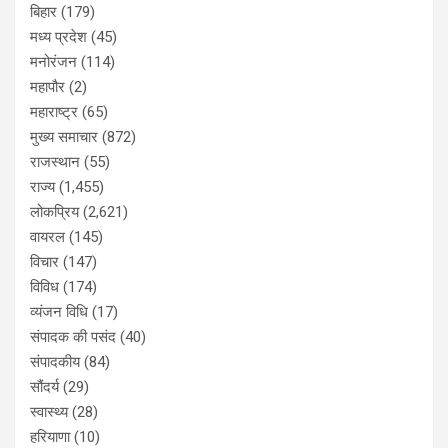
बिहार
(179)
मध्य प्रदेश
(45)
मनोरंजन
(114)
महापौर
(2)
महाराष्ट्र
(65)
मुख्य समाचार
(872)
राजस्थान
(55)
राज्य
(1,455)
लोकप्रिय
(2,621)
वायरल
(145)
विचार
(147)
विविध
(174)
व्यंजन विधि
(17)
संपादक की पसंद
(40)
संपादकीय
(84)
सौंदर्य
(29)
स्वास्थ्य
(28)
हरियाणा
(10)