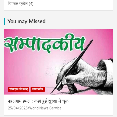
हिमाचल प्रदेश
(4)
You may Missed
संपादक की पसंद
संपादकीय
पहलगाम हमला: कहां हुई सुरक्षा में चूक
25/04/2025
World News Service