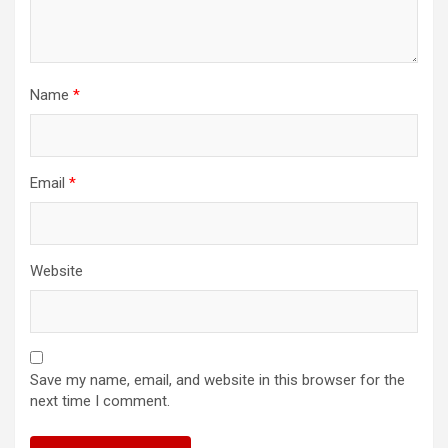
Name
*
Email
*
Website
Save my name, email, and website in this browser for the
next time I comment.