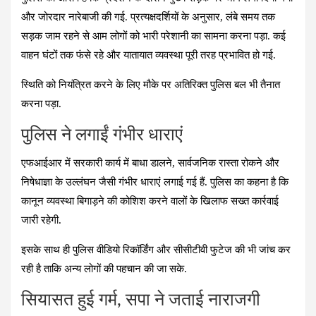
और जोरदार नारेबाजी की गई. प्रत्यक्षदर्शियों के अनुसार, लंबे समय तक
सड़क जाम रहने से आम लोगों को भारी परेशानी का सामना करना पड़ा. कई
वाहन घंटों तक फंसे रहे और यातायात व्यवस्था पूरी तरह प्रभावित हो गई.
स्थिति को नियंत्रित करने के लिए मौके पर अतिरिक्त पुलिस बल भी तैनात
करना पड़ा.
पुलिस ने लगाईं गंभीर धाराएं
एफआईआर में सरकारी कार्य में बाधा डालने, सार्वजनिक रास्ता रोकने और
निषेधाज्ञा के उल्लंघन जैसी गंभीर धाराएं लगाई गई हैं. पुलिस का कहना है कि
कानून व्यवस्था बिगाड़ने की कोशिश करने वालों के खिलाफ सख्त कार्रवाई
जारी रहेगी.
इसके साथ ही पुलिस वीडियो रिकॉर्डिंग और सीसीटीवी फुटेज की भी जांच कर
रही है ताकि अन्य लोगों की पहचान की जा सके.
सियासत हुई गर्म, सपा ने जताई नाराजगी