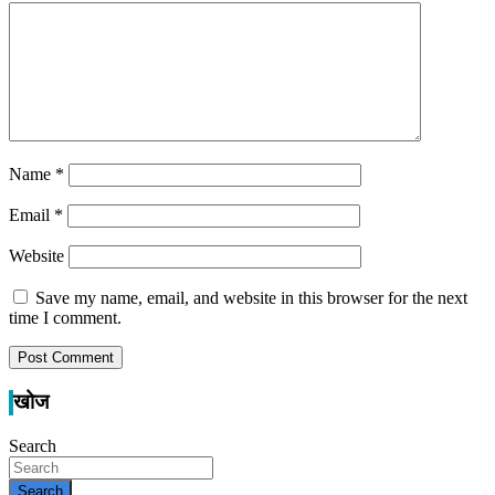
Name
*
Email
*
Website
Save my name, email, and website in this browser for the next
time I comment.
खोज
Search
Search