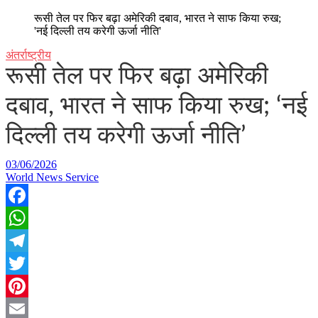
रूसी तेल पर फिर बढ़ा अमेरिकी दबाव, भारत ने साफ किया रुख;
'नई दिल्ली तय करेगी ऊर्जा नीति'
अंतर्राष्ट्रीय
रूसी तेल पर फिर बढ़ा अमेरिकी
दबाव, भारत ने साफ किया रुख; ‘नई
दिल्ली तय करेगी ऊर्जा नीति’
03/06/2026
World News Service
Facebook
WhatsApp
Telegram
Twitter
Pinterest