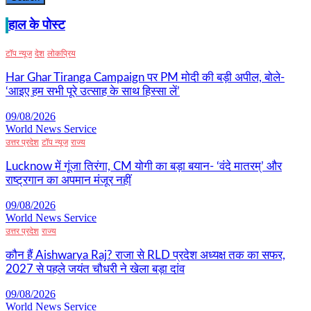
हाल के पोस्ट
टॉप न्यूज
देश
लोकप्रिय
Har Ghar Tiranga Campaign पर PM मोदी की बड़ी अपील, बोले-
‘आइए हम सभी पूरे उत्साह के साथ हिस्सा लें’
09/08/2026
World News Service
उत्तर प्रदेश
टॉप न्यूज
राज्य
Lucknow में गूंजा तिरंगा, CM योगी का बड़ा बयान- ‘वंदे मातरम्’ और
राष्ट्रगान का अपमान मंजूर नहीं
09/08/2026
World News Service
उत्तर प्रदेश
राज्य
कौन हैं Aishwarya Raj? राजा से RLD प्रदेश अध्यक्ष तक का सफर,
2027 से पहले जयंत चौधरी ने खेला बड़ा दांव
09/08/2026
World News Service