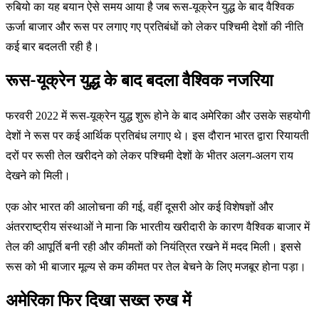
रुबियो का यह बयान ऐसे समय आया है जब रूस-यूक्रेन युद्ध के बाद वैश्विक
ऊर्जा बाजार और रूस पर लगाए गए प्रतिबंधों को लेकर पश्चिमी देशों की नीति
कई बार बदलती रही है।
रूस-यूक्रेन युद्ध के बाद बदला वैश्विक नजरिया
फरवरी 2022 में रूस-यूक्रेन युद्ध शुरू होने के बाद अमेरिका और उसके सहयोगी
देशों ने रूस पर कई आर्थिक प्रतिबंध लगाए थे। इस दौरान भारत द्वारा रियायती
दरों पर रूसी तेल खरीदने को लेकर पश्चिमी देशों के भीतर अलग-अलग राय
देखने को मिली।
एक ओर भारत की आलोचना की गई, वहीं दूसरी ओर कई विशेषज्ञों और
अंतरराष्ट्रीय संस्थाओं ने माना कि भारतीय खरीदारी के कारण वैश्विक बाजार में
तेल की आपूर्ति बनी रही और कीमतों को नियंत्रित रखने में मदद मिली। इससे
रूस को भी बाजार मूल्य से कम कीमत पर तेल बेचने के लिए मजबूर होना पड़ा।
अमेरिका फिर दिखा सख्त रुख में