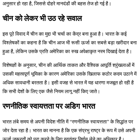
अनुसार हो रहा है, जिससे दोहरे मानदंडों की बहस तेज हो गई है।
चीन को लेकर भी उठ रहे सवाल
इस पूरे विवाद में चीन का मुद्दा भी चर्चा का केंद्र बना हुआ है। भारत के कई
विश्लेषकों का कहना है कि चीन आज भी रूसी ऊर्जा का सबसे बड़ा खरीदार बना
हुआ है, लेकिन उसके प्रति अमेरिका का रुख अपेक्षाकृत नरम दिखाई देता है।
विशेषज्ञों के अनुसार, चीन की आर्थिक ताकत और वैश्विक आपूर्ति श्रृंखलाओं में
उसकी महत्वपूर्ण भूमिका के कारण अमेरिका उसके खिलाफ कठोर कदम उठाने में
अधिक सावधानी बरतता है। इसी वजह से भारत में यह धारणा मजबूत हो रही है
कि सभी देशों के लिए एक जैसे नियम लागू नहीं किए जाते।
रणनीतिक स्वायत्तता पर अडिग भारत
भारत लंबे समय से अपनी विदेश नीति में “रणनीतिक स्वायत्तता” के सिद्धांत पर
जोर देता रहा है। भारत का मानना है कि एक संप्रभु राष्ट्र के रूप में उसे अपनी
ऊर्जा जरूरतों को पूरा करने के लिए स्वतंत्र निर्णय लेने का अधिकार है।