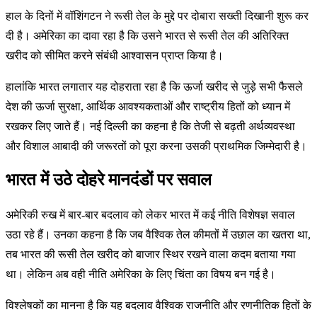
हाल के दिनों में वॉशिंगटन ने रूसी तेल के मुद्दे पर दोबारा सख्ती दिखानी शुरू कर
दी है। अमेरिका का दावा रहा है कि उसने भारत से रूसी तेल की अतिरिक्त
खरीद को सीमित करने संबंधी आश्वासन प्राप्त किया है।
हालांकि भारत लगातार यह दोहराता रहा है कि ऊर्जा खरीद से जुड़े सभी फैसले
देश की ऊर्जा सुरक्षा, आर्थिक आवश्यकताओं और राष्ट्रीय हितों को ध्यान में
रखकर लिए जाते हैं। नई दिल्ली का कहना है कि तेजी से बढ़ती अर्थव्यवस्था
और विशाल आबादी की जरूरतों को पूरा करना उसकी प्राथमिक जिम्मेदारी है।
भारत में उठे दोहरे मानदंडों पर सवाल
अमेरिकी रुख में बार-बार बदलाव को लेकर भारत में कई नीति विशेषज्ञ सवाल
उठा रहे हैं। उनका कहना है कि जब वैश्विक तेल कीमतों में उछाल का खतरा था,
तब भारत की रूसी तेल खरीद को बाजार स्थिर रखने वाला कदम बताया गया
था। लेकिन अब वही नीति अमेरिका के लिए चिंता का विषय बन गई है।
विश्लेषकों का मानना है कि यह बदलाव वैश्विक राजनीति और रणनीतिक हितों के