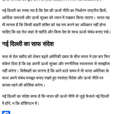
नई दिल्ली का स्पष्ट मत है कि देश की ऊर्जा नीति का निर्धारण राष्ट्रीय हितों,
आर्थिक जरूरतों और ऊर्जा सुरक्षा को ध्यान में रखकर किया जाएगा। भारत यह
भी मानता है कि किसी बाहरी शक्ति को यह तय करने का अधिकार नहीं होना
चाहिए कि वह तेल कहां से खरीदे और किस देश के साथ ऊर्जा संबंध बनाए रखे।
नई दिल्ली का साफ संदेश
रूस से तेल खरीद को लेकर बढ़ते अमेरिकी दबाव के बीच भारत ने एक बार फिर
संकेत दिया है कि वह अपनी ऊर्जा सुरक्षा और रणनीतिक स्वायत्तता से समझौता
नहीं करेगा। विशेषज्ञों का मानना है कि आने वाले समय में भी भारत अमेरिका के
साथ अपने संबंध मजबूत बनाए रखते हुए स्वतंत्र विदेश और ऊर्जा नीति पर
कायम रहने की कोशिश करेगा।
नई दिल्ली का संदेश साफ है कि भारत की ऊर्जा नीति से जुड़े फैसले नई दिल्ली
में होंगे, न कि वॉशिंगटन में।