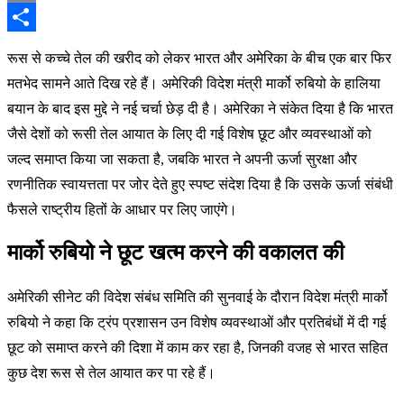
Email
Share
रूस से कच्चे तेल की खरीद को लेकर भारत और अमेरिका के बीच एक बार फिर
मतभेद सामने आते दिख रहे हैं। अमेरिकी विदेश मंत्री मार्को रुबियो के हालिया
बयान के बाद इस मुद्दे ने नई चर्चा छेड़ दी है। अमेरिका ने संकेत दिया है कि भारत
जैसे देशों को रूसी तेल आयात के लिए दी गई विशेष छूट और व्यवस्थाओं को
जल्द समाप्त किया जा सकता है, जबकि भारत ने अपनी ऊर्जा सुरक्षा और
रणनीतिक स्वायत्तता पर जोर देते हुए स्पष्ट संदेश दिया है कि उसके ऊर्जा संबंधी
फैसले राष्ट्रीय हितों के आधार पर लिए जाएंगे।
मार्को रुबियो ने छूट खत्म करने की वकालत की
अमेरिकी सीनेट की विदेश संबंध समिति की सुनवाई के दौरान विदेश मंत्री मार्को
रुबियो ने कहा कि ट्रंप प्रशासन उन विशेष व्यवस्थाओं और प्रतिबंधों में दी गई
छूट को समाप्त करने की दिशा में काम कर रहा है, जिनकी वजह से भारत सहित
कुछ देश रूस से तेल आयात कर पा रहे हैं।