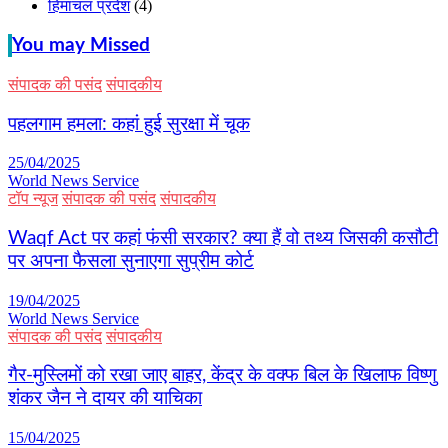
हिमाचल प्रदेश
(4)
You may Missed
संपादक की पसंद
संपादकीय
पहलगाम हमला: कहां हुई सुरक्षा में चूक
25/04/2025
World News Service
टॉप न्यूज
संपादक की पसंद
संपादकीय
Waqf Act पर कहां फंसी सरकार? क्या हैं वो तथ्य जिसकी कसौटी
पर अपना फैसला सुनाएगा सुप्रीम कोर्ट
19/04/2025
World News Service
संपादक की पसंद
संपादकीय
गैर-मुस्लिमों को रखा जाए बाहर, केंद्र के वक्फ बिल के खिलाफ विष्णु
शंकर जैन ने दायर की याचिका
15/04/2025