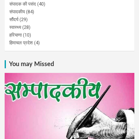
संपादक की पसंद
(40)
संपादकीय
(84)
सौंदर्य
(29)
स्वास्थ्य
(28)
हरियाणा
(10)
हिमाचल प्रदेश
(4)
You may Missed