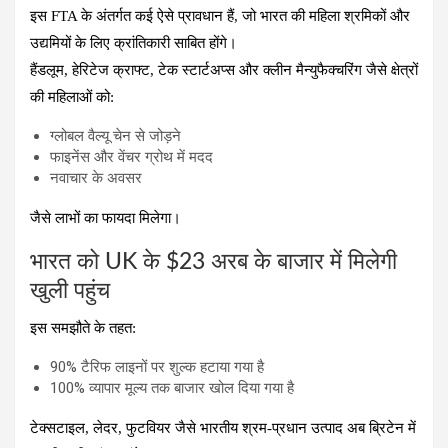
इस FTA के अंतर्गत कई ऐसे प्रावधान हैं, जो भारत की महिला श्रमिकों और
उद्यमियों के लिए क्रांतिकारी साबित होंगे।
हैंडलूम, हेरिटेज क्राफ्ट, टेक स्टार्टअप्स और क्लीन मैन्युफैक्चरिंग जैसे क्षेत्रों
की महिलाओं को:
ग्लोबल वैल्यू चेन से जोड़ने
फाइनेंस और वेंचर ग्रोथ में मदद
नवाचार के अवसर
जैसे लाभों का फायदा मिलेगा।
भारत को UK के $23 अरब के बाजार में मिलेगी
खुली पहुंच
इस समझौते के तहत:
90% टैरिफ लाइनों पर शुल्क हटाया गया है
100% व्यापार मूल्य तक बाजार खोल दिया गया है
टेक्सटाइल, लेदर, फुटवियर जैसे भारतीय श्रम-प्रधान उत्पाद अब ब्रिटेन में