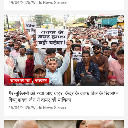
19/04/2025
World News Service
संपादक की पसंद
संपादकीय
गैर-मुस्लिमों को रखा जाए बाहर, केंद्र के वक्फ बिल के खिलाफ
विष्णु शंकर जैन ने दायर की याचिका
15/04/2025
World News Service