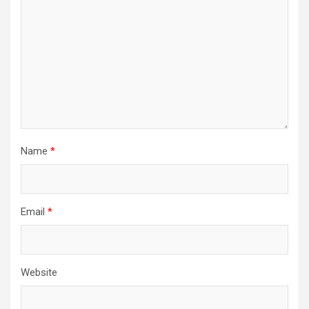
Name
*
Email
*
Website