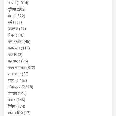
दिल्ली
(1,314)
दुनिया
(202)
देश
(1,822)
धर्म
(171)
बिजनेस
(92)
बिहार
(178)
मध्य प्रदेश
(45)
मनोरंजन
(113)
महापौर
(2)
महाराष्ट्र
(65)
मुख्य समाचार
(872)
राजस्थान
(55)
राज्य
(1,452)
लोकप्रिय
(2,618)
वायरल
(145)
विचार
(146)
विविध
(174)
व्यंजन विधि
(17)