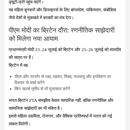
ड्यूटी-फ्री पहुंच पाएंगे।
यह महिला बुनकरों और डिजाइनर्स के लिए बांग्लादेश, पाकिस्तान, कंबोडिया
जैसे देशों से मुकाबले में बराबरी का मंच देगा।
पीएम मोदी का ब्रिटेन दौरा: रणनीतिक साझेदारी
को मिलेगा नया आयाम
प्रधानमंत्री मोदी 23–24 जुलाई को ब्रिटेन और 25–26 जुलाई को मालदीव
की यात्रा पर हैं।
ब्रिटेन में वह:
पीएम कीर स्टार्मर से रक्षा, व्यापार, शिक्षा, जलवायु और इनोवेशन पर
विस्तार से चर्चा करेंगे
किंग चार्ल्स तृतीय से भी मुलाकात करेंगे
भारत-ब्रिटेन FTA समझौता केवल व्यापारिक नहीं, बल्कि रणनीतिक और
सामाजिक साझेदारी का भी संकेत है।
इससे महिला उद्यमिता, रोजगार, और वैश्विक प्रतिस्पर्धा में भारत को नई
ताकत मिलेगी।