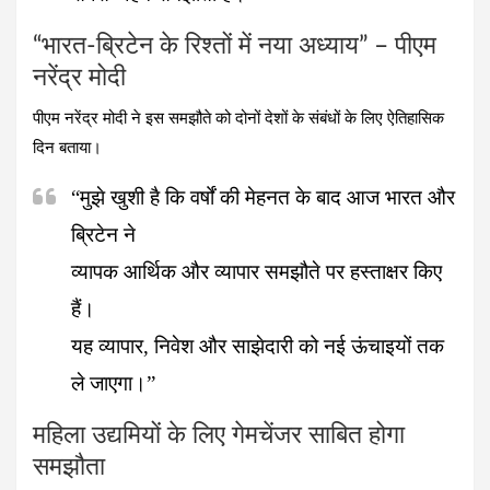
“भारत-ब्रिटेन के रिश्तों में नया अध्याय” – पीएम
नरेंद्र मोदी
पीएम नरेंद्र मोदी ने इस समझौते को दोनों देशों के संबंधों के लिए ऐतिहासिक
दिन बताया।
“मुझे खुशी है कि वर्षों की मेहनत के बाद आज भारत और
ब्रिटेन ने
व्यापक आर्थिक और व्यापार समझौते पर हस्ताक्षर किए
हैं।
यह व्यापार, निवेश और साझेदारी को नई ऊंचाइयों तक
ले जाएगा।”
महिला उद्यमियों के लिए गेमचेंजर साबित होगा
समझौता