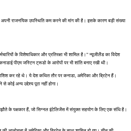
डा से अपनी राजनयिक उपस्थिति कम करने की मांग की है। इसके कारण बड़ी संख्या
र्मचारियों के विशेषाधिकार और प्रतिरक्षा भी शामिल है।” न्यूजीलैंड का विदेश
ने कनाडाई पीएम जस्टिन ट्रूडो के आरोपों पर भी शांति बनाए रखी थी।
कोशिश कर रहे थे। ये देश कथित तौर पर कनाडा, अमेरिका और ब्रिटेन हैं।
से कोई अन्य उद्देश्य पूरा नहीं होगा।
े के पक्षकार हैं, जो सिग्नल इंटेलिजेंस में संयुक्त सहयोग के लिए एक संधि है।
भारत की आलोचना में अमेरिका और ब्रिटेन के साथ शामिल हो गए। चीन की