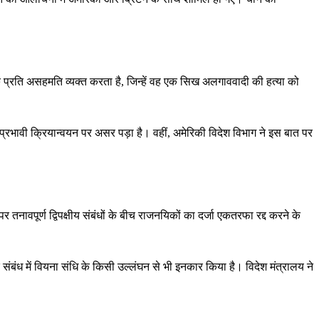
 प्रति असहमति व्यक्त करता है, जिन्हें वह एक सिख अलगाववादी की हत्या को
्रभावी क्रियान्वयन पर असर पड़ा है। वहीं, अमेरिकी विदेश विभाग ने इस बात पर
 तनावपूर्ण द्विपक्षीय संबंधों के बीच राजनयिकों का दर्जा एकतरफा रद्द करने के
 संबंध में वियना संधि के किसी उल्लंघन से भी इनकार किया है। विदेश मंत्रालय ने