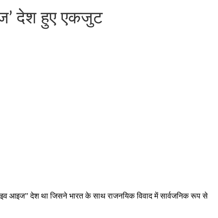
’ देश हुए एकजुट
ाइव आइज” देश था जिसने भारत के साथ राजनयिक विवाद में सार्वजनिक रूप से