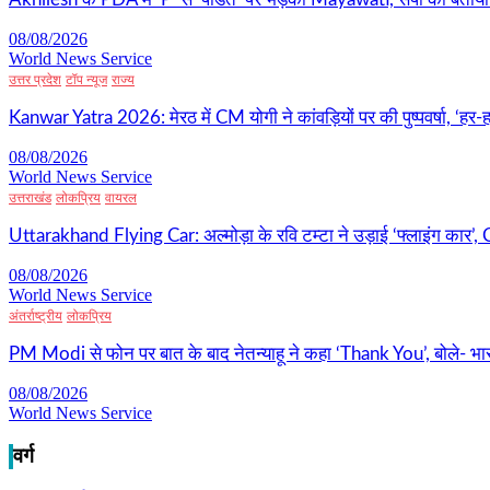
08/08/2026
World News Service
उत्तर प्रदेश
टॉप न्यूज
राज्य
Kanwar Yatra 2026: मेरठ में CM योगी ने कांवड़ियों पर की पुष्पवर्षा, ‘हर-ह
08/08/2026
World News Service
उत्तराखंड
लोकप्रिय
वायरल
Uttarakhand Flying Car: अल्मोड़ा के रवि टम्टा ने उड़ाई ‘फ्लाइंग कार’
08/08/2026
World News Service
अंतर्राष्ट्रीय
लोकप्रिय
PM Modi से फोन पर बात के बाद नेतन्याहू ने कहा ‘Thank You’, बोले- भार
08/08/2026
World News Service
वर्ग