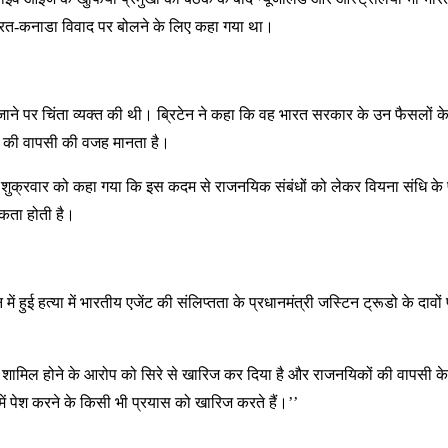
भारत-कनाडा विवाद पर बोलने के लिए कहा गया था।
ाने पर चिंता व्यक्त की थी। ब्रिटेन ने कहा कि वह भारत सरकार के उन फैसलों के
ों की वापसी की वजह मानता है।
 शुक्रवार को कहा गया कि इस कदम से राजनयिक संबंधों को लेकर वियना संधि के प
कता होती है।
ुई हत्या में भारतीय एजेंट की संलिप्तता के प्रधानमंत्री जस्टिन ट्रूडो के दावों पर
ंट के शामिल होने के आरोप को सिरे से खारिज कर दिया है और राजनयिकों की वापसी के
 में पेश करने के किसी भी प्रयास को खारिज करते हैं।’’