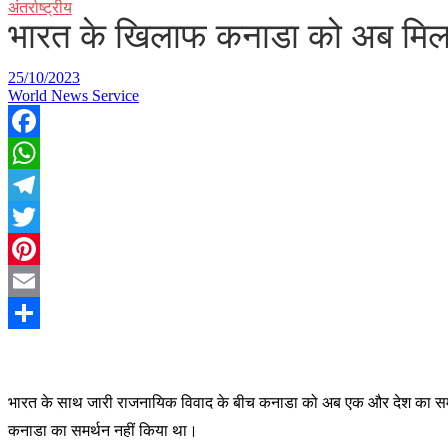
अंतर्राष्ट्रीय
भारत के खिलाफ कनाडा को अब मिला 
25/10/2023
World News Service
Facebook
WhatsApp
Telegram
Twitter
Pinterest
Email
Share
भा
रत के साथ जारी राजनायिक विवाद के बीच कनाडा को अब एक और देश का समर्थ
कनाडा का समर्थन नहीं किया था।