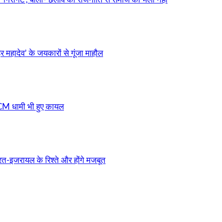
र महादेव’ के जयकारों से गूंजा माहौल
, CM धामी भी हुए कायल
त-इजरायल के रिश्ते और होंगे मजबूत