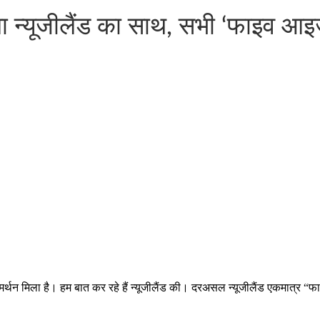
न्यूजीलैंड का साथ, सभी ‘फाइव आइज
न मिला है। हम बात कर रहे हैं न्यूजीलैंड की। दरअसल न्यूजीलैंड एकमात्र “फ