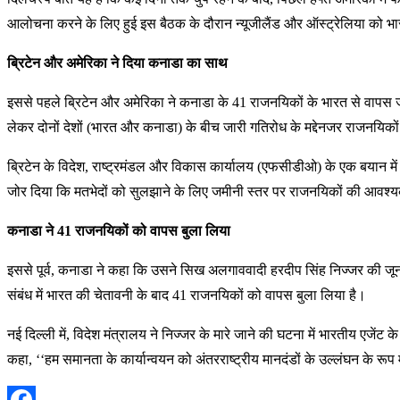
आलोचना करने के लिए हुई इस बैठक के दौरान न्यूजीलैंड और ऑस्ट्रेलिया को 
ब्रिटेन और अमेरिका ने दिया कनाडा का साथ
इससे पहले ब्रिटेन और अमेरिका ने कनाडा के 41 राजनयिकों के भारत से वापस ज
लेकर दोनों देशों (भारत और कनाडा) के बीच जारी गतिरोध के मद्देनजर राजनयिक
ब्रिटेन के विदेश, राष्ट्रमंडल और विकास कार्यालय (एफसीडीओ) के एक बयान में
जोर दिया कि मतभेदों को सुलझाने के लिए जमीनी स्तर पर राजनयिकों की आवश्य
कनाडा ने 41 राजनयिकों को वापस बुला लिया
इससे पूर्व, कनाडा ने कहा कि उसने सिख अलगाववादी हरदीप सिंह निज्जर की जून में ह
संबंध में भारत की चेतावनी के बाद 41 राजनयिकों को वापस बुला लिया है।
नई दिल्ली में, विदेश मंत्रालय ने निज्जर के मारे जाने की घटना में भारतीय एजे
कहा, ‘‘हम समानता के कार्यान्वयन को अंतरराष्ट्रीय मानदंडों के उल्लंघन के रूप