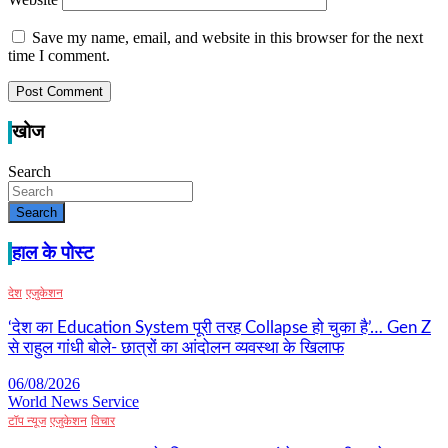
Save my name, email, and website in this browser for the next
time I comment.
खोज
Search
Search
हाल के पोस्ट
देश
एजुकेशन
‘देश का Education System पूरी तरह Collapse हो चुका है’… Gen Z
से राहुल गांधी बोले- छात्रों का आंदोलन व्यवस्था के खिलाफ
06/08/2026
World News Service
टॉप न्यूज
एजुकेशन
विचार