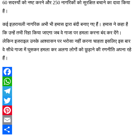
60 सदस्यों को नष्ट करने और 250 नागरिकों को सुरक्षित बचाने का दावा किया
है।
कई इज़रायली नागरिक अभी भी हमास द्वारा बंदी बनाए गए हैं। हमास ने कहा है
कि उन्हें तभी रिहा किया जाएगा जब वे गाजा पर हमला करना बंद कर देंगे।
लेकिन इजराइल उनके आश्वासन पर भरोसा नहीं करना चाहता इसलिए इस बार
वे सीधे गाजा में घुसकर हमला कर अलगा लोगों को छुड़ाने की रणनीति अपना रहे
हैं।
Facebook
WhatsApp
Telegram
Twitter
Pinterest
Email