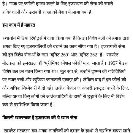
है। गाजा पर जमीनी हमला करने के लिए इजरायल की सेना की सबसे
शक्तिशाली और डरावनी शाखा को मैदान में लाया गया है।
इस काम में है महारत
स्थानीय मीडिया रिपोर्ट्स में दावा किया गया है कि इन विशेष बलों को हमास द्वारा
अगवा किए गए इजरायलियों को बचाने का काम सौंपा गया है। इजरायली सेना
की इन विशेष सेनाओं के नाम ‘यूनिट 269’ और ‘यूनिट 262’ हैं। सायरेट
मोटकल को इजराइल की ‘प्रीमियर स्पेशल फोर्स’ माना जाता है। 1957 में इस
विशेष बल का गठन किया गया था। मूल रूप से, उन्होंने दुश्मन की गतिविधियों
पर नजर रखी और खुफिया जानकारी एकत्र की। लेकिन बाद में इस फोर्स को
और अधिक जिम्मेदारी दे दी गई। उन्हें न केवल जानकारी इकट्ठा करने के लिए,
बल्कि अगवा किए लोगों को आतंकवादियों के हाथों से छुड़ाने के लिए भी विशेष
रूप से प्रशिक्षित किया जाता है।
कितनी खतरनाक है इजरायल की ये खास सेना
‘सायरेट मटकल’ बल अगवा नागरिकों को दुश्मन के हाथों से सुरक्षित वापस लाने