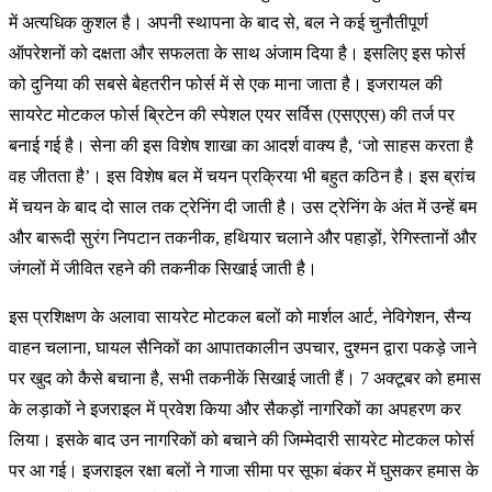
में अत्यधिक कुशल है। अपनी स्थापना के बाद से, बल ने कई चुनौतीपूर्ण
ऑपरेशनों को दक्षता और सफलता के साथ अंजाम दिया है। इसलिए इस फोर्स
को दुनिया की सबसे बेहतरीन फोर्स में से एक माना जाता है। इजरायल की
सायरेट मोटकल फोर्स ब्रिटेन की स्पेशल एयर सर्विस (एसएएस) की तर्ज पर
बनाई गई है। सेना की इस विशेष शाखा का आदर्श वाक्य है, ‘जो साहस करता है
वह जीतता है’। इस विशेष बल में चयन प्रक्रिया भी बहुत कठिन है। इस ब्रांच
में चयन के बाद दो साल तक ट्रेनिंग दी जाती है। उस ट्रेनिंग के अंत में उन्हें बम
और बारूदी सुरंग निपटान तकनीक, हथियार चलाने और पहाड़ों, रेगिस्तानों और
जंगलों में जीवित रहने की तकनीक सिखाई जाती है।
इस प्रशिक्षण के अलावा सायरेट मोटकल बलों को मार्शल आर्ट, नेविगेशन, सैन्य
वाहन चलाना, घायल सैनिकों का आपातकालीन उपचार, दुश्मन द्वारा पकड़े जाने
पर खुद को कैसे बचाना है, सभी तकनीकें सिखाई जाती हैं। 7 अक्टूबर को हमास
के लड़ाकों ने इजराइल में प्रवेश किया और सैकड़ों नागरिकों का अपहरण कर
लिया। इसके बाद उन नागरिकों को बचाने की जिम्मेदारी सायरेट मोटकल फोर्स
पर आ गई। इजराइल रक्षा बलों ने गाजा सीमा पर सूफा बंकर में घुसकर हमास के