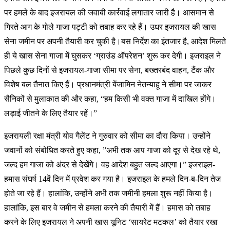
पर हमले के बाद इजरायल की जवाबी कार्रवाई लगातार जारी है। आसमान से
गिरते आग के गोले गाजा पट्टी को तबाह कर रहे हैं। उधर इजरायल की खास
सेना जमीन पर अपनी तैयारी कर चुकी है।बस निर्देश का इंतजार है, आदेश मिलते
ही ये खास सेना गाजा में घुसकर ‘ग्राउंड ऑपरेशन’ शुरू कर देगी। इजराइल ने
पिछले कुछ दिनों से इजरायल-गाजा सीमा पर सेना, बख्तरबंद वाहन, टैंक और
विशेष बल तैनात किए हैं। प्रधानमंत्री बेंजामिन नेतन्याहू ने सीमा पर जाकर
सैनिकों से मुलाकात की और कहा, “हम किसी भी वक्त गाजा में दाखिल होंगे।
लड़ाई जीतने के लिए तैयार रहें।”
इजरायली रक्षा मंत्री योव गैलेंट ने गुरुवार को सीमा का दौरा किया। उन्होंने
जवानों को संबोधित करते हुए कहा, ”अभी तक आप गाजा को दूर से देख रहे थे,
जल्द हम गाजा को अंदर से देखेंगे। वह आदेश बहुत जल्द आएगा।” इजराइल-
हमास संघर्ष 14वें दिन में प्रवेश कर गया है। इजराइल के हमले दिन-ब-दिन तेज
होते जा रहे हैं। हालांकि, उन्होंने अभी तक जमीनी हमला शुरू नहीं किया है।
हालांकि, इस बार वे जमीन से हमला करने की तैयारी में हैं। हमास को तबाह
करने के लिए इजरायल ने अपनी खास यूनिट ‘सायरेट मटकल’ को तैयार रखा