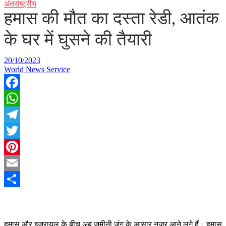
अंतर्राष्ट्रीय
हमास की मौत का दस्ता रेडी, आतंक
के घर में घुसने की तैयारी
20/10/2023
World News Service
Facebook
WhatsApp
Telegram
Twitter
Pinterest
Email
Share
ह
मास और इजरायल के बीच अब जमीनी जंग के आसार नजर आने लगे हैं। हमास