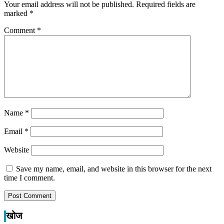
Your email address will not be published.
Required fields are
marked
*
Comment
*
Name
*
Email
*
Website
Save my name, email, and website in this browser for the next
time I comment.
खोज