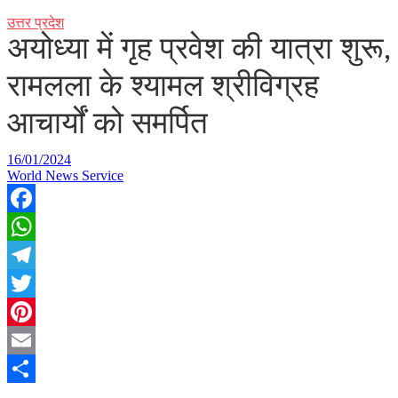
उत्तर प्रदेश
अयोध्या में गृह प्रवेश की यात्रा शुरू,
रामलला के श्यामल श्रीविग्रह
आचार्यों को समर्पित
16/01/2024
World News Service
Facebook
WhatsApp
Telegram
Twitter
Pinterest
Email
Share