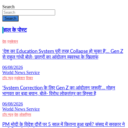
Search
Search
हाल के पोस्ट
देश
एजुकेशन
‘देश का Education System पूरी तरह Collapse हो चुका है’… Gen Z
से राहुल गांधी बोले- छात्रों का आंदोलन व्यवस्था के खिलाफ
06/08/2026
World News Service
टॉप न्यूज
एजुकेशन
विचार
‘System Correction के लिए Gen Z का आंदोलन जरूरी’… मोहन
भागवत का बड़ा बयान, बोले- विरोध लोकतंत्र का हिस्सा है
06/08/2026
World News Service
टॉप न्यूज
देश
लोकप्रिय
PM मोदी के विदेश दौरों पर 5 साल में कितना हुआ खर्च? संसद में सरकार ने