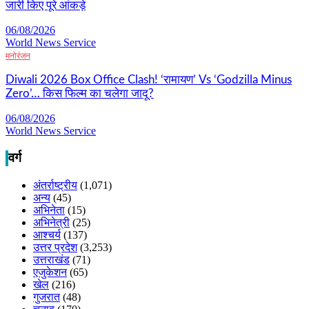
जारी किए पूरे आंकड़े
06/08/2026
World News Service
मनोरंजन
Diwali 2026 Box Office Clash! ‘रामायण’ Vs ‘Godzilla Minus
Zero’… किस फिल्म का चलेगा जादू?
06/08/2026
World News Service
वर्ग
अंतर्राष्ट्रीय
(1,071)
अन्य
(45)
अभिनेता
(15)
अभिनेत्री
(25)
आश्चर्य
(137)
उत्तर प्रदेश
(3,253)
उत्तराखंड
(71)
एजुकेशन
(65)
खेल
(216)
गुजरात
(48)