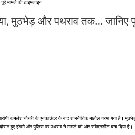
 पूरे मामले की टाइमलाइन
्या, मुठभेड़ और पथराव तक… जानिए प
ुख्य आरोपी कमलेश चौधरी के एनकाउंटर के बाद राजनीतिक माहौल गरमा गया है। मुठभेड
े दौरान हुए हंगामे और पुलिस पर पथराव ने मामले को और संवेदनशील बना दिया है।