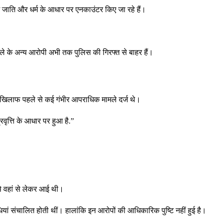
ं जाति और धर्म के आधार पर एनकाउंटर किए जा रहे हैं।
मले के अन्य आरोपी अभी तक पुलिस की गिरफ्त से बाहर हैं।
 खिलाफ पहले से कई गंभीर आपराधिक मामले दर्ज थे।
वृत्ति के आधार पर हुआ है.”
से वहां से लेकर आई थी।
ां संचालित होती थीं। हालांकि इन आरोपों की आधिकारिक पुष्टि नहीं हुई है।