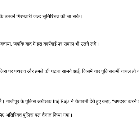
ताकि उनकी गिरफ्तारी जल्द सुनिश्चित की जा सके।
र बताया, जबकि बाद में इस कार्रवाई पर सवाल भी उठने लगे।
 पुलिस पर पथराव और हमले की घटना सामने आई, जिसमें चार पुलिसकर्मी घायल हो
ै। गाजीपुर के पुलिस अधीक्षक Iraj Raja ने चेतावनी देते हुए कहा, “उपद्रव करन
े लिए अतिरिक्त पुलिस बल तैनात किया गया।