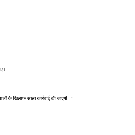
 गए।
े वालों के खिलाफ सख्त कार्रवाई की जाएगी।”