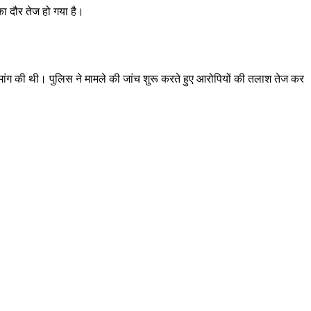
ा दौर तेज हो गया है।
 मांग की थी। पुलिस ने मामले की जांच शुरू करते हुए आरोपियों की तलाश तेज कर