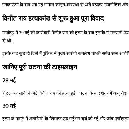
एनकाउंटर के बाद अब यह मामला कानून-व्यवस्था से आगे बढ़कर राजनीतिक और जा
विनीत राय हत्याकांड से शुरू हुआ पूरा विवाद
गाजीपुर में 29 मई को कारोबारी विनीत राय की हत्या के बाद इलाके में सनसनी फ
दी थी।
इसके बाद कुछ ही दिनों में पुलिस ने मुख्य आरोपी कमलेश चौधरी समेत अन्य आरोपि
जानिए पूरी घटना की टाइमलाइन
29 मई
होटल व्यवसायी के बेटे विनीत राय की हत्या हुई। घटना के बाद क्षेत्र में आक्र
30 मई
हत्या के मामले में आरोपियों के खिलाफ एफआईआर दर्ज की गई और जांच प्रक्रिया