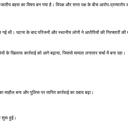
तीय बहस का विषय बन गया है। विपक्ष और सत्ता पक्ष के बीच आरोप-प्रत्यारोप क
ैल गई थी। घटना के बाद परिजनों और स्थानीय लोगों ने आरोपियों की गिरफ्तारी की
यों के खिलाफ कार्रवाई को आगे बढ़ाया, जिससे मामला लगातार चर्चा में बना रहा।
ोश का माहौल बना और पुलिस पर त्वरित कार्रवाई का दबाव बढ़ा।
 शुरू हुई।