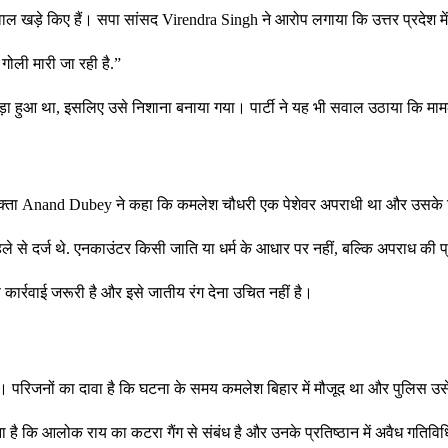
ाल खड़े किए हैं। सपा सांसद Virendra Singh ने आरोप लगाया कि उत्तर प्रदेश मे
गोली मारी जा रही है.”
जुड़ा हुआ था, इसलिए उसे निशाना बनाया गया। पार्टी ने यह भी सवाल उठाया कि मा
ा प्रवक्ता Anand Dubey ने कहा कि कमलेश चौधरी एक पेशेवर अपराधी था और उसके
 से दर्ज थे. एनकाउंटर किसी जाति या धर्म के आधार पर नहीं, बल्कि अपराध की प्र
ार्रवाई जरूरी है और इसे जातीय रंग देना उचित नहीं है।
ी है। परिजनों का दावा है कि घटना के समय कमलेश बिहार में मौजूद था और पुलिस उ
 कि आलोक राय का कटरा गैंग से संबंध है और उनके प्रतिष्ठान में अवैध गतिविधिय