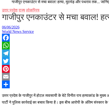
गाजीपुर एनकाउंटर से मचा बवाल! हत्या, मुठभेड़ और पथराव तक... जानिए
उत्तर प्रदेश
राज्य
लोकप्रिय
गाजीपुर एनकाउंटर से मचा बवाल! हत
06/06/2026
World News Service
Facebook
WhatsApp
Telegram
Twitter
Pinterest
Email
Share
उत्तर प्रदेश के गाजीपुर में होटल व्यवसायी के बेटे विनीत राय हत्याकांड के म
पार्टी ने पुलिस कार्रवाई का बचाव किया है। इस बीच आरोपी के अंतिम संस्कार क