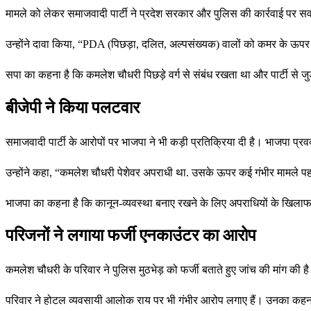
मामले को लेकर समाजवादी पार्टी ने प्रदेश सरकार और पुलिस की कार्रवाई पर सव
उन्होंने दावा किया, “PDA (पिछड़ा, दलित, अल्पसंख्यक) वालों को कमर के ऊपर 
सपा का कहना है कि कमलेश चौधरी पिछड़े वर्ग से संबंध रखता था और पार्टी से 
बीजेपी ने किया पलटवार
समाजवादी पार्टी के आरोपों पर भाजपा ने भी कड़ी प्रतिक्रिया दी है। भाजप
उन्होंने कहा, “कमलेश चौधरी पेशेवर अपराधी था. उसके ऊपर कई गंभीर मामले पहले
भाजपा का कहना है कि कानून-व्यवस्था बनाए रखने के लिए अपराधियों के खिलाफ क
परिजनों ने लगाया फर्जी एनकाउंटर का आरोप
कमलेश चौधरी के परिवार ने पुलिस मुठभेड़ को फर्जी बताते हुए जांच की मांग क
परिवार ने होटल व्यवसायी आलोक राय पर भी गंभीर आरोप लगाए हैं। उनका कहना है