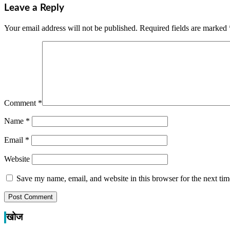
Leave a Reply
Your email address will not be published.
Required fields are marked
Comment
*
Name
*
Email
*
Website
Save my name, email, and website in this browser for the next ti
खोज