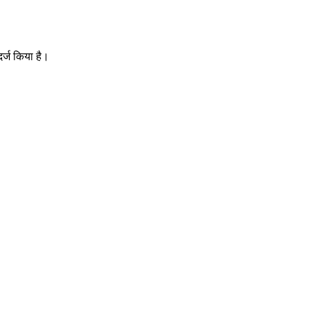
र्ज किया है।