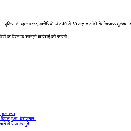
ई है। पुलिस ने छह नामजद आरोपियों और 40 से 50 अज्ञात लोगों के खिलाफ मुकदमा द
ियों के खिलाफ कानूनी कार्रवाई की जाएगी।
r pradesh
 विपक्ष हुआ ‘बेरोजगार’
ते थे सपा के गुंडे