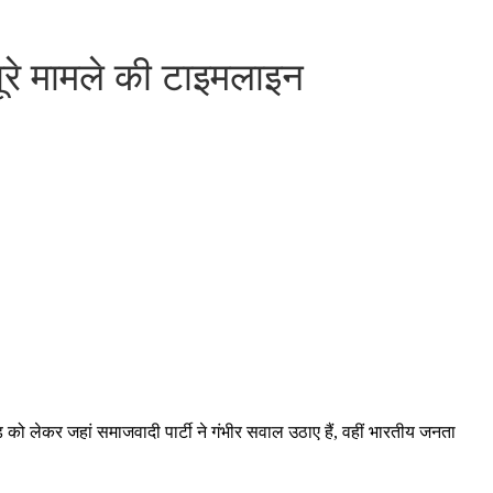
ूरे मामले की टाइमलाइन
़ को लेकर जहां समाजवादी पार्टी ने गंभीर सवाल उठाए हैं, वहीं भारतीय जनता