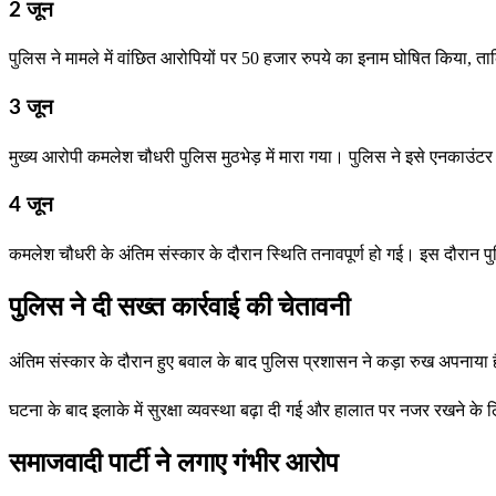
2 जून
पुलिस ने मामले में वांछित आरोपियों पर 50 हजार रुपये का इनाम घोषित किया, 
3 जून
मुख्य आरोपी कमलेश चौधरी पुलिस मुठभेड़ में मारा गया। पुलिस ने इसे एनकाउंट
4 जून
कमलेश चौधरी के अंतिम संस्कार के दौरान स्थिति तनावपूर्ण हो गई। इस दौरान
पुलिस ने दी सख्त कार्रवाई की चेतावनी
अंतिम संस्कार के दौरान हुए बवाल के बाद पुलिस प्रशासन ने कड़ा रुख अपनाया ह
घटना के बाद इलाके में सुरक्षा व्यवस्था बढ़ा दी गई और हालात पर नजर रखने क
समाजवादी पार्टी ने लगाए गंभीर आरोप