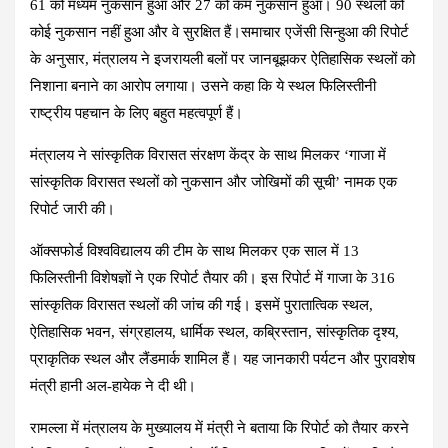
61 को मध्यम नुकसान हुआ और 27 को कम नुकसान हुआ। 90 स्थलों को
कोई नुकसान नहीं हुआ और वे सुरक्षित हैं।समाचार एजेंसी सिन्हुआ की रिपोर्ट
के अनुसार, मंत्रालय ने इजरायली बलों पर जानबूझकर ऐतिहासिक स्थलों को
निशाना बनाने का आरोप लगाया। उसने कहा कि ये स्थल फिलिस्तीनी
राष्ट्रीय पहचान के लिए बहुत महत्वपूर्ण हैं।
मंत्रालय ने सांस्कृतिक विरासत संरक्षण केंद्र के साथ मिलकर ‘गाजा में
सांस्कृतिक विरासत स्थलों को नुकसान और जोखिमों की सूची’ नामक एक
रिपोर्ट जारी की।
ऑक्सफोर्ड विश्वविद्यालय की टीम के साथ मिलकर एक साल में 13
फिलिस्तीनी विशेषज्ञों ने एक रिपोर्ट तैयार की। इस रिपोर्ट में गाजा के 316
सांस्कृतिक विरासत स्थलों की जांच की गई। इसमें पुरातात्विक स्थल,
ऐतिहासिक भवन, संग्रहालय, धार्मिक स्थल, कब्रिस्तान, सांस्कृतिक दृश्य,
प्राकृतिक स्थल और लैंडमार्क शामिल हैं। यह जानकारी पर्यटन और पुरावशेष
मंत्री हानी अल-हायेक ने दी थी।
रामल्ला में मंत्रालय के मुख्यालय में मंत्री ने बताया कि रिपोर्ट को तैयार करने