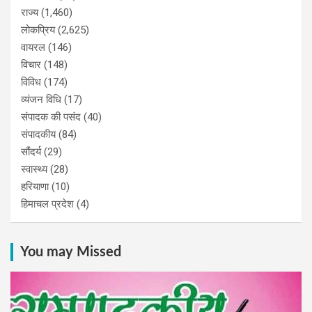
राज्य
(1,460)
लोकप्रिय
(2,625)
वायरल
(146)
विचार
(148)
विविध
(174)
व्यंजन विधि
(17)
संपादक की पसंद
(40)
संपादकीय
(84)
सौंदर्य
(29)
स्वास्थ्य
(28)
हरियाणा
(10)
हिमाचल प्रदेश
(4)
You may Missed