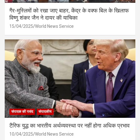
गैर-मुस्लिमों को रखा जाए बाहर, केंद्र के वक्फ बिल के खिलाफ
विष्णु शंकर जैन ने दायर की याचिका
15/04/2025
World News Service
संपादक की पसंद
संपादकीय
टैरिफ युद्ध का भारतीय अर्थव्यवस्था पर नहीं होगा अधिक प्रभाव
10/04/2025
World News Service