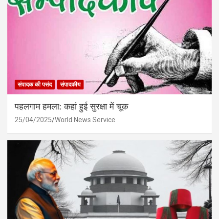
संपादक की पसंद
संपादकीय
पहलगाम हमला: कहां हुई सुरक्षा में चूक
25/04/2025
World News Service