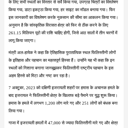
के लिए सभी स्थलों का विस्तार से सर्वे किया गया, उपग्रह चित्रों का विश्लेषण
किया गया, डाटा इकट्ठा किया गया, हर साइट का मॉडल बनाया गया। फिर
इस जानकारी का विश्लेषण करके नुकसान की सीमा का आकलन किया गया।
अनुमान है कि सांस्कृतिक विरासत क्षेत्र को फिर से ठीक करने के लिए
261.15 मिलियन यूरो की राशि चाहिए होगी, जिसे आठ सालों में तीन चरणों में
लागू किया जाएगा।
मंत्री अल-हायेक ने कहा कि ऐतिहासिक पुरातात्विक स्थल फिलिस्तीनी लोगों
के इतिहास और पहचान का महत्वपूर्ण हिस्सा हैं। उन्होंने यह भी कहा कि इन
स्थलों को निशाना बनाना जानबूझकर फिलिस्तीनी राष्ट्रीय पहचान के इस
अहम हिस्से को मिटा और नष्ट कर रहा है।
7 अक्टूबर, 2023 को दक्षिणी इजरायली शहरों पर हमास के अचानक हमले के
बाद इजरायल ने फिलिस्तीनी क्षेत्र के खिलाफ बड़े पैमाने पर युद्ध शुरू किया।
हमास के हमले में लगभग 1,200 लोग मारे गए और 251 लोगों को बंधक बना
लिया गया।
गाजा में इजरायली हमलों में 47,000 से ज्यादा फिलिस्तीनी मारे गए और क्षेत्र