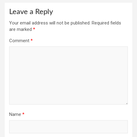
Leave a Reply
Your email address will not be published.
Required fields
are marked
*
Comment
*
Name
*