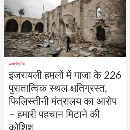
अंतर्राष्ट्रीय
इजरायली हमलों में गाजा के 226
पुरातात्विक स्थल क्षतिग्रस्त,
फिलिस्तीनी मंत्रालय का आरोप
– हमारी पहचान मिटाने की
कोशिश