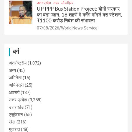
उत्तर प्रदेश
राज्य
लोकप्रिय
UP PPP Bus Station Project: योगी सरकार
का बड़ा प्लान, 18 शहरों में बनेंगे मॉडर्न बस स्टेशन,
₹1100 करोड़ निवेश की संभावना
07/08/2026
World News Service
वर्ग
अंतर्राष्ट्रीय
(1,072)
अन्य
(45)
अभिनेता
(15)
अभिनेत्री
(25)
आश्चर्य
(137)
उत्तर प्रदेश
(3,258)
उत्तराखंड
(71)
एजुकेशन
(65)
खेल
(216)
गुजरात
(48)