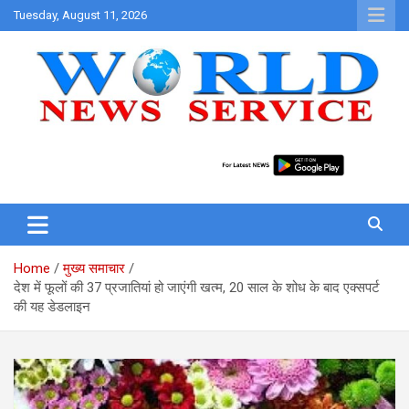
Skip
Tuesday, August 11, 2026
to
content
World News at Your Fingers
World News Service
Home
मुख्य समाचार
देश में फूलों की 37 प्रजातियां हो जाएंगी खत्म, 20 साल के शोध के बाद एक्सपर्ट
की यह डेडलाइन