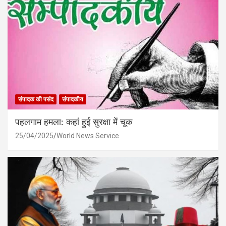
संपादक की पसंद
संपादकीय
पहलगाम हमला: कहां हुई सुरक्षा में चूक
25/04/2025
World News Service