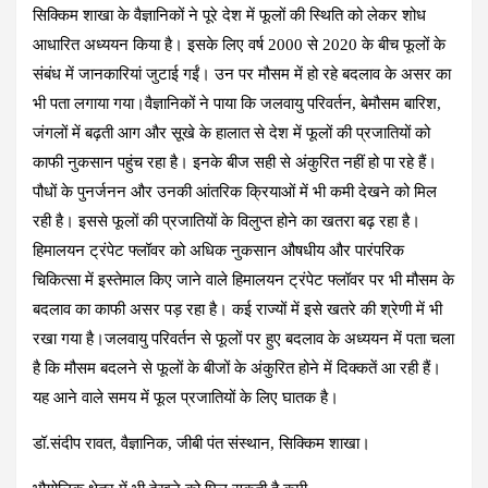
सिक्किम शाखा के वैज्ञानिकों ने पूरे देश में फूलों की स्थिति को लेकर शोध
आधारित अध्ययन किया है। इसके लिए वर्ष 2000 से 2020 के बीच फूलों के
संबंध में जानकारियां जुटाई गईं। उन पर मौसम में हो रहे बदलाव के असर का
भी पता लगाया गया।वैज्ञानिकों ने पाया कि जलवायु परिवर्तन, बेमौसम बारिश,
जंगलों में बढ़ती आग और सूखे के हालात से देश में फूलों की प्रजातियों को
काफी नुकसान पहुंच रहा है। इनके बीज सही से अंकुरित नहीं हो पा रहे हैं।
पौधों के पुनर्जनन और उनकी आंतरिक क्रियाओं में भी कमी देखने को मिल
रही है। इससे फूलों की प्रजातियों के विलुप्त होने का खतरा बढ़ रहा है।
हिमालयन ट्रंपेट फ्लॉवर को अधिक नुकसान औषधीय और पारंपरिक
चिकित्सा में इस्तेमाल किए जाने वाले हिमालयन ट्रंपेट फ्लॉवर पर भी मौसम के
बदलाव का काफी असर पड़ रहा है। कई राज्यों में इसे खतरे की श्रेणी में भी
रखा गया है।जलवायु परिवर्तन से फूलों पर हुए बदलाव के अध्ययन में पता चला
है कि मौसम बदलने से फूलों के बीजों के अंकुरित होने में दिक्कतें आ रही हैं।
यह आने वाले समय में फूल प्रजातियों के लिए घातक है।
डॉ.संदीप रावत, वैज्ञानिक, जीबी पंत संस्थान, सिक्किम शाखा।