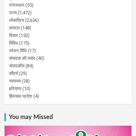
राजस्थान
(55)
राज्य
(1,472)
लोकप्रिय
(2,636)
वायरल
(148)
विचार
(150)
विविध
(175)
व्यंजन विधि
(17)
संपादक की पसंद
(40)
संपादकीय
(84)
सौंदर्य
(29)
स्वास्थ्य
(28)
हरियाणा
(10)
हिमाचल प्रदेश
(4)
You may Missed