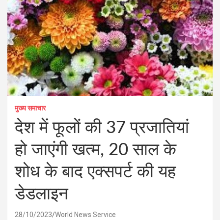
मुख्य समाचार
देश में फूलों की 37 प्रजातियां
हो जाएंगी खत्म, 20 साल के
शोध के बाद एक्सपर्ट की यह
डेडलाइन
28/10/2023
World News Service