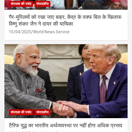
संपादक की पसंद
संपादकीय
गैर-मुस्लिमों को रखा जाए बाहर, केंद्र के वक्फ बिल के खिलाफ
विष्णु शंकर जैन ने दायर की याचिका
15/04/2025
World News Service
संपादक की पसंद
संपादकीय
टैरिफ युद्ध का भारतीय अर्थव्यवस्था पर नहीं होगा अधिक प्रभाव