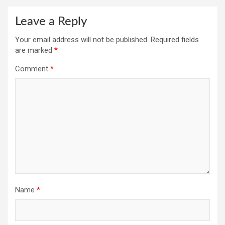
Leave a Reply
Your email address will not be published.
Required fields
are marked
*
Comment
*
Name
*