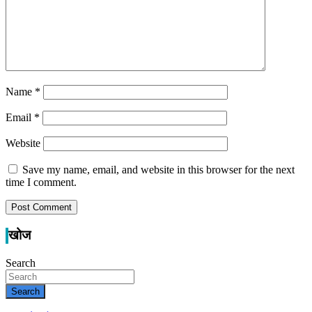
Name
*
Email
*
Website
Save my name, email, and website in this browser for the next
time I comment.
खोज
Search
Search