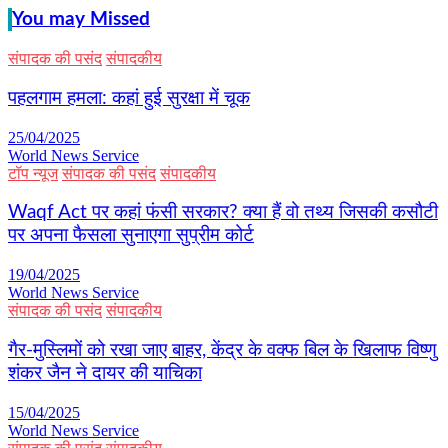
You may Missed
संपादक की पसंद
संपादकीय
पहलगाम हमला: कहां हुई सुरक्षा में चूक
25/04/2025
World News Service
टॉप न्यूज
संपादक की पसंद
संपादकीय
Waqf Act पर कहां फंसी सरकार? क्या हैं वो तथ्य जिसकी कसौटी
पर अपना फैसला सुनाएगा सुप्रीम कोर्ट
19/04/2025
World News Service
संपादक की पसंद
संपादकीय
गैर-मुस्लिमों को रखा जाए बाहर, केंद्र के वक्फ बिल के खिलाफ विष्णु
शंकर जैन ने दायर की याचिका
15/04/2025
World News Service