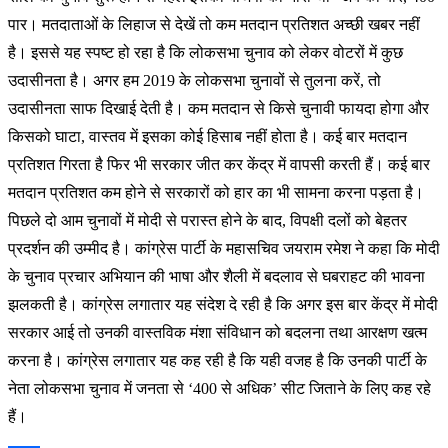
पार। मतदाताओं के लिहाज से देखें तो कम मतदान प्रतिशत अच्छी खबर नहीं
है। इससे यह स्पष्ट हो रहा है कि लोकसभा चुनाव को लेकर वोटरों में कुछ
उदासीनता है। अगर हम 2019 के लोकसभा चुनावों से तुलना करें, तो
उदासीनता साफ दिखाई देती है। कम मतदान से किसे चुनावी फायदा होगा और
किसको घाटा, वास्तव में इसका कोई हिसाब नहीं होता है। कई बार मतदान
प्रतिशत गिरता है फिर भी सरकार जीत कर केंद्र में वापसी करती हैं। कई बार
मतदान प्रतिशत कम होने से सरकारों को हार का भी सामना करना पड़ता है।
पिछले दो आम चुनावों में मोदी से परास्त होने के बाद, विपक्षी दलों को बेहतर
प्रदर्शन की उम्मीद है। कांग्रेस पार्टी के महासचिव जयराम रमेश ने कहा कि मोदी
के चुनाव प्रचार अभियान की भाषा और शैली में बदलाव से घबराहट की भावना
झलकती है। कांग्रेस लगातार यह संदेश दे रही है कि अगर इस बार केंद्र में मोदी
सरकार आई तो उनकी वास्तविक मंशा संविधान को बदलना तथा आरक्षण खत्म
करना है। कांग्रेस लगातार यह कह रही है कि यही वजह है कि उनकी पार्टी के
नेता लोकसभा चुनाव में जनता से ‘400 से अधिक’ सीट जिताने के लिए कह रहे
हैं।