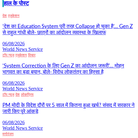
हाल के पोस्ट
देश
एजुकेशन
‘देश का Education System पूरी तरह Collapse हो चुका है’… Gen Z
से राहुल गांधी बोले- छात्रों का आंदोलन व्यवस्था के खिलाफ
06/08/2026
World News Service
टॉप न्यूज
एजुकेशन
विचार
‘System Correction के लिए Gen Z का आंदोलन जरूरी’… मोहन
भागवत का बड़ा बयान, बोले- विरोध लोकतंत्र का हिस्सा है
06/08/2026
World News Service
टॉप न्यूज
देश
लोकप्रिय
PM मोदी के विदेश दौरों पर 5 साल में कितना हुआ खर्च? संसद में सरकार ने
जारी किए पूरे आंकड़े
06/08/2026
World News Service
मनोरंजन