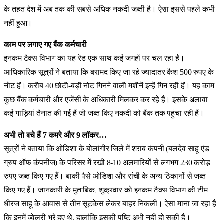
के तहत देश में अब तक की सबसे अधिक नकदी जब्ती है। ऐसा इससे पहले कभी
नहीं हुआ।
काम पर लगाए गए बैंक कर्मचारी
इनकम टैक्स विभाग का यह रेड एक साथ कई जगहों पर चल रहा है।
आधिकारिक सूत्रों ने बताया कि बरामद किए जा रहे ज्यादातर कैश 500 रुपए के
नोट हैं। करीब 40 छोटी-बड़ी नोट गिनने वाली मशीनें इन्हें गिन रही हैं। यह काम
कुछ बैंक कर्मचारी और एजेंसी के अधिकारी मिलकर कर रहे हैं। इसके अलावा
कई गाड़ियां तैनात की गई हैं जो जब्त किए नकदी को बैंक तक पहुंचा रही हैं।
अभी तो बचे हैं 7 कमरे और 9 लॉकर…
सूत्रों ने बताया कि ओडिशा के बोलांगीर जिले में शराब कंपनी (बलदेव साहू एंड
ग्रुप ऑफ कंपनीज) के परिसर में रखी 8-10 अलमारियों से लगभग 230 करोड़
रुपए जब्त किए गए हैं। बाकी पैसे ओडिशा और रांची के अन्य ठिकानों से जब्त
किए गए हैं। जानकारी के मुताबिक, शुक्रवार को इनकम टैक्स विभाग की टीम
धीरज साहू के आवास से तीन सूटकेस लेकर बाहर निकली। ऐसा माना जा रहा है
कि इनमें ज्वेलरी भरे हुए थे, हालांकि इसकी पुष्टि अभी नहीं हो सकी है।