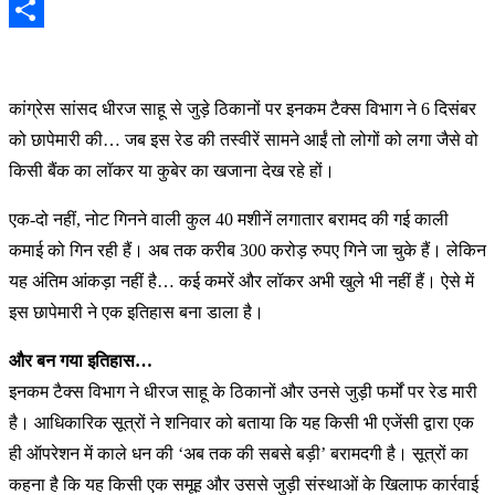
Email
Share
कांग्रेस सांसद धीरज साहू से जुड़े ठिकानों पर इनकम टैक्स विभाग ने 6 दिसंबर
को छापेमारी की… जब इस रेड की तस्वीरें सामने आईं तो लोगों को लगा जैसे वो
किसी बैंक का लॉकर या कुबेर का खजाना देख रहे हों।
एक-दो नहीं, नोट गिनने वाली कुल 40 मशीनें लगातार बरामद की गई काली
कमाई को गिन रही हैं। अब तक करीब 300 करोड़ रुपए गिने जा चुके हैं। लेकिन
यह अंतिम आंकड़ा नहीं है… कई कमरें और लॉकर अभी खुले भी नहीं हैं। ऐसे में
इस छापेमारी ने एक इतिहास बना डाला है।
और बन गया इतिहास…
इनकम टैक्स विभाग ने धीरज साहू के ठिकानों और उनसे जुड़ी फर्मों पर रेड मारी
है। आधिकारिक सूत्रों ने शनिवार को बताया कि यह किसी भी एजेंसी द्वारा एक
ही ऑपरेशन में काले धन की ‘अब तक की सबसे बड़ी’ बरामदगी है। सूत्रों का
कहना है कि यह किसी एक समूह और उससे जुड़ी संस्थाओं के खिलाफ कार्रवाई