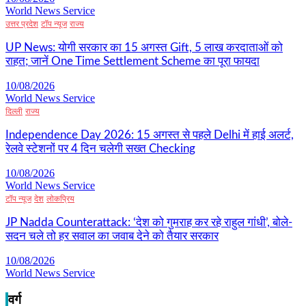
World News Service
उत्तर प्रदेश
टॉप न्यूज
राज्य
UP News: योगी सरकार का 15 अगस्त Gift, 5 लाख करदाताओं को
राहत; जानें One Time Settlement Scheme का पूरा फायदा
10/08/2026
World News Service
दिल्ली
राज्य
Independence Day 2026: 15 अगस्त से पहले Delhi में हाई अलर्ट,
रेलवे स्टेशनों पर 4 दिन चलेगी सख्त Checking
10/08/2026
World News Service
टॉप न्यूज
देश
लोकप्रिय
JP Nadda Counterattack: ‘देश को गुमराह कर रहे राहुल गांधी’, बोले-
सदन चले तो हर सवाल का जवाब देने को तैयार सरकार
10/08/2026
World News Service
वर्ग