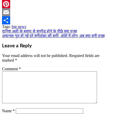
Twitter
Pinterest
Email
Tags:
big news
Share
दानिश अली के बसपा से सस्पेंड होने के पीछे क्या वजह
Post
अचानक गुल हो गई पूरे श्रीलंका की बत्ती, अंधेरे में लोग; अब क्या बनी वजह
navigation
Leave a Reply
Your email address will not be published.
Required fields are
marked
*
Comment
*
Name
*