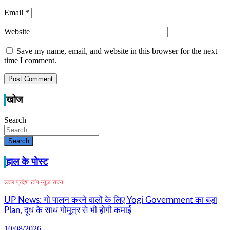
Email
*
Website
Save my name, email, and website in this browser for the next
time I comment.
खोज
Search
Search
हाल के पोस्ट
उत्तर प्रदेश
टॉप न्यूज
राज्य
UP News: गो पालन करने वालों के लिए Yogi Government का बड़ा
Plan, दूध के साथ गोमूत्र से भी होगी कमाई
10/08/2026