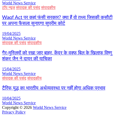
World News Service
टॉप न्यूज
संपादक की पसंद
संपादकीय
Waqf Act पर कहां फंसी सरकार? क्या हैं वो तथ्य जिसकी कसौटी
पर अपना फैसला सुनाएगा सुप्रीम कोर्ट
19/04/2025
World News Service
संपादक की पसंद
संपादकीय
गैर-मुस्लिमों को रखा जाए बाहर, केंद्र के वक्फ बिल के खिलाफ विष्णु
शंकर जैन ने दायर की याचिका
15/04/2025
World News Service
संपादक की पसंद
संपादकीय
टैरिफ युद्ध का भारतीय अर्थव्यवस्था पर नहीं होगा अधिक प्रभाव
10/04/2025
World News Service
Copyright © 2026
World News Service
Privacy Policy