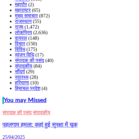
महापौर
(2)
महाराष्ट्र
(65)
मुख्य समाचार
(872)
राजस्थान
(55)
राज्य
(1,472)
लोकप्रिय
(2,636)
वायरल
(148)
विचार
(150)
विविध
(175)
व्यंजन विधि
(17)
संपादक की पसंद
(40)
संपादकीय
(84)
सौंदर्य
(29)
स्वास्थ्य
(28)
हरियाणा
(10)
हिमाचल प्रदेश
(4)
You may Missed
संपादक की पसंद
संपादकीय
पहलगाम हमला: कहां हुई सुरक्षा में चूक
25/04/2025