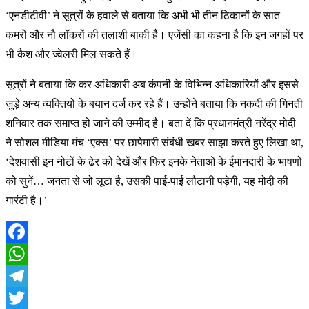
‘एनडीटीवी’ ने सूत्रों के हवाले से बताया कि अभी भी तीन ठिकानों के सात
कमरों और नौ लॉकरों की तलाशी बाकी है। एजेंसी का कहना है कि इन जगहों पर
भी कैश और ज्वेलरी मिल सकते हैं।
सूत्रों ने बताया कि कर अधिकारी अब कंपनी के विभिन्न अधिकारियों और इससे
जुड़े अन्य व्यक्तियों के बयान दर्ज कर रहे हैं। उन्होंने बताया कि नकदी की गिनती
शनिवार तक समाप्त हो जाने की उम्मीद है। बता दें कि प्रधानमंत्री नरेंद्र मोदी
ने सोशल मीडिया मंच ‘एक्स’ पर छापेमारी संबंधी खबर साझा करते हुए लिखा था,
‘देशवासी इन नोटों के ढेर को देखें और फिर इनके नेताओं के ईमानदारी के भाषणों
को सुनें… जनता से जो लूटा है, उसकी पाई-पाई लौटानी पड़ेगी, यह मोदी की
गारंटी है।’
Facebook
WhatsApp
Telegram