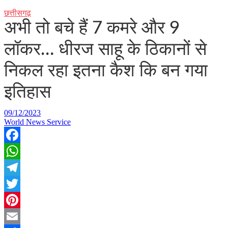
छत्तीसगढ़
अभी तो बचे हैं 7 कमरे और 9
लॉकर… धीरज साहू के ठिकानों से
निकल रहा इतना कैश कि बन गया
इतिहास
09/12/2023
World News Service
Facebook
WhatsApp
Telegram
Twitter
Pinterest