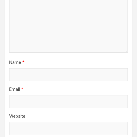
Name
*
Email
*
Website