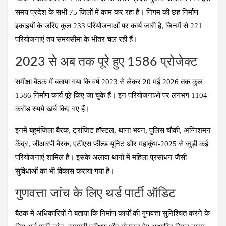
समय प्रदेश के सभी 75 जिलों में काम कर रहा है। निगम की छह निर्माण
इकाइयों के जरिए कुल 233 परियोजनाओं पर कार्य जारी है, जिनमें से 221
परियोजनाएं तय समयसीमा के भीतर चल रही हैं।
2023 से अब तक पूरे हुए 1586 प्रोजेक्ट
समीक्षा बैठक में बताया गया कि वर्ष 2023 से लेकर 20 मई 2026 तक कुल
1586 निर्माण कार्य पूरे किए जा चुके हैं। इन परियोजनाओं पर लगभग 1104
करोड़ रुपये खर्च किए गए हैं।
इनमें बहुमंजिला बैरक, ट्रांजिट हॉस्टल, थाना भवन, पुलिस चौकी, अग्निशमन
केंद्र, जीआरपी बैरक, एटीएस फील्ड यूनिट और महाकुंभ-2025 से जुड़ी कई
परियोजनाएं शामिल हैं। इसके अलावा थानों में महिला प्रसाधन जैसी
सुविधाओं का भी विकास कराया गया है।
गुणवत्ता जांच के लिए थर्ड पार्टी ऑडिट
बैठक में अधिकारियों ने बताया कि निर्माण कार्यों की गुणवत्ता सुनिश्चित करने के