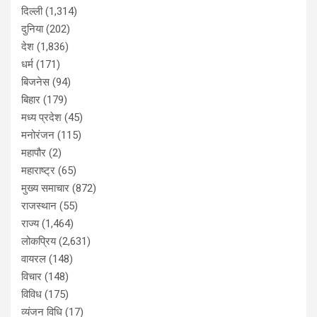
दिल्ली
(1,314)
दुनिया
(202)
देश
(1,836)
धर्म
(171)
बिजनेस
(94)
बिहार
(179)
मध्य प्रदेश
(45)
मनोरंजन
(115)
महापौर
(2)
महाराष्ट्र
(65)
मुख्य समाचार
(872)
राजस्थान
(55)
राज्य
(1,464)
लोकप्रिय
(2,631)
वायरल
(148)
विचार
(148)
विविध
(175)
व्यंजन विधि
(17)