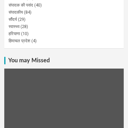
संपादक की पसंद
(40)
संपादकीय
(84)
सौंदर्य
(29)
स्वास्थ्य
(28)
हरियाणा
(10)
हिमाचल प्रदेश
(4)
You may Missed