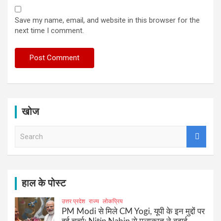
Save my name, email, and website in this browser for the
next time I comment.
खोज
S
e
a
r
c
h
हाल के पोस्ट
उत्तर प्रदेश
राज्य
लोकप्रिय
PM Modi से मिले CM Yogi, यूपी के इन मुद्दों पर