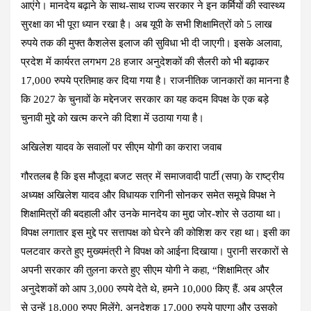
आएंगे। मानदेय बढ़ाने के साथ-साथ राज्य सरकार ने इन कर्मियों की स्वास्थ्य
सुरक्षा का भी पूरा ध्यान रखा है। अब यूपी के सभी शिक्षामित्रों को 5 लाख
रुपये तक की मुफ्त कैशलेस इलाज की सुविधा भी दी जाएगी। इसके अलावा,
प्रदेश में कार्यरत लगभग 28 हजार अनुदेशकों की सैलरी को भी बढ़ाकर
17,000 रुपये प्रतिमाह कर दिया गया है। राजनीतिक जानकारों का मानना है
कि 2027 के चुनावों के मद्देनजर सरकार का यह कदम विपक्ष के एक बड़े
चुनावी मुद्दे को खत्म करने की दिशा में उठाया गया है।
अखिलेश यादव के सवालों पर सीएम योगी का करारा जवाब
गौरतलब है कि इस मौजूदा बजट सत्र में समाजवादी पार्टी (सपा) के राष्ट्रीय
अध्यक्ष अखिलेश यादव और विधायक रागिनी सोनकर समेत समूचे विपक्ष ने
शिक्षामित्रों की बदहाली और उनके मानदेय का मुद्दा जोर-शोर से उठाया था।
विपक्ष लगातार इस मुद्दे पर सत्तापक्ष को घेरने की कोशिश कर रहा था। इसी का
पलटवार करते हुए मुख्यमंत्री ने विपक्ष को आईना दिखाया। पुरानी सरकारों से
अपनी सरकार की तुलना करते हुए सीएम योगी ने कहा, “शिक्षामित्र और
अनुदेशकों को आप 3,000 रुपये देते थे, हमने 10,000 किए हैं. अब अप्रैल
से उन्हें 18,000 रुपए मिलेंगे. अनुदेशक 17,000 रुपये पाएगा और उसको