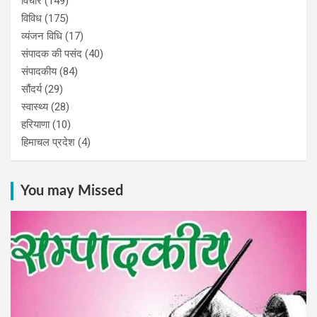
विचार
(149)
विविध
(175)
व्यंजन विधि
(17)
संपादक की पसंद
(40)
संपादकीय
(84)
सौंदर्य
(29)
स्वास्थ्य
(28)
हरियाणा
(10)
हिमाचल प्रदेश
(4)
You may Missed