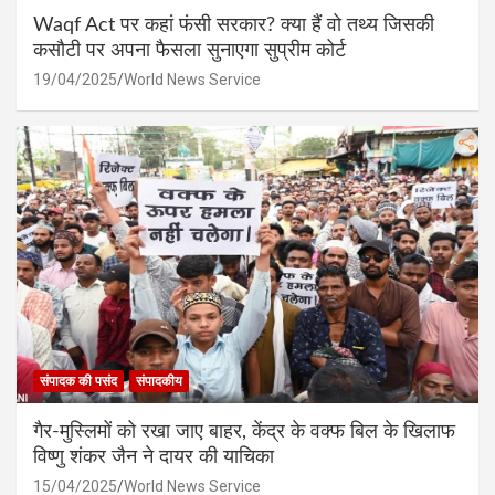
Waqf Act पर कहां फंसी सरकार? क्या हैं वो तथ्य जिसकी
कसौटी पर अपना फैसला सुनाएगा सुप्रीम कोर्ट
19/04/2025
World News Service
संपादक की पसंद
संपादकीय
गैर-मुस्लिमों को रखा जाए बाहर, केंद्र के वक्फ बिल के खिलाफ
विष्णु शंकर जैन ने दायर की याचिका
15/04/2025
World News Service