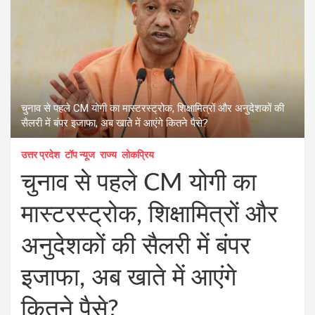
चुनाव से पहले CM योगी का मास्टरस्ट्रोक, शिक्षामित्रों और अनुदेशकों की
सैलरी में बंपर इजाफा, अब खाते में आएंगे कितने पैसे?
उत्तर प्रदेश
टॉप न्यूज
राज्य
लोकप्रिय
चुनाव से पहले CM योगी का
मास्टरस्ट्रोक, शिक्षामित्रों और
अनुदेशकों की सैलरी में बंपर
इजाफा, अब खाते में आएंगे
कितने पैसे?