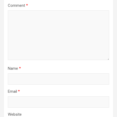
Comment
*
Name
*
Email
*
Website