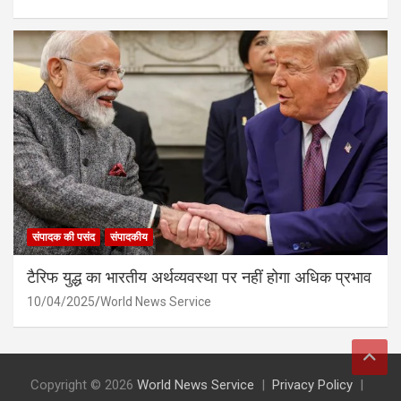
संपादक की पसंद
संपादकीय
टैरिफ युद्ध का भारतीय अर्थव्यवस्था पर नहीं होगा अधिक प्रभाव
10/04/2025
World News Service
Copyright © 2026
World News Service
Privacy Policy