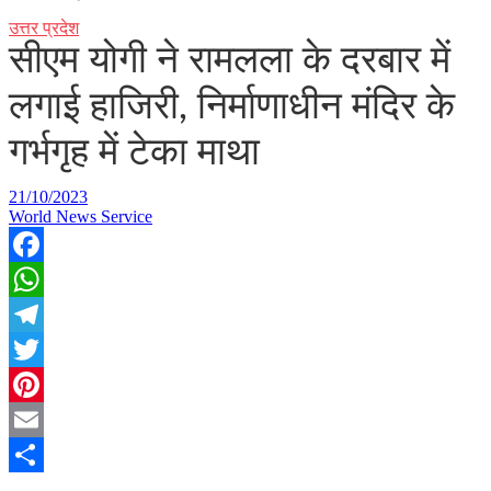
उत्तर प्रदेश
सीएम योगी ने रामलला के दरबार में
लगाई हाजिरी, निर्माणाधीन मंदिर के
गर्भगृह में टेका माथा
21/10/2023
World News Service
Facebook
WhatsApp
Telegram
Twitter
Pinterest
Email
Share