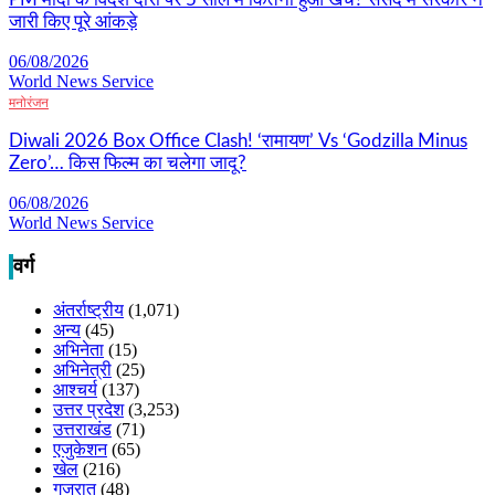
जारी किए पूरे आंकड़े
06/08/2026
World News Service
मनोरंजन
Diwali 2026 Box Office Clash! ‘रामायण’ Vs ‘Godzilla Minus
Zero’… किस फिल्म का चलेगा जादू?
06/08/2026
World News Service
वर्ग
अंतर्राष्ट्रीय
(1,071)
अन्य
(45)
अभिनेता
(15)
अभिनेत्री
(25)
आश्चर्य
(137)
उत्तर प्रदेश
(3,253)
उत्तराखंड
(71)
एजुकेशन
(65)
खेल
(216)
गुजरात
(48)