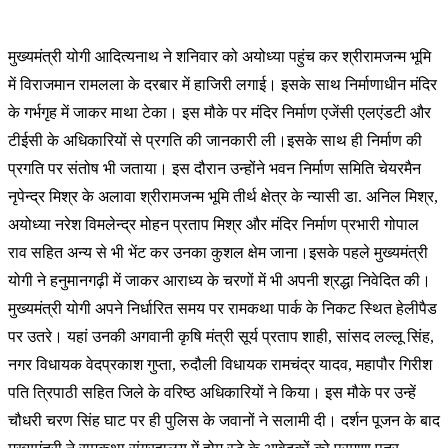
मुख्यमंत्री योगी आदित्यनाथ ने शनिवार को अयोध्या पहुंच कर श्रीरामजन्म भूमि
में विराजमान रामलला के दरबार में हाजिरी लगाई। इसके साथ निर्माणाधीन मंदिर
के गर्भगृह में जाकर माथा टेका। इस मौके पर मंदिर निर्माण एजेंसी एलएंडटी और
टीईसी के अधिकारियों से प्रगति की जानकारी ली।इसके साथ ही निर्माण की
प्रगति पर संतोष भी जताया। इस दौरान उन्होंने भवन निर्माण समिति चेयरमैन
नृपेन्द्र मिश्र के अलावा श्रीरामजन्म भूमि तीर्थ क्षेत्र के न्यासी डा. अनिल मिश्र,
अयोध्या नरेश विमलेन्द्र मोहन प्रताप मिश्र और मंदिर निर्माण प्रभारी गोपाल
राव सहित अन्य से भी भेंट कर उनका कुशल क्षेम जाना।इसके पहले मुख्यमंत्री
योगी ने हनुमानगढ़ी में जाकर आराध्य के चरणों में भी अपनी श्रद्धा निवेदित की।
मुख्यमंत्री योगी अपने निर्धारित समय पर रामकथा पार्क के निकट स्थित हेलीपैड
पर उतरे। यहां उनकी अगवानी कृषि मंत्री सूर्य प्रताप शाही, सांसद लल्लू सिंह,
नगर विधायक वेदप्रकाश गुप्ता, रुदौली विधायक रामचंद्र यादव, महापौर गिरीश
पति त्रिपाठी सहित जिले के वरिष्ठ अधिकारियों ने किया। इस मौके पर उन्हें
चौधरी चरण सिंह घाट पर ही पुलिस के जवानों ने सलामी दी। दर्शन पूजन के बाद