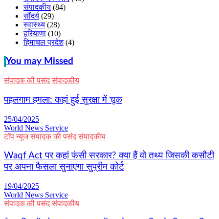
संपादकीय
(84)
सौंदर्य
(29)
स्वास्थ्य
(28)
हरियाणा
(10)
हिमाचल प्रदेश
(4)
You may Missed
संपादक की पसंद
संपादकीय
पहलगाम हमला: कहां हुई सुरक्षा में चूक
25/04/2025
World News Service
टॉप न्यूज
संपादक की पसंद
संपादकीय
Waqf Act पर कहां फंसी सरकार? क्या हैं वो तथ्य जिसकी कसौटी
पर अपना फैसला सुनाएगा सुप्रीम कोर्ट
19/04/2025
World News Service
संपादक की पसंद
संपादकीय