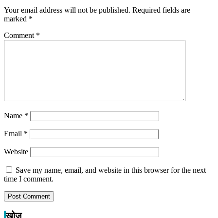
Your email address will not be published.
Required fields are
marked
*
Comment
*
Name
*
Email
*
Website
Save my name, email, and website in this browser for the next
time I comment.
खोज