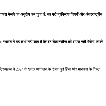
वापस भेजने का अनुरोध कर चुका है. यह पूरी प्रक्रिया नियमों और अंतरराष्ट्रीय
हा,
“भारत ने यह कभी नहीं कहा है कि वह शेख हसीना को वापस नहीं भेजेगा. हमारे
रिब्यूनल ने 2024 के छात्र आंदोलन के दौरान हुई हिंसा और मानवता के विरुद्ध