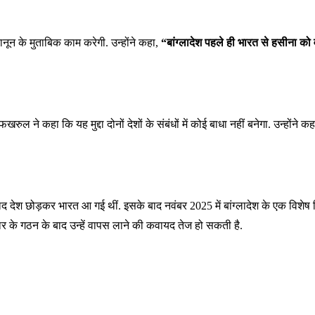
ून के मुताबिक काम करेगी. उन्होंने कहा,
“बांग्लादेश पहले ही भारत से हसीना को 
खरुल ने कहा कि यह मुद्दा दोनों देशों के संबंधों में कोई बाधा नहीं बनेगा. उन्होंने क
देश छोड़कर भारत आ गई थीं. इसके बाद नवंबर 2025 में बांग्लादेश के एक विशेष ट्
 के गठन के बाद उन्हें वापस लाने की कवायद तेज हो सकती है.