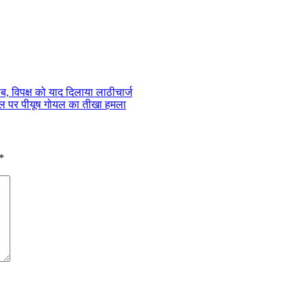
, विपक्ष को याद दिलाया लाठीचार्ज
 डील पर पीयूष गोयल का तीखा हमला
*