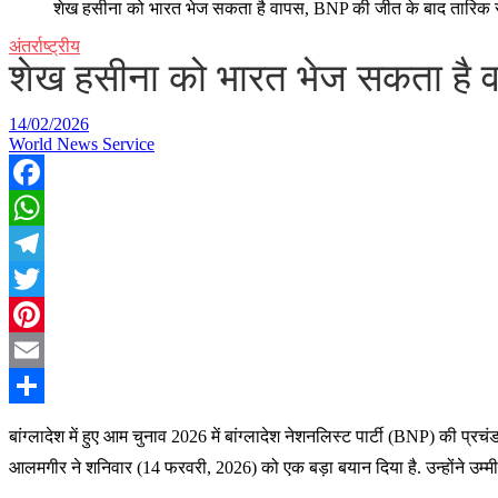
शेख हसीना को भारत भेज सकता है वापस, BNP की जीत के बाद तारिक रहम
अंतर्राष्ट्रीय
शेख हसीना को भारत भेज सकता है वा
14/02/2026
World News Service
Facebook
WhatsApp
Telegram
Twitter
Pinterest
Email
Share
बांग्लादेश में हुए आम चुनाव 2026 में बांग्लादेश नेशनलिस्ट पार्टी (BNP) की प्
आलमगीर ने शनिवार (14 फरवरी, 2026) को एक बड़ा बयान दिया है. उन्होंने उम्मीद 