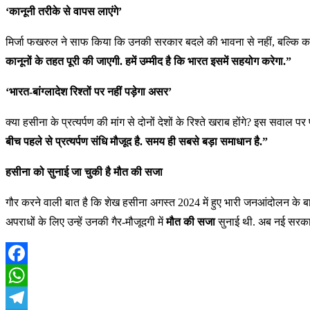
‘कानूनी तरीके से वापस लाएंगे’
मिर्जा फखरुल ने साफ किया कि उनकी सरकार बदले की भावना से नहीं, बल्कि कान
कानूनों के तहत पूरी की जाएगी. हमें उम्मीद है कि भारत इसमें सहयोग करेगा.”
‘भारत-बांग्लादेश रिश्तों पर नहीं पड़ेगा असर’
क्या हसीना के प्रत्यर्पण की मांग से दोनों देशों के रिश्ते खराब होंगे? इस सवाल पर फ
बीच पहले से प्रत्यर्पण संधि मौजूद है. समय ही सबसे बड़ा समाधान है.”
हसीना को सुनाई जा चुकी है मौत की सजा
गौर करने वाली बात है कि शेख हसीना अगस्त 2024 में हुए भारी जनआंदोलन के बाद 
अपराधों के लिए उन्हें उनकी गैर-मौजूदगी में
मौत की सजा
सुनाई थी. अब नई सरकार
Facebook
WhatsApp