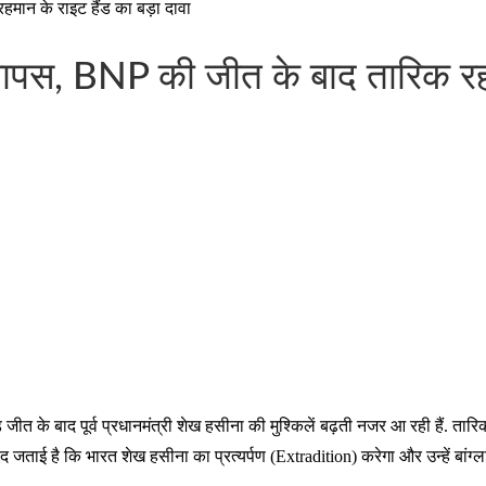
ान के राइट हैंड का बड़ा दावा
पस, BNP की जीत के बाद तारिक रहमा
रचंड जीत के बाद पूर्व प्रधानमंत्री शेख हसीना की मुश्किलें बढ़ती नजर आ रही हैं.
जताई है कि भारत शेख हसीना का प्रत्यर्पण (Extradition) करेगा और उन्हें बांग्ला