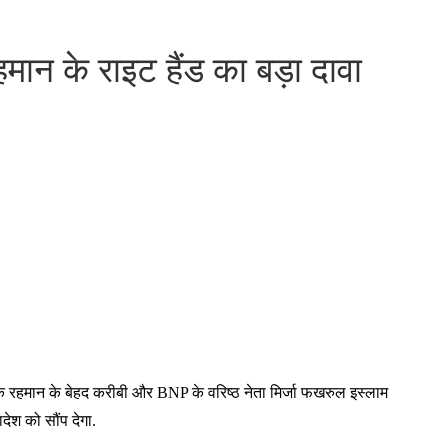
न के राइट हैंड का बड़ा दावा
 तारिक रहमान के बेहद करीबी और BNP के वरिष्ठ नेता मिर्जा फखरुल इस्लाम
देश को सौंप देगा.