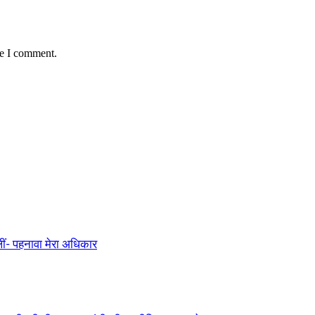
me I comment.
ीं- पहनावा मेरा अधिकार