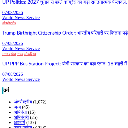
UP Politics: 2027 चुनाव से पहले कांग्रेस का बड़ा संगठनात्मक फेरबदल, 
07/08/2026
World News Service
अंतर्राष्ट्रीय
Trump Birthright Citizenship Order: भारतीय परिवारों पर कितना पड़ेग
07/08/2026
World News Service
उत्तर प्रदेश
राज्य
लोकप्रिय
UP PPP Bus Station Project: योगी सरकार का बड़ा प्लान, 18 शहरों में ब
07/08/2026
World News Service
वर्ग
अंतर्राष्ट्रीय
(1,072)
अन्य
(45)
अभिनेता
(15)
अभिनेत्री
(25)
आश्चर्य
(137)
उत्तर प्रदेश
(3,258)