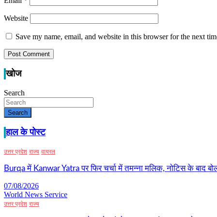
Email
*
Website
Save my name, email, and website in this browser for the next ti
खोज
Search
Search
हाल के पोस्ट
उत्तर प्रदेश
राज्य
वायरल
Burqa में Kanwar Yatra पर फिर चर्चा में तमन्ना मलिक, नोटिस के बाद बोल
07/08/2026
World News Service
उत्तर प्रदेश
राज्य