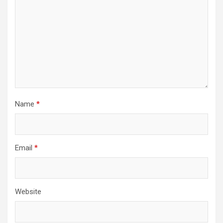
Name
*
Email
*
Website