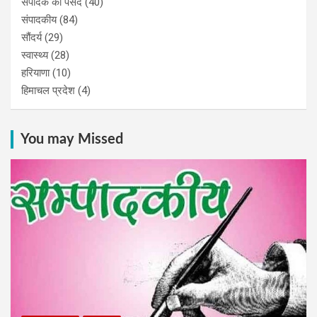
संपादक की पसंद
(40)
संपादकीय
(84)
सौंदर्य
(29)
स्वास्थ्य
(28)
हरियाणा
(10)
हिमाचल प्रदेश
(4)
You may Missed