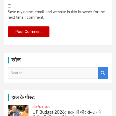
Save my name, email, and website in this browser for the
next time I comment.
खोज
S
e
a
r
c
h
हाल के पोस्ट
लोकप्रिय
राज्य
UP Budget 2026: वाराणसी और संभल को