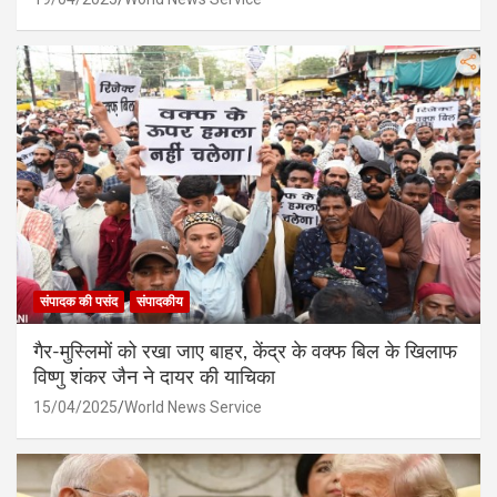
संपादक की पसंद
संपादकीय
गैर-मुस्लिमों को रखा जाए बाहर, केंद्र के वक्फ बिल के खिलाफ
विष्णु शंकर जैन ने दायर की याचिका
15/04/2025
World News Service