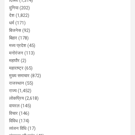
दिल्ली
(1,314)
दुनिया
(202)
देश
(1,822)
धर्म
(171)
बिजनेस
(92)
बिहार
(178)
मध्य प्रदेश
(45)
मनोरंजन
(113)
महापौर
(2)
महाराष्ट्र
(65)
मुख्य समाचार
(872)
राजस्थान
(55)
राज्य
(1,452)
लोकप्रिय
(2,618)
वायरल
(145)
विचार
(146)
विविध
(174)
व्यंजन विधि
(17)