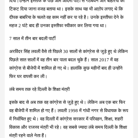
दिया।उन्होंने इस्तीफे के पीछे आम आदमी पार्टी से गठबंधन और बाहरियों को
टिकट दिया जाना वजह बताया था। इसके साथ यह भी आऱोप लगाए थे कि
दीपक बाबरिया के चलते वह काम नहीं कर पा रहे है। उनके इस्तीफा देने के
महज 2 घंटे बाद ही उनका इस्तीफा स्वीकार कर लिया गया था।
7 साल में तीन बार बदली पार्टी
अरविंदर सिंह लवली वैसे तो पिछले 30 सालों से कांग्रेस से जुड़े हुए थे लेकिन
पिछले सात सालों में वह तीन बार पाला बदल चुके हैं। साल 2017 में वह
कांग्रेस से बीजेपी में शामिल हो गए थे। हालांकि कुछ महीनों बाद ही उन्होंने
फिर घर वापसी कर ली।
लंबे समय तक रहे दिल्ली के शिक्षा मंत्री
इसके बाद से अब तक वह कांग्रेस से जुड़े हुए थे। लेकिन अब एक बार फिर
वह बीजेपी में शामिल हो गए हैं। लवली 1998 में गांधी नगर से विधायक के रूप
में निर्वाचित हुए थे। वह दिल्ली में कांग्रेस सरकार में परिवहन, शिक्षा, शहरी
विकास और राजस्व मंत्री भी रहे। वह सबसे ज्यादा लंबे समय दिल्ली के शिक्षा
मंत्री रहने वाले नेता हैं।