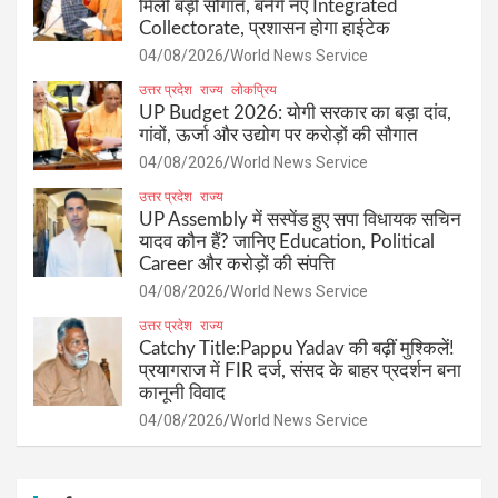
मिली बड़ी सौगात, बनेंगे नए Integrated
Collectorate, प्रशासन होगा हाईटेक
04/08/2026
World News Service
उत्तर प्रदेश
राज्य
लोकप्रिय
UP Budget 2026: योगी सरकार का बड़ा दांव,
गांवों, ऊर्जा और उद्योग पर करोड़ों की सौगात
04/08/2026
World News Service
उत्तर प्रदेश
राज्य
UP Assembly में सस्पेंड हुए सपा विधायक सचिन
यादव कौन हैं? जानिए Education, Political
Career और करोड़ों की संपत्ति
04/08/2026
World News Service
उत्तर प्रदेश
राज्य
Catchy Title:Pappu Yadav की बढ़ीं मुश्किलें!
प्रयागराज में FIR दर्ज, संसद के बाहर प्रदर्शन बना
कानूनी विवाद
04/08/2026
World News Service