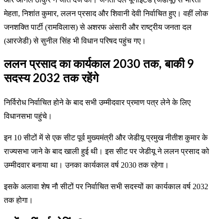
मेहता, निशांत कुमार, ललन प्रसाद और शिवानी देवी निर्वाचित हुए। वहीं लोक
जनशक्ति पार्टी (रामविलास) से अशरफ अंसारी और राष्ट्रीय जनता दल
(आरजेडी) से सुनील सिंह भी विधान परिषद पहुंच गए।
ललन प्रसाद का कार्यकाल 2030 तक, बाकी 9
सदस्य 2032 तक रहेंगे
निर्विरोध निर्वाचित होने के बाद सभी उम्मीदवार प्रमाण पत्र लेने के लिए
विधानसभा पहुंचे।
इन 10 सीटों में से एक सीट पूर्व मुख्यमंत्री और जेडीयू प्रमुख नीतीश कुमार के
राज्यसभा जाने के बाद खाली हुई थी। इस सीट पर जेडीयू ने ललन प्रसाद को
उम्मीदवार बनाया था। उनका कार्यकाल वर्ष 2030 तक रहेगा।
इसके अलावा शेष नौ सीटों पर निर्वाचित सभी सदस्यों का कार्यकाल वर्ष 2032
तक होगा।