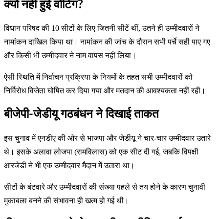
क्यों नहीं हुई वोटिंग?
विधान परिषद की 10 सीटों के लिए जितनी सीटें थीं, उतने ही उम्मीदवारों ने
नामांकन दाखिल किया था। नामांकन की जांच के दौरान सभी पर्चे सही पाए गए
और किसी भी उम्मीदवार ने नाम वापस नहीं लिया।
ऐसी स्थिति में निर्वाचन प्रक्रिया के नियमों के तहत सभी उम्मीदवारों को
निर्विरोध विजेता घोषित कर दिया गया और मतदान की आवश्यकता नहीं रही।
बीजेपी-जेडीयू गठबंधन ने दिखाई ताकत
इस चुनाव में एनडीए की ओर से भाजपा और जेडीयू ने चार-चार उम्मीदवार उतारे
थे। इसके अलावा लोजपा (रामविलास) को एक सीट दी गई, जबकि विपक्षी
आरजेडी ने भी एक उम्मीदवार मैदान में उतारा था।
सीटों के बंटवारे और उम्मीदवारों की संख्या पहले से तय होने के कारण चुनावी
मुकाबला बनने की संभावना ही खत्म हो गई थी।