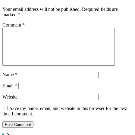
Your email address will not be published.
Required fields are
marked
*
Comment
*
Name
*
Email
*
Website
Save my name, email, and website in this browser for the next
time I comment.