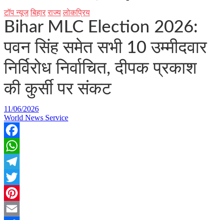
टॉप न्यूज
बिहार
राज्य
लोकप्रिय
Bihar MLC Election 2026:
पवन सिंह समेत सभी 10 उम्मीदवार
निर्विरोध निर्वाचित, दीपक प्रकाश
की कुर्सी पर संकट
11/06/2026
World News Service
Facebook
WhatsApp
Telegram
Twitter
Pinterest