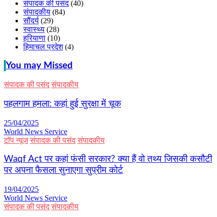
संपादक की पसंद
(40)
संपादकीय
(84)
सौंदर्य
(29)
स्वास्थ्य
(28)
हरियाणा
(10)
हिमाचल प्रदेश
(4)
You may Missed
संपादक की पसंद
संपादकीय
पहलगाम हमला: कहां हुई सुरक्षा में चूक
25/04/2025
World News Service
टॉप न्यूज
संपादक की पसंद
संपादकीय
Waqf Act पर कहां फंसी सरकार? क्या हैं वो तथ्य जिसकी कसौटी
पर अपना फैसला सुनाएगा सुप्रीम कोर्ट
19/04/2025
World News Service
संपादक की पसंद
संपादकीय