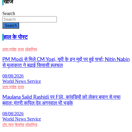
खोज
Search
Search
हाल के पोस्ट
उत्तर प्रदेश
राज्य
लोकप्रिय
PM Modi से मिले CM Yogi, यूपी के इन मुद्दों पर हुई चर्चा; Nitin Nabin
से मुलाकात ने बढ़ाई सियासी हलचल
08/08/2026
World News Service
उत्तर प्रदेश
राज्य
Maulana Sajid Rashidi पर FIR, कांवड़ियों को लेकर बयान से मचा
बवाल; मंत्री कपिल देव अग्रवाल भी भड़के
08/08/2026
World News Service
टॉप न्यूज
बिजनेस
लोकप्रिय