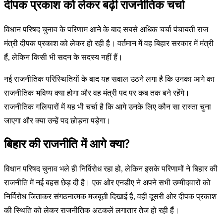
दीपक प्रकाश को लेकर बढ़ी राजनीतिक चर्चा
विधान परिषद चुनाव के परिणाम आने के बाद सबसे अधिक चर्चा पंचायती राज
मंत्री दीपक प्रकाश को लेकर हो रही है। वर्तमान में वह बिहार सरकार में मंत्री
हैं, लेकिन किसी भी सदन के सदस्य नहीं हैं।
नई राजनीतिक परिस्थितियों के बाद यह सवाल उठने लगा है कि उनका आगे का
राजनीतिक भविष्य क्या होगा और वह मंत्री पद पर कब तक बने रहेंगे।
राजनीतिक गलियारों में यह भी चर्चा है कि आगे उनके लिए कौन सा रास्ता चुना
जाएगा और क्या उन्हें पद छोड़ना पड़ेगा।
बिहार की राजनीति में आगे क्या?
विधान परिषद चुनाव भले ही निर्विरोध रहा हो, लेकिन इसके परिणामों ने बिहार की
राजनीति में नई बहस छेड़ दी है। एक ओर एनडीए ने अपने सभी उम्मीदवारों को
निर्विरोध जिताकर संगठनात्मक मजबूती दिखाई है, वहीं दूसरी ओर दीपक प्रकाश
की स्थिति को लेकर राजनीतिक अटकलें लगातार तेज हो रही हैं।