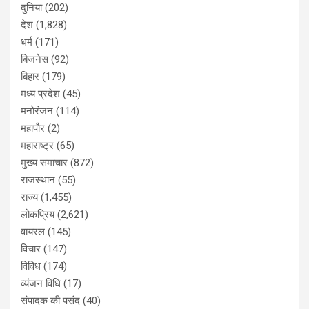
दुनिया
(202)
देश
(1,828)
धर्म
(171)
बिजनेस
(92)
बिहार
(179)
मध्य प्रदेश
(45)
मनोरंजन
(114)
महापौर
(2)
महाराष्ट्र
(65)
मुख्य समाचार
(872)
राजस्थान
(55)
राज्य
(1,455)
लोकप्रिय
(2,621)
वायरल
(145)
विचार
(147)
विविध
(174)
व्यंजन विधि
(17)
संपादक की पसंद
(40)