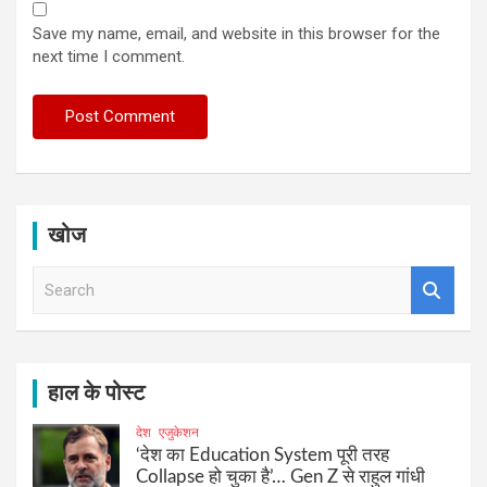
Save my name, email, and website in this browser for the
next time I comment.
खोज
S
e
a
r
c
h
हाल के पोस्ट
देश
एजुकेशन
‘देश का Education System पूरी तरह
Collapse हो चुका है’… Gen Z से राहुल गांधी