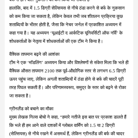
हालांकि, बाद में 1.5 डिग्री सेल्सियस से नीचे ठंडा करने से बर्फ के नुकसान
को कम किया जा सकता है, लेकिन केवल तभी जब शीतलन प्रक्रिया कुछ
शताब्दियों के भीतर होती है, जैसा कि नेचर जर्नल में प्रकाशित अध्ययन में
कहा गया है। यह अध्ययन ‘यूआईटी द आर्कटिक यूनिवर्सिटी ऑफ नॉर्वे’ के
शोधकर्ताओं के नेतृत्व में शोधकर्ताओं की एक टीम ने किया है।
वैश्विक तापमान बढ़ने की आशंका
टीम ने एक ‘मॉडलिंग’ अध्ययन किया और विश्लेषणों से संकेत मिला कि भले ही
वैश्विक औसत तापमान 2100 तक पूर्व-औद्योगिक स्तर से लगभग 6.5 डिग्री
ऊपर पहुंच जाए, लेकिन अगली शताब्दियों में ठंडा होने से बर्फ की चादरें पूरी
तरह पिघल सकती हैं। और परिणामस्वरूप, समुद्र के स्तर को बढ़ने से रोका
जा सकता है।
ग्रीनलैंड को बचाने का मौका
मुख्य लेखक निल्स बोचो ने कहा, “हमारे नतीजे इस बात पर प्रकाश डालते हैं
कि भले ही हम आने वाले दशकों में ग्लोबल वार्मिंग को 1.5 या 2 डिग्री
(सेल्सियस) से नीचे रखने में असमर्थ हैं, लेकिन ग्रीनलैंड की बर्फ की चादर