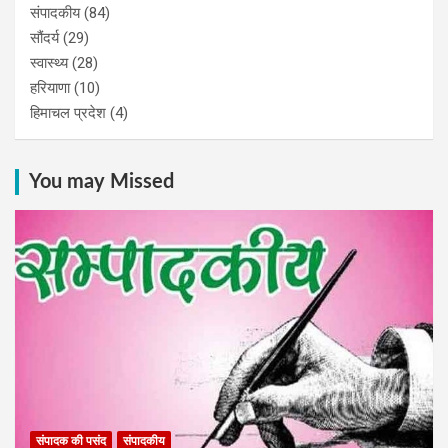
संपादकीय
(84)
सौंदर्य
(29)
स्वास्थ्य
(28)
हरियाणा
(10)
हिमाचल प्रदेश
(4)
You may Missed
संपादक की पसंद
संपादकीय