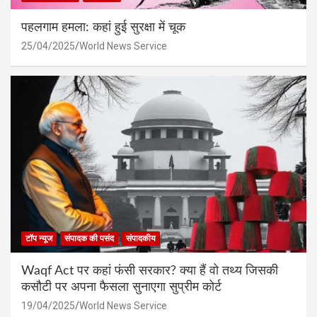
पहलगाम हमला: कहां हुई सुरक्षा में चूक
25/04/2025
World News Service
टॉप न्यूज
संपादक की पसंद
संपादकीय
Waqf Act पर कहां फंसी सरकार? क्या हैं वो तथ्य जिसकी
कसौटी पर अपना फैसला सुनाएगा सुप्रीम कोर्ट
19/04/2025
World News Service