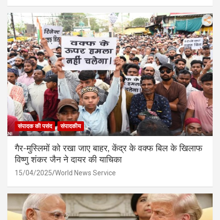
संपादक की पसंद
संपादकीय
गैर-मुस्लिमों को रखा जाए बाहर, केंद्र के वक्फ बिल के खिलाफ
विष्णु शंकर जैन ने दायर की याचिका
15/04/2025
World News Service