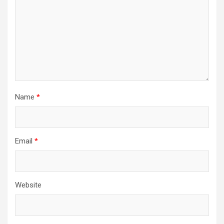
Name
*
Email
*
Website