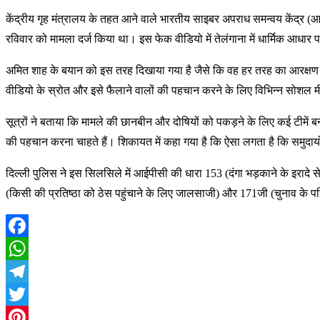
केंद्रीय गृह मंत्रालय के तहत आने वाले भारतीय साइबर अपराध समन्वय केंद्र (
रविवार को मामला दर्ज किया था। इस फेक वीडियो में तेलंगाना में धार्मिक आधार
अमित शाह के बयान को इस तरह दिखाया गया है जैसे कि वह हर तरह का आरक्षण सम
वीडियो के स्रोत और इसे फैलाने वालों की पहचान करने के लिए विभिन्न सोशल मीडिय
सूत्रों ने बताया कि मामले की छानबीन और दोषियों को पकड़ने के लिए कई टीमें बना
की पहचान करना चाहते हैं। शिकायत में कहा गया है कि ऐसा लगता है कि समुदायों 
दिल्ली पुलिस ने इस सिलसिले में आईपीसी की धारा 153 (दंगा भड़काने के इरादे 
(किसी की प्रतिष्ठा को ठेस पहुंचाने के लिए जालसाजी) और 171जी (चुनाव के प
Facebook
WhatsApp
Telegram
Twitter