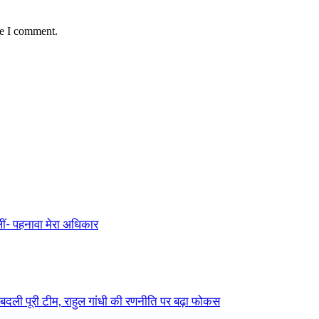
me I comment.
ीं- पहनावा मेरा अधिकार
बदली पूरी टीम, राहुल गांधी की रणनीति पर बढ़ा फोकस