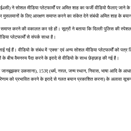
आई4सी) ने सोशल मीडिया प्लेटफार्मों पर अमित शाह का फर्जी वीडियो फैलाए जाने क
 पर मुसलमानों के लिए आरक्षण समाप्त करने का संकेत देने संबंधी अमित शाह के बय
ाप्त करने की वकालत कर रहे हों। सूत्रों ने बताया कि दिल्ली पुलिस की स्पेशल
ा प्लेटफार्मों से संपर्क साधा है।
ई गई हैं। वीडियो के संबंध में ‘एक्स’ एवं अन्य सोशल मीडिया प्लेटफार्मों को पत्
के बीच वैमनस्य पैदा करने के इरादे से वीडियो के साथ छेड़छाड़ की गई है।
से जानबूझकर उकसाना), 153ए (धर्म, नस्ल, जन्म स्थान, निवास, भाषा आदि के आधार
रिणाम को प्रभावित करने के इरादे से गलत बयान प्रकाशित करना) के अलावा सूचन