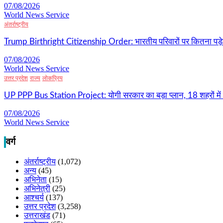
07/08/2026
World News Service
अंतर्राष्ट्रीय
Trump Birthright Citizenship Order: भारतीय परिवारों पर कितना पड़ेग
07/08/2026
World News Service
उत्तर प्रदेश
राज्य
लोकप्रिय
UP PPP Bus Station Project: योगी सरकार का बड़ा प्लान, 18 शहरों में ब
07/08/2026
World News Service
वर्ग
अंतर्राष्ट्रीय
(1,072)
अन्य
(45)
अभिनेता
(15)
अभिनेत्री
(25)
आश्चर्य
(137)
उत्तर प्रदेश
(3,258)
उत्तराखंड
(71)