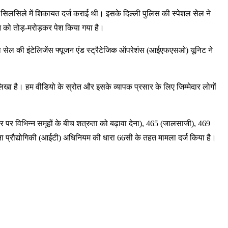
े सिलसिले में शिकायत दर्ज कराई थी। इसके दिल्ली पुलिस की स्पेशल सेल ने
ान को तोड़-मरोड़कर पेश किया गया है।
 सेल की इंटेलिजेंस फ्यूजन एंड स्ट्रैटेजिक ऑपरेशंस (आईएफएसओ) यूनिट ने
र लिखा है। हम वीडियो के स्रोत और इसके व्यापक प्रसार के लिए जिम्मेदार लोगों
 पर विभिन्न समूहों के बीच शत्रुता को बढ़ावा देना), 465 (जालसाजी), 469
ा प्रौद्योगिकी (आईटी) अधिनियम की धारा 66सी के तहत मामला दर्ज किया है।