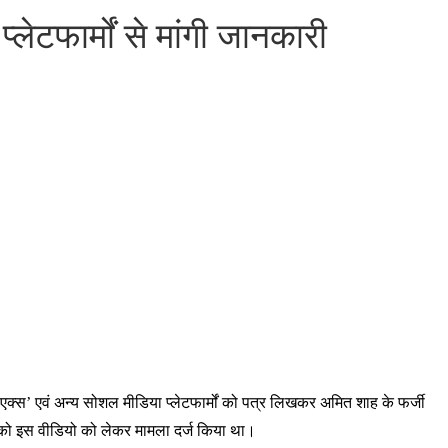
लेटफार्मों से मांगी जानकारी
 ‘एक्स’ एवं अन्य सोशल मीडिया प्लेटफार्मों को पत्र लिखकर अमित शाह के फर्जी
र को इस वीडियो को लेकर मामला दर्ज किया था।