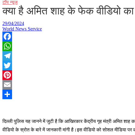
टॉप न्यूज
क्या है अमित शाह के फेक वीडियो का स
29/04/2024
World News Service
Facebook
WhatsApp
Telegram
Twitter
Pinterest
Email
Share
दि
ल्ली पुलिस यह जानने में जुटी है कि आखिरकार केंद्रीय गृह मंत्री अमित शाह क
वीडियो के स्रोत के बारे में जानकारी मांगी है।इस वीडियो को सोशल मीडिया प