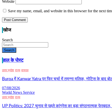
Website
Save my name, email, and website in this browser for the next ti
खोज
Search
Search
हाल के पोस्ट
उत्तर प्रदेश
राज्य
वायरल
Burqa में Kanwar Yatra पर फिर चर्चा में तमन्ना मलिक, नोटिस के बाद बोल
07/08/2026
World News Service
उत्तर प्रदेश
राज्य
UP Politics: 2027 चुनाव से पहले कांग्रेस का बड़ा संगठनात्मक फेरबदल, 