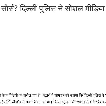
ोर्स? दिल्ली पुलिस ने सोशल मीडिया प्
ा फेक वीडियो का स्रोत क्या है। सूत्रों ने सोमवार को बताया कि दिल्ली पुलिस ने
र कई लोगों की ओर से शेयर किया गया था। दिल्ली पुलिस की स्पेशल सेल ने रविवा