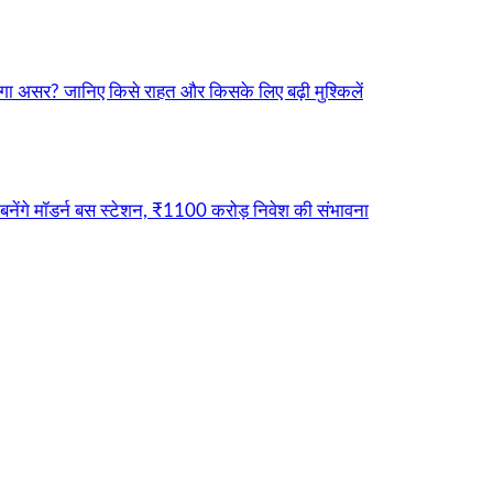
ा असर? जानिए किसे राहत और किसके लिए बढ़ी मुश्किलें
नेंगे मॉडर्न बस स्टेशन, ₹1100 करोड़ निवेश की संभावना