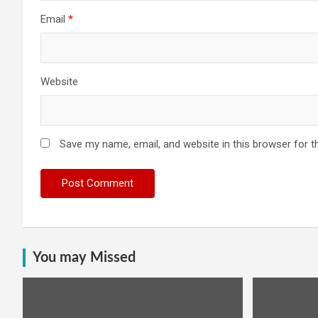
Email
*
Website
Save my name, email, and website in this browser for t
You may Missed