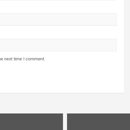
he next time I comment.