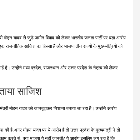
मंत्री मोहन यादव से जुड़े जमीन विवाद को लेकर भारतीय जनता पार्टी पर बड़ा आरोप
 राजनीतिक साजिश का हिस्सा हैं और भाजपा तीन राज्यों के मुख्यमंत्रियों को
है। उन्होंने मध्य प्रदेश, राजस्थान और उत्तर प्रदेश के नेतृत्व को लेकर
बताया साजिश
यमंत्री मोहन यादव को जानबूझकर निशाना बनाया जा रहा है। उन्होंने आरोप
ी है.अगर मोहन यादव पर ये आरोप है तो उत्तर प्रदेश के मुख्यमंत्री ने तो
 काम करते थे. क्या भाजपा ये नहीं जानती? ये आरोप इसलिए लग रहा है कि