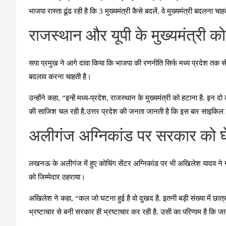
भाजपा रास्ता ढूंढ रही है कि 3 मुख्यमंत्री कैसे बदलें. वे मुख्यमंत्री बदलना चा
राजस्थान और यूपी के मुख्यमंत्री क
सपा प्रमुख ने आगे दावा किया कि भाजपा की रणनीति सिर्फ मध्य प्रदेश तक सीमि
बदलाव करना चाहती है।
उन्होंने कहा, “इन्हें मध्य-प्रदेश, राजस्थान के मुख्यमंत्री को हटाना है. इन दो 
की साजिश चल रही है.उत्तर प्रदेश की जनता जानती है कि इस बार साइकिल इ
अलीगंज अग्निकांड पर सरकार को घ
लखनऊ के अलीगंज में हुए कोचिंग सेंटर अग्निकांड पर भी अखिलेश यादव ने ग
को जिम्मेदार ठहराया।
अखिलेश ने कहा, “कल जो घटना हुई है वो दुखद है. इतनी बड़ी संख्या में छात्र
भ्रष्टाचार से बनी सरकार ही भ्रष्टाचार कर रही है. उसी का परिणाम है कि जा