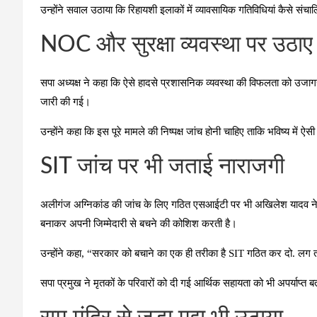
उन्होंने सवाल उठाया कि रिहायशी इलाकों में व्यावसायिक गतिविधियां कैसे सं
NOC और सुरक्षा व्यवस्था पर उठा
सपा अध्यक्ष ने कहा कि ऐसे हादसे प्रशासनिक व्यवस्था की विफलता को उजागर 
जारी की गई।
उन्होंने कहा कि इस पूरे मामले की निष्पक्ष जांच होनी चाहिए ताकि भविष्य में
SIT जांच पर भी जताई नाराजगी
अलीगंज अग्निकांड की जांच के लिए गठित एसआईटी पर भी अखिलेश यादव न
बनाकर अपनी जिम्मेदारी से बचने की कोशिश करती है।
उन्होंने कहा, “सरकार को बचाने का एक ही तरीका है SIT गठित कर दो. लग तो
सपा प्रमुख ने मृतकों के परिवारों को दी गई आर्थिक सहायता को भी अपर्याप्