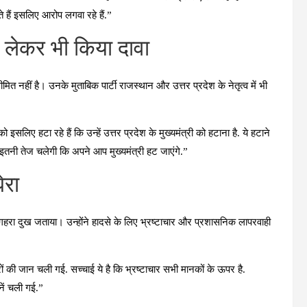
हते हैं इसलिए आरोप लगवा रहे हैं.”
ो लेकर भी किया दावा
त नहीं है। उनके मुताबिक पार्टी राजस्थान और उत्तर प्रदेश के नेतृत्व में भी
को इसलिए हटा रहे हैं कि उन्हें उत्तर प्रदेश के मुख्यमंत्री को हटाना है. ये हटाने
तनी तेज चलेगी कि अपने आप मुख्यमंत्री हट जाएंगे.”
ेरा
हरा दुख जताया। उन्होंने हादसे के लिए भ्रष्टाचार और प्रशासनिक लापरवाही
ों की जान चली गई. सच्चाई ये है कि भ्रष्टाचार सभी मानकों के ऊपर है.
नें चली गई.”