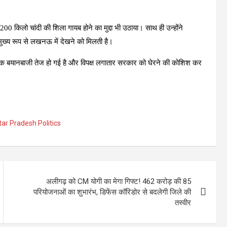
 200 किलो चांदी की शिला गायब होने का मुद्दा भी उठाया। साथ ही उन्होंने
ुख्य रूप से लखनऊ में देखने को मिलती है।
जनीतिक बयानबाजी तेज हो गई है और विपक्ष लगातार सरकार को घेरने की कोशिश कर
tar Pradesh Politics
अलीगढ़ को CM योगी का मेगा गिफ्ट! 462 करोड़ की 85
परियोजनाओं का शुभारंभ, डिफेंस कॉरिडोर से बदलेगी जिले की
तस्वीर