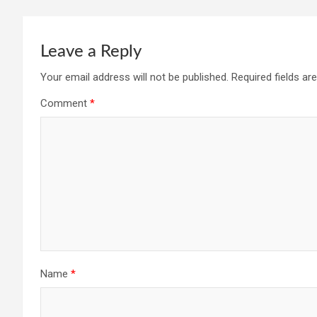
Leave a Reply
Your email address will not be published.
Required fields a
Comment
*
Name
*