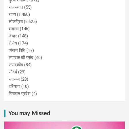
राजस्थान
(55)
राज्य
(1,460)
लोकप्रिय
(2,625)
वायरल
(146)
विचार
(148)
विविध
(174)
व्यंजन विधि
(17)
संपादक की पसंद
(40)
संपादकीय
(84)
सौंदर्य
(29)
स्वास्थ्य
(28)
हरियाणा
(10)
हिमाचल प्रदेश
(4)
You may Missed