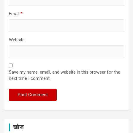
Email
*
Website
Save my name, email, and website in this browser for the
next time I comment.
खोज