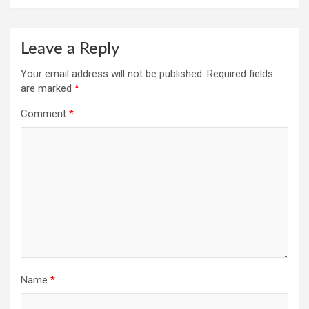
Leave a Reply
Your email address will not be published.
Required fields
are marked
*
Comment
*
Name
*