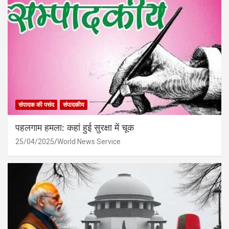
संपादक की पसंद
संपादकीय
पहलगाम हमला: कहां हुई सुरक्षा में चूक
25/04/2025
World News Service