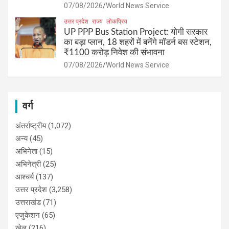
07/08/2026
World News Service
उत्तर प्रदेश
राज्य
लोकप्रिय
UP PPP Bus Station Project: योगी सरकार
का बड़ा प्लान, 18 शहरों में बनेंगे मॉडर्न बस स्टेशन,
₹1100 करोड़ निवेश की संभावना
07/08/2026
World News Service
वर्ग
अंतर्राष्ट्रीय
(1,072)
अन्य
(45)
अभिनेता
(15)
अभिनेत्री
(25)
आश्चर्य
(137)
उत्तर प्रदेश
(3,258)
उत्तराखंड
(71)
एजुकेशन
(65)
खेल
(216)