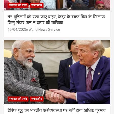
संपादक की पसंद
संपादकीय
गैर-मुस्लिमों को रखा जाए बाहर, केंद्र के वक्फ बिल के खिलाफ
विष्णु शंकर जैन ने दायर की याचिका
15/04/2025
World News Service
संपादक की पसंद
संपादकीय
टैरिफ युद्ध का भारतीय अर्थव्यवस्था पर नहीं होगा अधिक प्रभाव